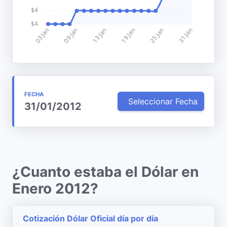
FECHA
Seleccionar Fecha
31/01/2012
¿Cuanto estaba el Dólar en
Enero 2012?
Cotización Dólar Oficial día por día