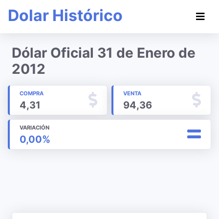
Dolar Histórico
Dólar Oficial 31 de Enero de
2012
COMPRA
VENTA
4,31
94,36
VARIACIÓN
0,00%