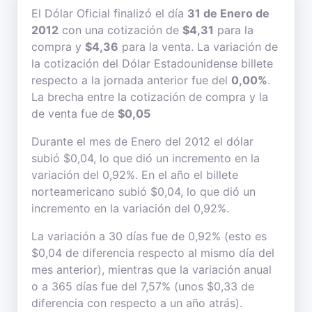
El Dólar Oficial finalizó el día
31 de Enero de
2012
con una cotización de
$4,31
para la
compra y
$4,36
para la venta. La variación de
la cotización del Dólar Estadounidense billete
respecto a la jornada anterior fue del
0,00%
.
La brecha entre la cotización de compra y la
de venta fue de
$0,05
Durante el mes de Enero del 2012 el dólar
subió $0,04, lo que dió un incremento en la
variación del 0,92%. En el año el billete
norteamericano subió $0,04, lo que dió un
incremento en la variación del 0,92%.
La variación a 30 días fue de 0,92% (esto es
$0,04 de diferencia respecto al mismo día del
mes anterior), mientras que la variación anual
o a 365 días fue del 7,57% (unos $0,33 de
diferencia con respecto a un año atrás).