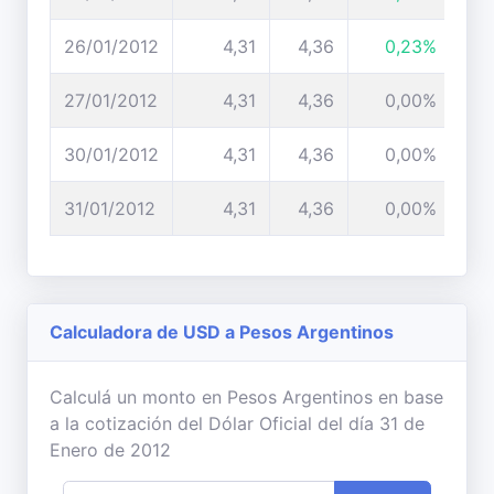
26/01/2012
4,31
4,36
0,23%
27/01/2012
4,31
4,36
0,00%
30/01/2012
4,31
4,36
0,00%
31/01/2012
4,31
4,36
0,00%
Calculadora de USD a Pesos Argentinos
Calculá un monto en Pesos Argentinos en base
a la cotización del Dólar Oficial del día 31 de
Enero de 2012