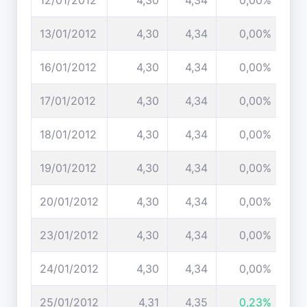
12/01/2012
4,30
4,34
0,00%
13/01/2012
4,30
4,34
0,00%
16/01/2012
4,30
4,34
0,00%
17/01/2012
4,30
4,34
0,00%
18/01/2012
4,30
4,34
0,00%
19/01/2012
4,30
4,34
0,00%
20/01/2012
4,30
4,34
0,00%
23/01/2012
4,30
4,34
0,00%
24/01/2012
4,30
4,34
0,00%
25/01/2012
4,31
4,35
0,23%