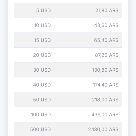
5 USD
21,80 ARS
10 USD
43,60 ARS
15 USD
65,40 ARS
20 USD
87,20 ARS
30 USD
130,80 ARS
40 USD
174,40 ARS
50 USD
218,00 ARS
100 USD
436,00 ARS
500 USD
2.180,00 ARS