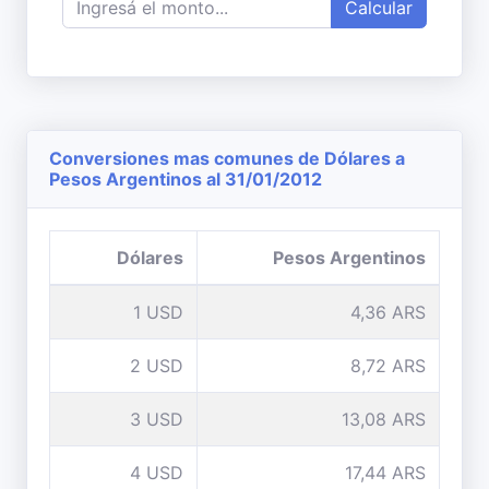
Calcular
Conversiones mas comunes de Dólares a
Pesos Argentinos al 31/01/2012
Dólares
Pesos Argentinos
1 USD
4,36 ARS
2 USD
8,72 ARS
3 USD
13,08 ARS
4 USD
17,44 ARS