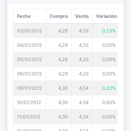
Fecha
Compra
Venta
Variación
03/01/2012
4,28
4,33
0,23%
04/01/2012
4,28
4,33
0,00%
05/01/2012
4,28
4,33
0,00%
06/01/2012
4,29
4,33
0,00%
09/01/2012
4,30
4,34
0,23%
10/01/2012
4,30
4,34
0,00%
11/01/2012
4,30
4,34
0,00%