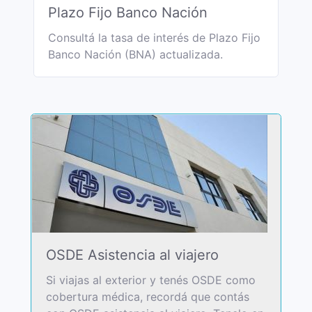
Plazo Fijo Banco Nación
Consultá la tasa de interés de Plazo Fijo
Banco Nación (BNA) actualizada.
OSDE Asistencia al viajero
Si viajas al exterior y tenés OSDE como
cobertura médica, recordá que contás