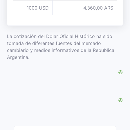
1000 USD
4.360,00 ARS
La cotización del Dolar Oficial Histórico ha sido
tomada de diferentes fuentes del mercado
cambiario y medios informativos de la República
Argentina.