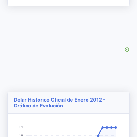
Dolar Histórico Oficial de Enero 2012 -
Gráfico de Evolución