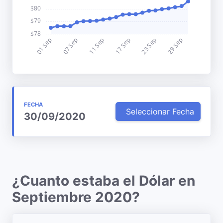
FECHA
Seleccionar Fecha
30/09/2020
¿Cuanto estaba el Dólar en
Septiembre 2020?