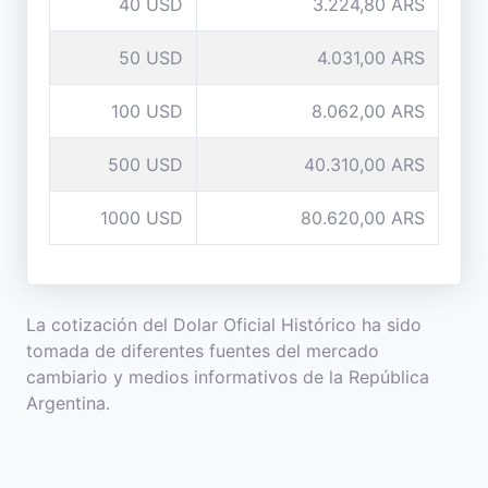
40 USD
3.224,80 ARS
50 USD
4.031,00 ARS
100 USD
8.062,00 ARS
500 USD
40.310,00 ARS
1000 USD
80.620,00 ARS
La cotización del Dolar Oficial Histórico ha sido
tomada de diferentes fuentes del mercado
cambiario y medios informativos de la República
Argentina.