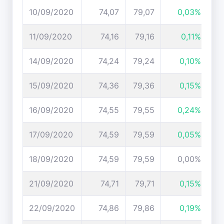
10/09/2020
74,07
79,07
0,03%
11/09/2020
74,16
79,16
0,11%
14/09/2020
74,24
79,24
0,10%
15/09/2020
74,36
79,36
0,15%
16/09/2020
74,55
79,55
0,24%
17/09/2020
74,59
79,59
0,05%
18/09/2020
74,59
79,59
0,00%
21/09/2020
74,71
79,71
0,15%
22/09/2020
74,86
79,86
0,19%