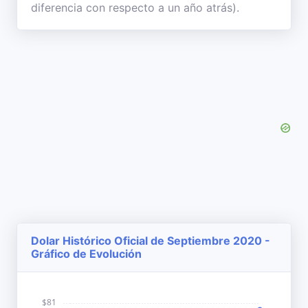
diferencia con respecto a un año atrás).
Dolar Histórico Oficial de Septiembre 2020 -
Gráfico de Evolución