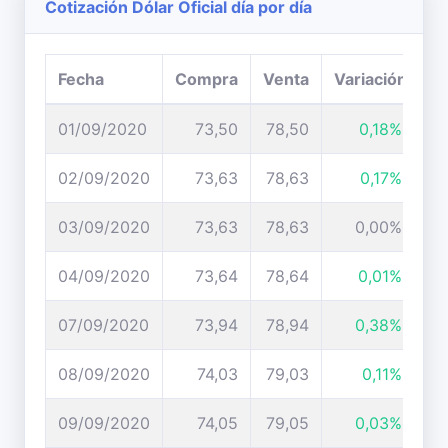
Cotización Dólar Oficial día por día
Fecha
Compra
Venta
Variación
01/09/2020
73,50
78,50
0,18%
02/09/2020
73,63
78,63
0,17%
03/09/2020
73,63
78,63
0,00%
04/09/2020
73,64
78,64
0,01%
07/09/2020
73,94
78,94
0,38%
08/09/2020
74,03
79,03
0,11%
09/09/2020
74,05
79,05
0,03%