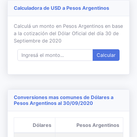
Calculadora de USD a Pesos Argentinos
Calculá un monto en Pesos Argentinos en base
a la cotización del Dólar Oficial del día 30 de
Septiembre de 2020
Calcular
Conversiones mas comunes de Dólares a
Pesos Argentinos al 30/09/2020
Dólares
Pesos Argentinos