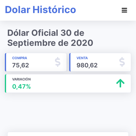
Dolar Histórico
Dólar Oficial 30 de
Septiembre de 2020
COMPRA
VENTA
75,62
980,62
VARIACIÓN
0,47%