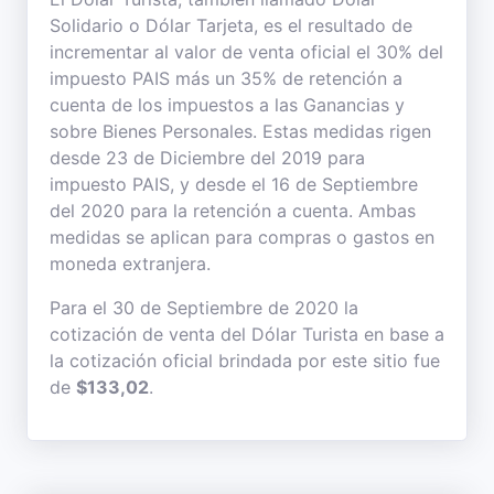
Solidario o Dólar Tarjeta, es el resultado de
incrementar al valor de venta oficial el 30% del
impuesto PAIS más un 35% de retención a
cuenta de los impuestos a las Ganancias y
sobre Bienes Personales. Estas medidas rigen
desde 23 de Diciembre del 2019 para
impuesto PAIS, y desde el 16 de Septiembre
del 2020 para la retención a cuenta. Ambas
medidas se aplican para compras o gastos en
moneda extranjera.
Para el 30 de Septiembre de 2020 la
cotización de venta del Dólar Turista en base a
la cotización oficial brindada por este sitio fue
de
$133,02
.