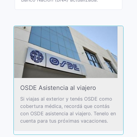
OSDE Asistencia al viajero
Si viajas al exterior y tenés OSDE como
cobertura médica, recordá que contás
con OSDE asistencia al viajero. Tenelo en
cuenta para tus próximas vacaciones.