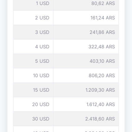
1 USD
80,62 ARS
2 USD
161,24 ARS
3 USD
241,86 ARS
4 USD
322,48 ARS
5 USD
403,10 ARS
10 USD
806,20 ARS
15 USD
1.209,30 ARS
20 USD
1.612,40 ARS
30 USD
2.418,60 ARS