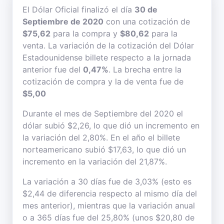
El Dólar Oficial finalizó el día
30 de
Septiembre de 2020
con una cotización de
$75,62
para la compra y
$80,62
para la
venta. La variación de la cotización del Dólar
Estadounidense billete respecto a la jornada
anterior fue del
0,47%
. La brecha entre la
cotización de compra y la de venta fue de
$5,00
Durante el mes de Septiembre del 2020 el
dólar subió $2,26, lo que dió un incremento en
la variación del 2,80%. En el año el billete
norteamericano subió $17,63, lo que dió un
incremento en la variación del 21,87%.
La variación a 30 días fue de 3,03% (esto es
$2,44 de diferencia respecto al mismo día del
mes anterior), mientras que la variación anual
o a 365 días fue del 25,80% (unos $20,80 de