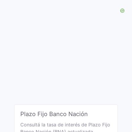
Plazo Fijo Banco Nación
Consultá la tasa de interés de Plazo Fijo
Banco Nación (BNA) actualizada.