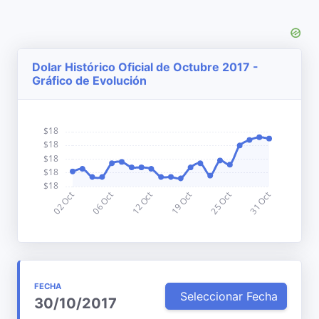
Dolar Histórico Oficial de Octubre 2017 -
Gráfico de Evolución
FECHA
Seleccionar Fecha
30/10/2017