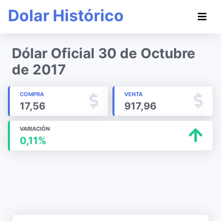
Dolar Histórico
Dólar Oficial 30 de Octubre
de 2017
COMPRA
VENTA
17,56
917,96
VARIACIÓN
0,11%