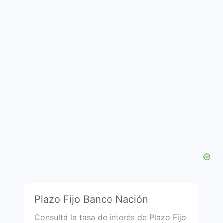
Plazo Fijo Banco Nación
Consultá la tasa de interés de Plazo Fijo