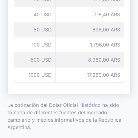
40 USD
718,40 ARS
50 USD
898,00 ARS
100 USD
1.796,00 ARS
500 USD
8.980,00 ARS
1000 USD
17.960,00 ARS
La cotización del Dolar Oficial Histórico ha sido
tomada de diferentes fuentes del mercado
cambiario y medios informativos de la República
Argentina.