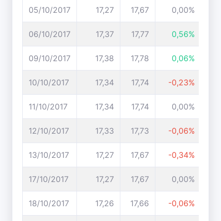
05/10/2017
17,27
17,67
0,00%
06/10/2017
17,37
17,77
0,56%
09/10/2017
17,38
17,78
0,06%
10/10/2017
17,34
17,74
-0,23%
11/10/2017
17,34
17,74
0,00%
12/10/2017
17,33
17,73
-0,06%
13/10/2017
17,27
17,67
-0,34%
17/10/2017
17,27
17,67
0,00%
18/10/2017
17,26
17,66
-0,06%