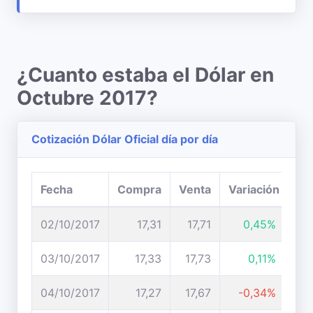
¿Cuanto estaba el Dólar en
Octubre 2017?
Cotización Dólar Oficial día por día
Fecha
Compra
Venta
Variación
02/10/2017
17,31
17,71
0,45%
03/10/2017
17,33
17,73
0,11%
04/10/2017
17,27
17,67
-0,34%