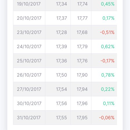
19/10/2017
17,34
17,74
0,45%
20/10/2017
17,37
17,77
0,17%
23/10/2017
17,28
17,68
-0,51%
24/10/2017
17,39
17,79
0,62%
25/10/2017
17,36
17,76
-0,17%
26/10/2017
17,50
17,90
0,78%
27/10/2017
17,54
17,94
0,22%
30/10/2017
17,56
17,96
0,11%
31/10/2017
17,55
17,95
-0,06%