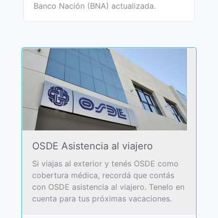
Banco Nación (BNA) actualizada.
OSDE Asistencia al viajero
Si viajas al exterior y tenés OSDE como
cobertura médica, recordá que contás
con OSDE asistencia al viajero. Tenelo en
cuenta para tus próximas vacaciones.