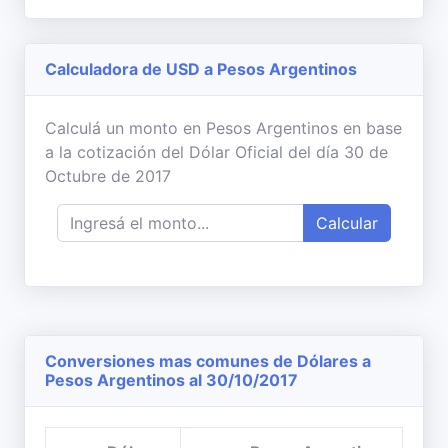
Calculadora de USD a Pesos Argentinos
Calculá un monto en Pesos Argentinos en base
a la cotización del Dólar Oficial del día 30 de
Octubre de 2017
Calcular
Conversiones mas comunes de Dólares a
Pesos Argentinos al 30/10/2017