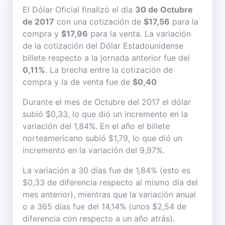
El Dólar Oficial finalizó el día
30 de Octubre
de 2017
con una cotización de
$17,56
para la
compra y
$17,96
para la venta. La variación
de la cotización del Dólar Estadounidense
billete respecto a la jornada anterior fue del
0,11%
. La brecha entre la cotización de
compra y la de venta fue de
$0,40
Durante el mes de Octubre del 2017 el dólar
subió $0,33, lo que dió un incremento en la
variación del 1,84%. En el año el billete
norteamericano subió $1,79, lo que dió un
incremento en la variación del 9,97%.
La variación a 30 días fue de 1,84% (esto es
$0,33 de diferencia respecto al mismo día del
mes anterior), mientras que la variación anual
o a 365 días fue del 14,14% (unos $2,54 de
diferencia con respecto a un año atrás).