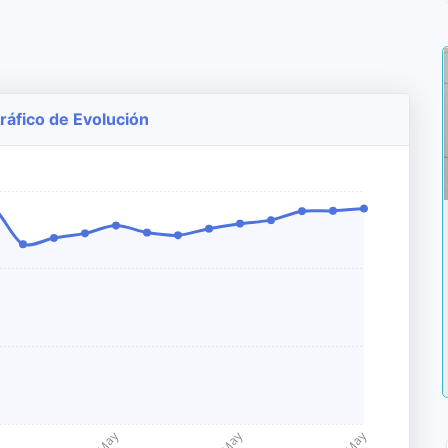
Gráfico de Evolución