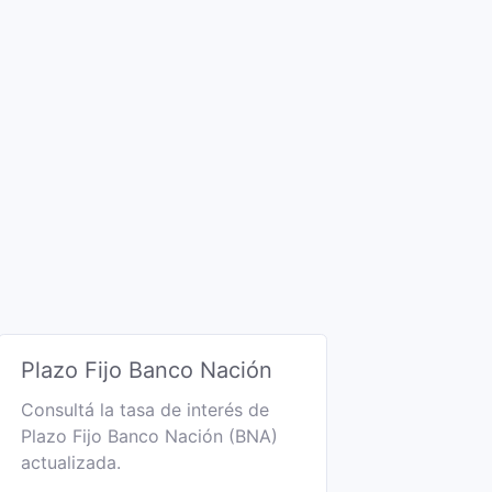
Plazo Fijo Banco Nación
Consultá la tasa de interés de
Plazo Fijo Banco Nación (BNA)
actualizada.