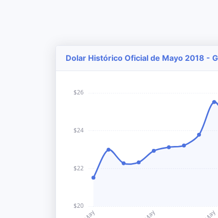
Dolar Histórico Oficial de Mayo 2018 - 