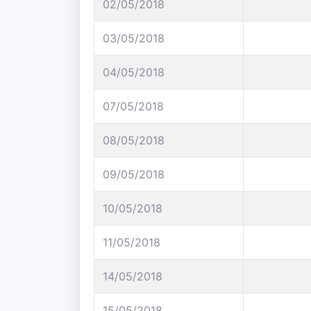
02/05/2018
03/05/2018
04/05/2018
07/05/2018
08/05/2018
09/05/2018
10/05/2018
11/05/2018
14/05/2018
15/05/2018