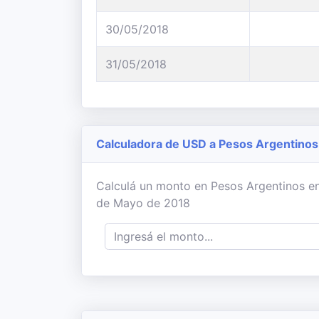
30/05/2018
31/05/2018
Calculadora de USD a Pesos Argentinos
Calculá un monto en Pesos Argentinos en 
de Mayo de 2018