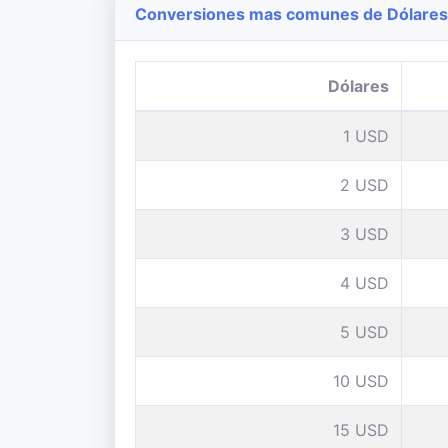
Conversiones mas comunes de Dólares 
Dólares
1 USD
2 USD
3 USD
4 USD
5 USD
10 USD
15 USD