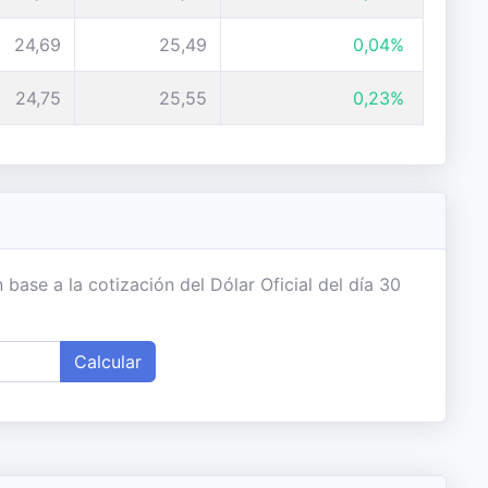
24,69
25,49
0,04%
24,75
25,55
0,23%
base a la cotización del Dólar Oficial del día 30
Calcular