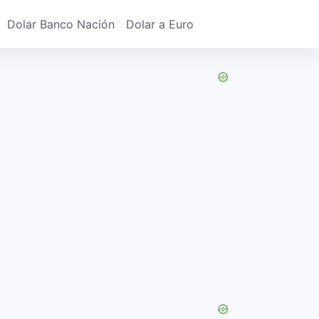
Dolar Banco Nación
Dolar a Euro