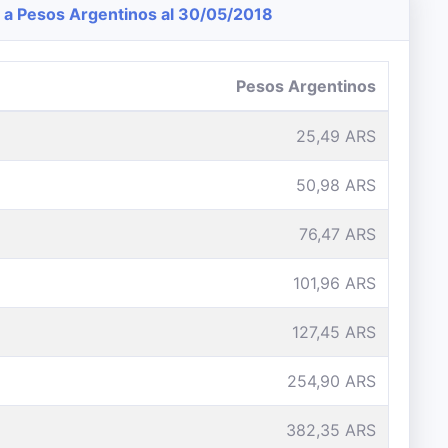
a Pesos Argentinos al 30/05/2018
Pesos Argentinos
25,49 ARS
50,98 ARS
76,47 ARS
101,96 ARS
127,45 ARS
254,90 ARS
382,35 ARS