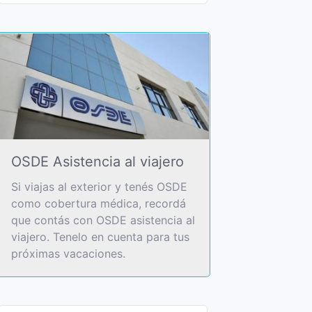
OSDE Asistencia al viajero
Si viajas al exterior y tenés OSDE
como cobertura médica, recordá
que contás con OSDE asistencia al
viajero. Tenelo en cuenta para tus
próximas vacaciones.