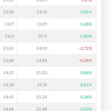
23,99
24,79
0,65%
24,11
24,91
0,48%
24,11
25,11
0,80%
23,93
24,93
-0,72%
23,86
24,86
-0,28%
24,03
25,03
0,68%
24,36
25,16
0,52%
24,45
25,25
0,36%
24,68
25,48
0,90%