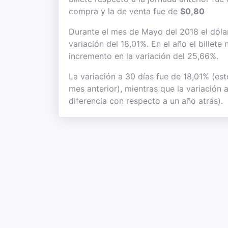
compra y la de venta fue de
$0,80
Durante el mes de Mayo del 2018 el dólar
variación del 18,01%. En el año el billet
incremento en la variación del 25,66%.
La variación a 30 días fue de 18,01% (es
mes anterior), mientras que la variación
diferencia con respecto a un año atrás).