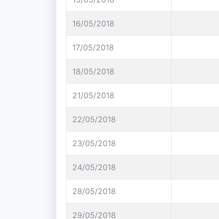
16/05/2018
17/05/2018
18/05/2018
21/05/2018
22/05/2018
23/05/2018
24/05/2018
28/05/2018
29/05/2018