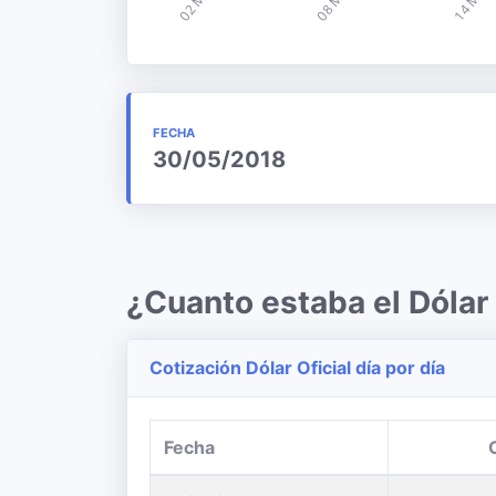
FECHA
30/05/2018
¿Cuanto estaba el Dóla
Cotización Dólar Oficial día por día
Fecha