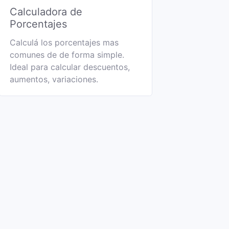
Calculadora de
Porcentajes
Calculá los porcentajes mas
comunes de de forma simple.
Ideal para calcular descuentos,
aumentos, variaciones.