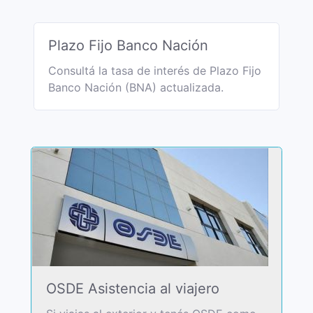
Plazo Fijo Banco Nación
Consultá la tasa de interés de Plazo Fijo
Banco Nación (BNA) actualizada.
OSDE Asistencia al viajero