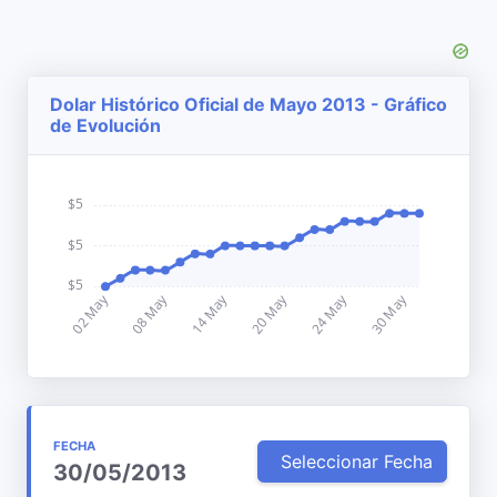
Dolar Histórico Oficial de Mayo 2013 - Gráfico
de Evolución
FECHA
Seleccionar Fecha
30/05/2013