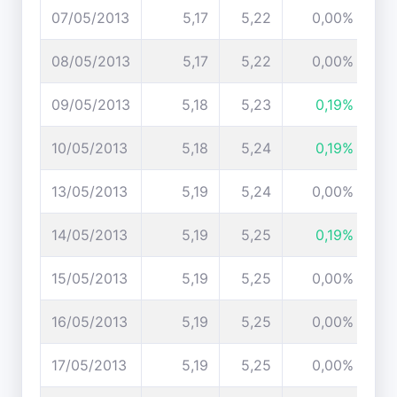
07/05/2013
5,17
5,22
0,00%
08/05/2013
5,17
5,22
0,00%
09/05/2013
5,18
5,23
0,19%
10/05/2013
5,18
5,24
0,19%
13/05/2013
5,19
5,24
0,00%
14/05/2013
5,19
5,25
0,19%
15/05/2013
5,19
5,25
0,00%
16/05/2013
5,19
5,25
0,00%
17/05/2013
5,19
5,25
0,00%