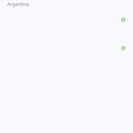
Argentina.