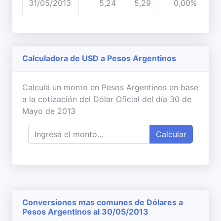
31/05/2013
5,24
5,29
0,00%
Calculadora de USD a Pesos Argentinos
Calculá un monto en Pesos Argentinos en base
a la cotización del Dólar Oficial del día 30 de
Mayo de 2013
Calcular
Conversiones mas comunes de Dólares a
Pesos Argentinos al 30/05/2013