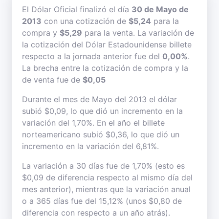
El Dólar Oficial finalizó el día
30 de Mayo de
2013
con una cotización de
$5,24
para la
compra y
$5,29
para la venta. La variación de
la cotización del Dólar Estadounidense billete
respecto a la jornada anterior fue del
0,00%
.
La brecha entre la cotización de compra y la
de venta fue de
$0,05
Durante el mes de Mayo del 2013 el dólar
subió $0,09, lo que dió un incremento en la
variación del 1,70%. En el año el billete
norteamericano subió $0,36, lo que dió un
incremento en la variación del 6,81%.
La variación a 30 días fue de 1,70% (esto es
$0,09 de diferencia respecto al mismo día del
mes anterior), mientras que la variación anual
o a 365 días fue del 15,12% (unos $0,80 de
diferencia con respecto a un año atrás).