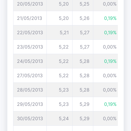
20/05/2013
5,20
5,25
0,00%
21/05/2013
5,20
5,26
0,19%
22/05/2013
5,21
5,27
0,19%
23/05/2013
5,22
5,27
0,00%
24/05/2013
5,22
5,28
0,19%
27/05/2013
5,22
5,28
0,00%
28/05/2013
5,23
5,28
0,00%
29/05/2013
5,23
5,29
0,19%
30/05/2013
5,24
5,29
0,00%