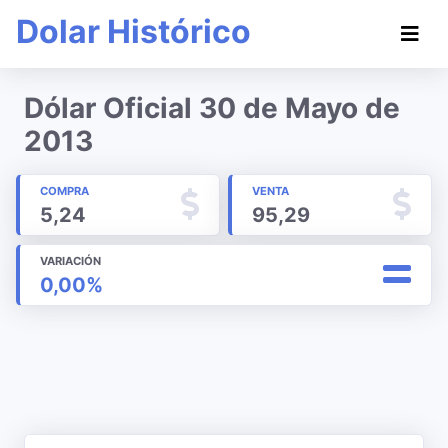
Dolar Histórico
Dólar Oficial 30 de Mayo de
2013
COMPRA
VENTA
5,24
95,29
VARIACIÓN
0,00%