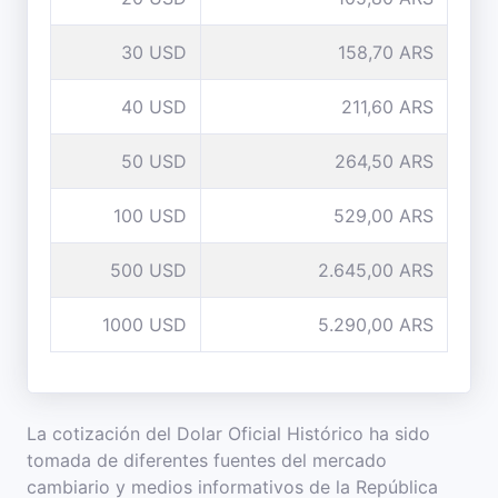
30 USD
158,70 ARS
40 USD
211,60 ARS
50 USD
264,50 ARS
100 USD
529,00 ARS
500 USD
2.645,00 ARS
1000 USD
5.290,00 ARS
La cotización del Dolar Oficial Histórico ha sido
tomada de diferentes fuentes del mercado
cambiario y medios informativos de la República