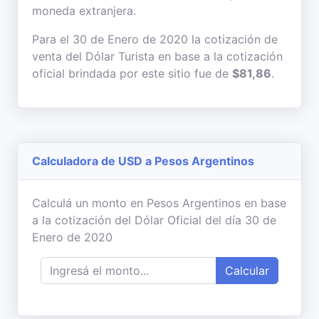
moneda extranjera.
Para el 30 de Enero de 2020 la cotización de
venta del Dólar Turista en base a la cotización
oficial brindada por este sitio fue de
$81,86
.
Calculadora de USD a Pesos Argentinos
Calculá un monto en Pesos Argentinos en base
a la cotización del Dólar Oficial del día 30 de
Enero de 2020
Calcular