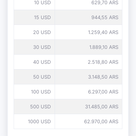
10 USD
629,70 ARS
15 USD
944,55 ARS
20 USD
1.259,40 ARS
30 USD
1.889,10 ARS
40 USD
2.518,80 ARS
50 USD
3.148,50 ARS
100 USD
6.297,00 ARS
500 USD
31.485,00 ARS
1000 USD
62.970,00 ARS