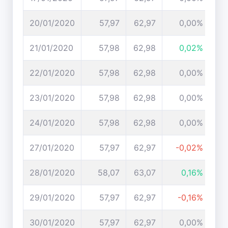
20/01/2020
57,97
62,97
0,00%
21/01/2020
57,98
62,98
0,02%
22/01/2020
57,98
62,98
0,00%
23/01/2020
57,98
62,98
0,00%
24/01/2020
57,98
62,98
0,00%
27/01/2020
57,97
62,97
-0,02%
28/01/2020
58,07
63,07
0,16%
29/01/2020
57,97
62,97
-0,16%
30/01/2020
57,97
62,97
0,00%