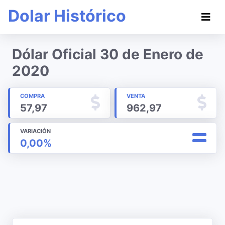
Dolar Histórico
Dólar Oficial 30 de Enero de
2020
COMPRA
VENTA
57,97
962,97
VARIACIÓN
0,00%