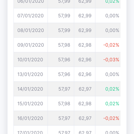
06/01/2020
57,99
62,99
0,02%
07/01/2020
57,99
62,99
0,00%
08/01/2020
57,99
62,99
0,00%
09/01/2020
57,98
62,98
-0,02%
10/01/2020
57,96
62,96
-0,03%
13/01/2020
57,96
62,96
0,00%
14/01/2020
57,97
62,97
0,02%
15/01/2020
57,98
62,98
0,02%
16/01/2020
57,97
62,97
-0,02%
17/01/2020
57,97
62,97
0,00%