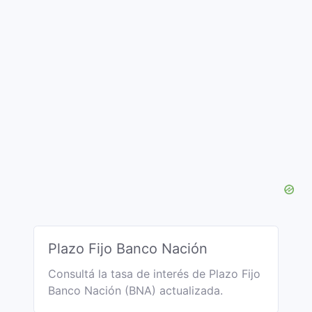
Plazo Fijo Banco Nación
Consultá la tasa de interés de Plazo Fijo
Banco Nación (BNA) actualizada.