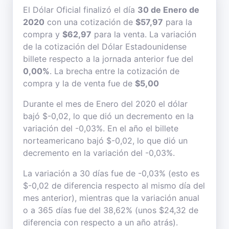
El Dólar Oficial finalizó el día
30 de Enero de
2020
con una cotización de
$57,97
para la
compra y
$62,97
para la venta. La variación
de la cotización del Dólar Estadounidense
billete respecto a la jornada anterior fue del
0,00%
. La brecha entre la cotización de
compra y la de venta fue de
$5,00
Durante el mes de Enero del 2020 el dólar
bajó $-0,02, lo que dió un decremento en la
variación del -0,03%. En el año el billete
norteamericano bajó $-0,02, lo que dió un
decremento en la variación del -0,03%.
La variación a 30 días fue de -0,03% (esto es
$-0,02 de diferencia respecto al mismo día del
mes anterior), mientras que la variación anual
o a 365 días fue del 38,62% (unos $24,32 de
diferencia con respecto a un año atrás).