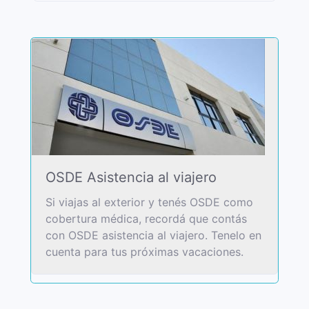
OSDE Asistencia al viajero
Si viajas al exterior y tenés OSDE como
cobertura médica, recordá que contás
con OSDE asistencia al viajero. Tenelo en
cuenta para tus próximas vacaciones.