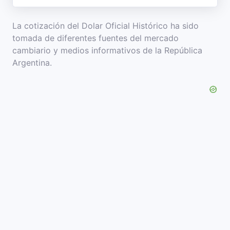
La cotización del Dolar Oficial Histórico ha sido
tomada de diferentes fuentes del mercado
cambiario y medios informativos de la República
Argentina.