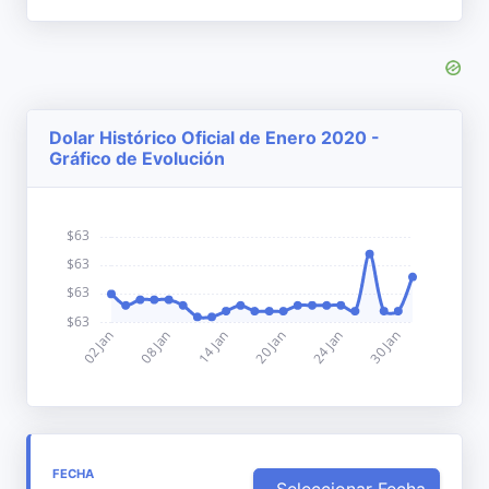
Dolar Histórico Oficial de Enero 2020 -
Gráfico de Evolución
FECHA