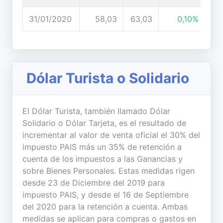
31/01/2020
58,03
63,03
0,10%
Dólar Turista o Solidario
El Dólar Turista, también llamado Dólar
Solidario o Dólar Tarjeta, es el resultado de
incrementar al valor de venta oficial el 30% del
impuesto PAIS más un 35% de retención a
cuenta de los impuestos a las Ganancias y
sobre Bienes Personales. Estas medidas rigen
desde 23 de Diciembre del 2019 para
impuesto PAIS, y desde el 16 de Septiembre
del 2020 para la retención a cuenta. Ambas
medidas se aplican para compras o gastos en