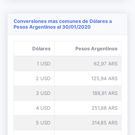
Conversiones mas comunes de Dólares a
Pesos Argentinos al 30/01/2020
Dólares
Pesos Argentinos
1 USD
62,97 ARS
2 USD
125,94 ARS
3 USD
188,91 ARS
4 USD
251,88 ARS
5 USD
314,85 ARS