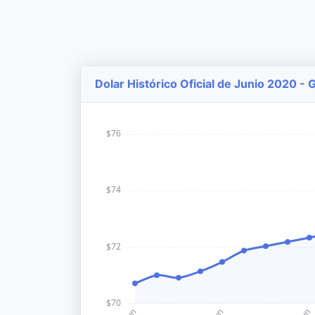
Dolar Histórico Oficial de Junio 2020 - 