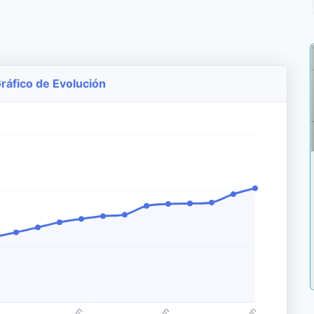
Gráfico de Evolución