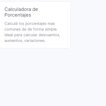
Calculadora de
Porcentajes
Calculá los porcentajes mas
comunes de de forma simple.
Ideal para calcular descuentos,
aumentos, variaciones.