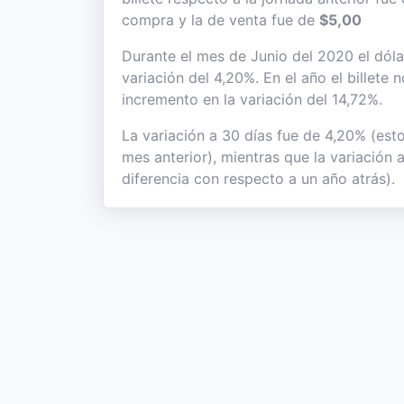
compra y la de venta fue de
$5,00
Durante el mes de Junio del 2020 el dóla
variación del 4,20%. En el año el billete
incremento en la variación del 14,72%.
La variación a 30 días fue de 4,20% (esto
mes anterior), mientras que la variación
diferencia con respecto a un año atrás).