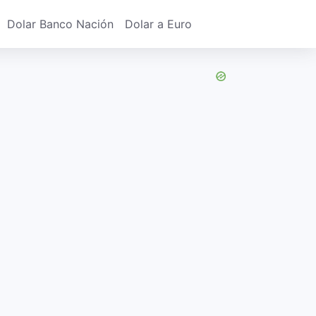
Dolar Banco Nación
Dolar a Euro