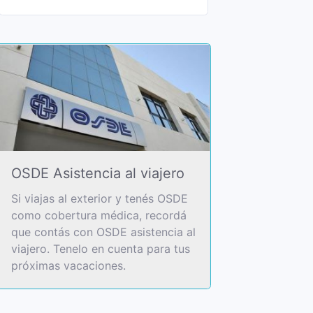
OSDE Asistencia al viajero
Si viajas al exterior y tenés OSDE
como cobertura médica, recordá
que contás con OSDE asistencia al
viajero. Tenelo en cuenta para tus
próximas vacaciones.