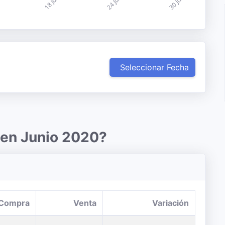
Seleccionar Fecha
 en Junio 2020?
Compra
Venta
Variación