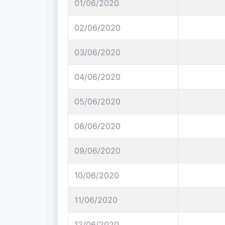
01/06/2020
02/06/2020
03/06/2020
04/06/2020
05/06/2020
08/06/2020
09/06/2020
10/06/2020
11/06/2020
12/06/2020