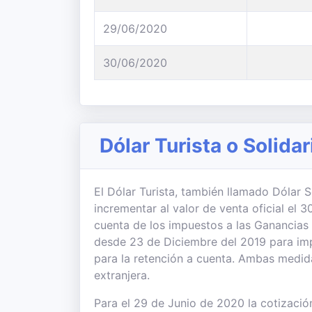
29/06/2020
30/06/2020
Dólar Turista o Solidar
El Dólar Turista, también llamado Dólar So
incrementar al valor de venta oficial el
cuenta de los impuestos a las Ganancias
desde 23 de Diciembre del 2019 para imp
para la retención a cuenta. Ambas medi
extranjera.
Para el 29 de Junio de 2020 la cotización