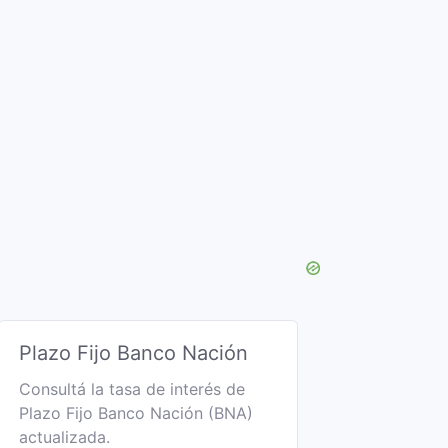
Plazo Fijo Banco Nación
Consultá la tasa de interés de
Plazo Fijo Banco Nación (BNA)
actualizada.