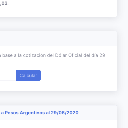
,02
.
base a la cotización del Dólar Oficial del día 29
Calcular
a Pesos Argentinos al 29/06/2020