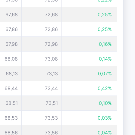
67,68
72,68
0,25%
67,86
72,86
0,25%
67,98
72,98
0,16%
68,08
73,08
0,14%
68,13
73,13
0,07%
68,44
73,44
0,42%
68,51
73,51
0,10%
68,53
73,53
0,03%
68,56
73,56
0,04%