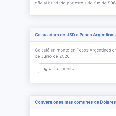
oficial brindada por este sitio fue de
$96
Calculadora de USD a Pesos Argentinos
Calculá un monto en Pesos Argentinos en 
de Junio de 2020
Conversiones mas comunes de Dólares 