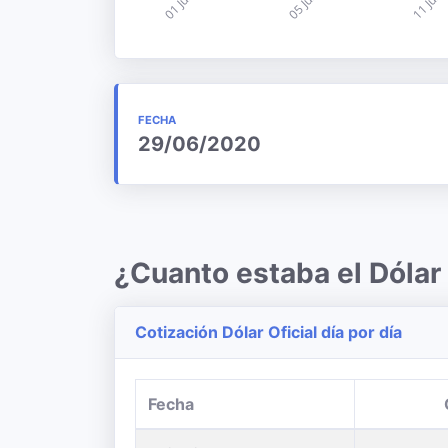
FECHA
29/06/2020
¿Cuanto estaba el Dólar
Cotización Dólar Oficial día por día
Fecha