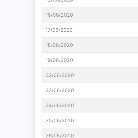
16/06/2020
17/06/2020
18/06/2020
19/06/2020
22/06/2020
23/06/2020
24/06/2020
25/06/2020
26/06/2020