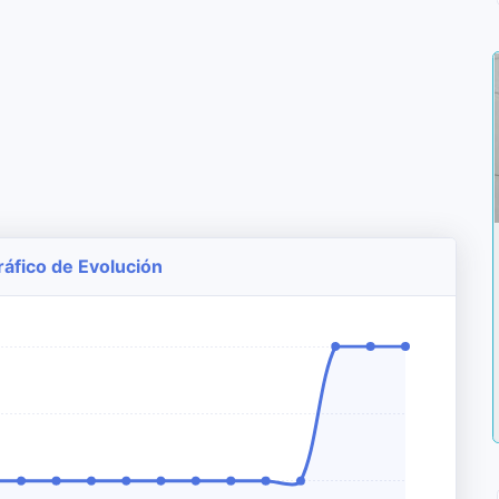
Gráfico de Evolución