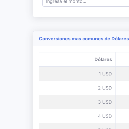
Conversiones mas comunes de Dólares 
Dólares
1 USD
2 USD
3 USD
4 USD