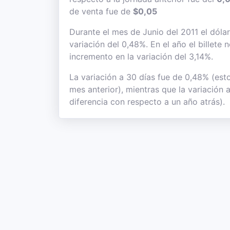
de venta fue de
$0,05
Durante el mes de Junio del 2011 el dólar
variación del 0,48%. En el año el billete
incremento en la variación del 3,14%.
La variación a 30 días fue de 0,48% (est
mes anterior), mientras que la variación 
diferencia con respecto a un año atrás).