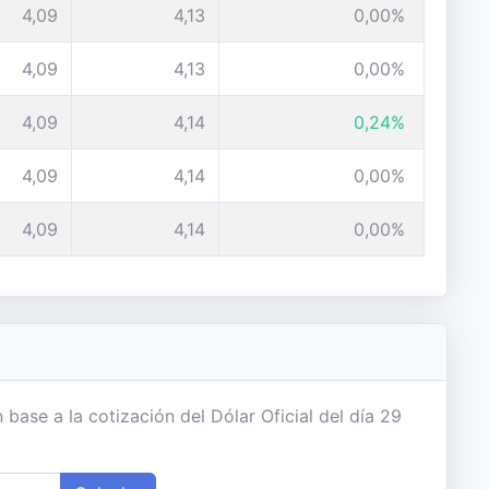
4,09
4,13
0,00%
4,09
4,13
0,00%
4,09
4,14
0,24%
4,09
4,14
0,00%
4,09
4,14
0,00%
base a la cotización del Dólar Oficial del día 29