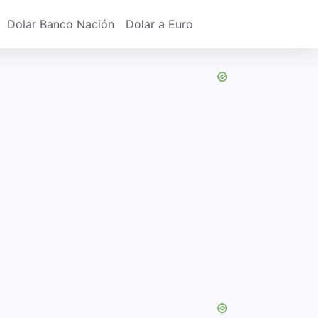
Dolar Banco Nación
Dolar a Euro