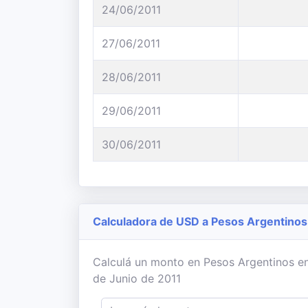
24/06/2011
27/06/2011
28/06/2011
29/06/2011
30/06/2011
Calculadora de USD a Pesos Argentinos
Calculá un monto en Pesos Argentinos en 
de Junio de 2011