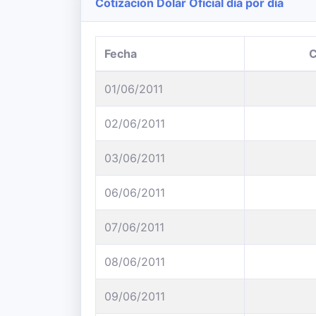
Cotización Dólar Oficial día por día
Fecha
01/06/2011
02/06/2011
03/06/2011
06/06/2011
07/06/2011
08/06/2011
09/06/2011