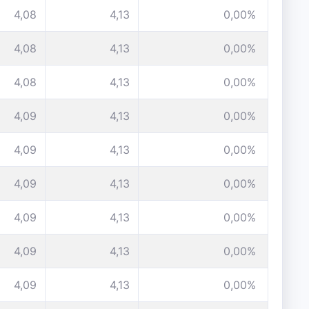
4,08
4,13
0,00%
4,08
4,13
0,00%
4,08
4,13
0,00%
4,09
4,13
0,00%
4,09
4,13
0,00%
4,09
4,13
0,00%
4,09
4,13
0,00%
4,09
4,13
0,00%
4,09
4,13
0,00%