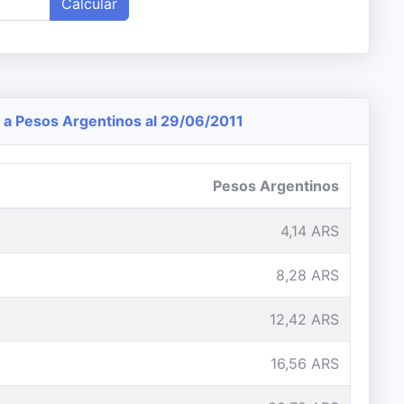
Calcular
a Pesos Argentinos al 29/06/2011
Pesos Argentinos
4,14 ARS
8,28 ARS
12,42 ARS
16,56 ARS