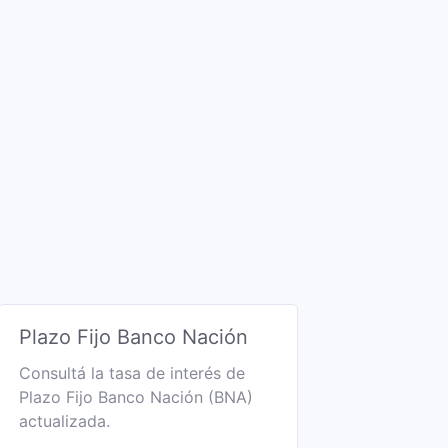
Plazo Fijo Banco Nación
Consultá la tasa de interés de
Plazo Fijo Banco Nación (BNA)
actualizada.