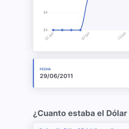
FECHA
29/06/2011
¿Cuanto estaba el Dólar