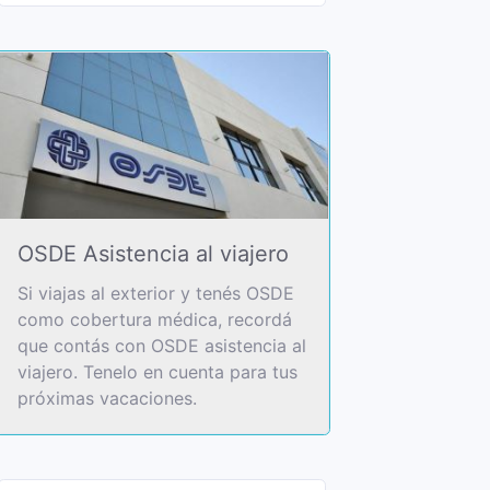
OSDE Asistencia al viajero
Si viajas al exterior y tenés OSDE
como cobertura médica, recordá
que contás con OSDE asistencia al
viajero. Tenelo en cuenta para tus
próximas vacaciones.