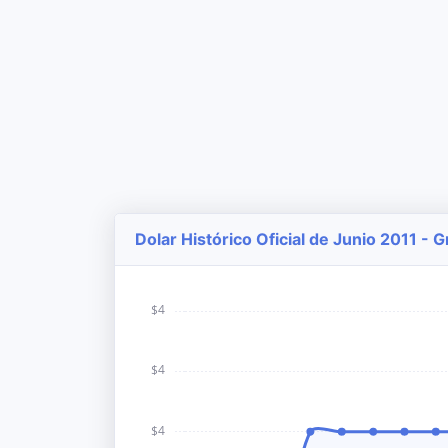
Dolar Histórico Oficial de Junio 2011 - 