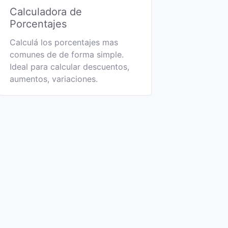
Calculadora de
Porcentajes
Calculá los porcentajes mas
comunes de de forma simple.
Ideal para calcular descuentos,
aumentos, variaciones.