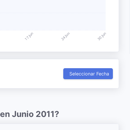
Seleccionar Fecha
 en Junio 2011?