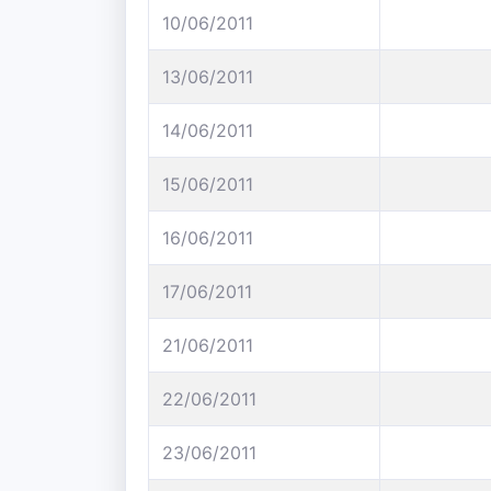
10/06/2011
13/06/2011
14/06/2011
15/06/2011
16/06/2011
17/06/2011
21/06/2011
22/06/2011
23/06/2011