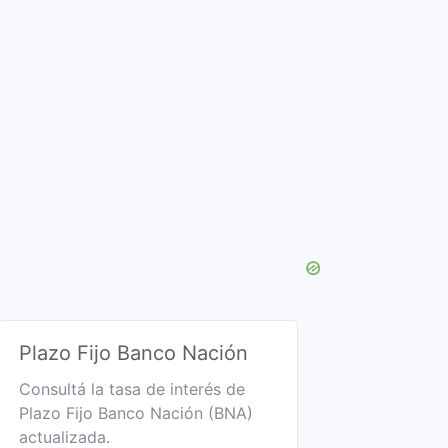
Plazo Fijo Banco Nación
Consultá la tasa de interés de
Plazo Fijo Banco Nación (BNA)
actualizada.