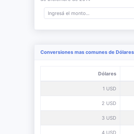
Conversiones mas comunes de Dólares 
Dólares
1 USD
2 USD
3 USD
4 USD