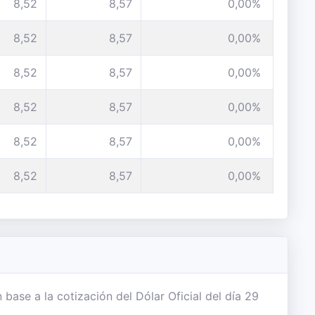
8,52
8,57
0,00%
8,52
8,57
0,00%
8,52
8,57
0,00%
8,52
8,57
0,00%
8,52
8,57
0,00%
8,52
8,57
0,00%
base a la cotización del Dólar Oficial del día 29