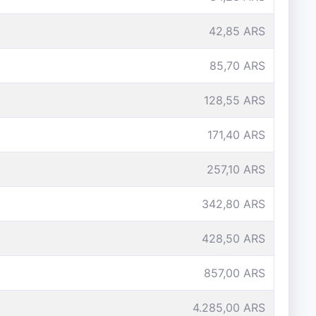
42,85 ARS
85,70 ARS
128,55 ARS
171,40 ARS
257,10 ARS
342,80 ARS
428,50 ARS
857,00 ARS
4.285,00 ARS