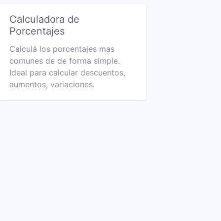
Calculadora de
Porcentajes
Calculá los porcentajes mas
comunes de de forma simple.
Ideal para calcular descuentos,
aumentos, variaciones.