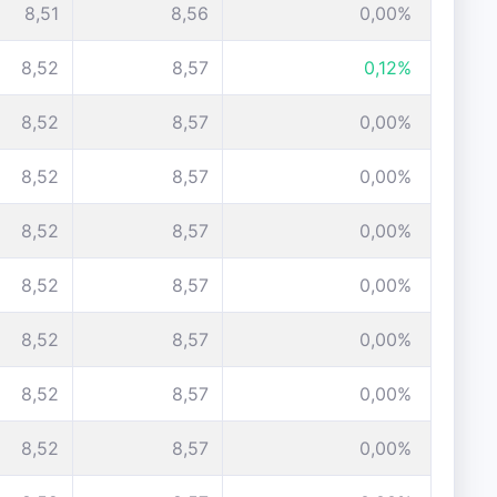
8,51
8,56
0,00%
8,52
8,57
0,12%
8,52
8,57
0,00%
8,52
8,57
0,00%
8,52
8,57
0,00%
8,52
8,57
0,00%
8,52
8,57
0,00%
8,52
8,57
0,00%
8,52
8,57
0,00%