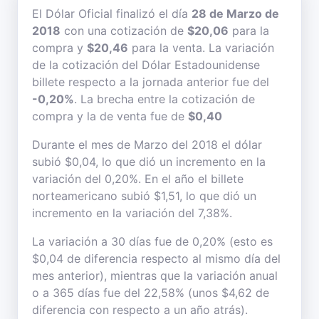
El Dólar Oficial finalizó el día
28 de Marzo de
2018
con una cotización de
$20,06
para la
compra y
$20,46
para la venta. La variación
de la cotización del Dólar Estadounidense
billete respecto a la jornada anterior fue del
-0,20%
. La brecha entre la cotización de
compra y la de venta fue de
$0,40
Durante el mes de Marzo del 2018 el dólar
subió $0,04, lo que dió un incremento en la
variación del 0,20%. En el año el billete
norteamericano subió $1,51, lo que dió un
incremento en la variación del 7,38%.
La variación a 30 días fue de 0,20% (esto es
$0,04 de diferencia respecto al mismo día del
mes anterior), mientras que la variación anual
o a 365 días fue del 22,58% (unos $4,62 de
diferencia con respecto a un año atrás).