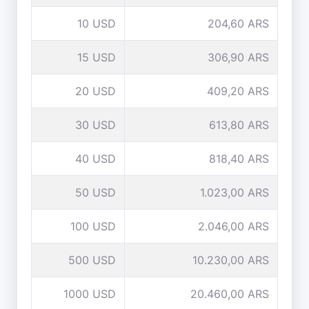
10 USD
204,60 ARS
15 USD
306,90 ARS
20 USD
409,20 ARS
30 USD
613,80 ARS
40 USD
818,40 ARS
50 USD
1.023,00 ARS
100 USD
2.046,00 ARS
500 USD
10.230,00 ARS
1000 USD
20.460,00 ARS