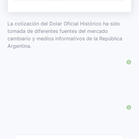
La cotización del Dolar Oficial Histórico ha sido
tomada de diferentes fuentes del mercado
cambiario y medios informativos de la República
Argentina.