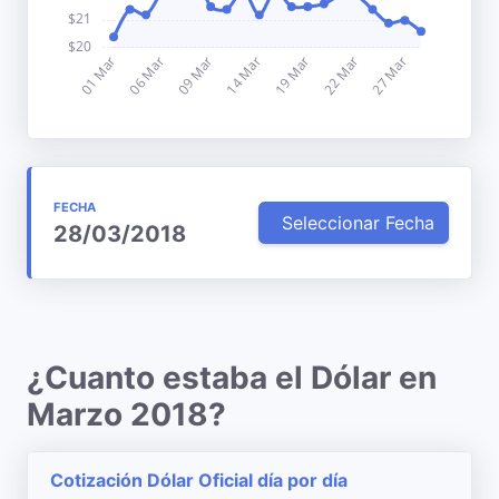
FECHA
Seleccionar Fecha
28/03/2018
¿Cuanto estaba el Dólar en
Marzo 2018?
Cotización Dólar Oficial día por día