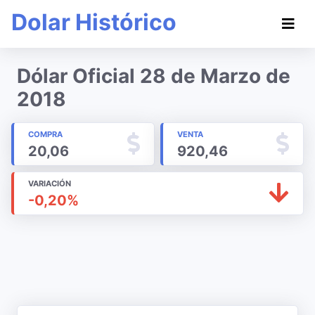
Dolar Histórico
Dólar Oficial 28 de Marzo de
2018
COMPRA
VENTA
20,06
920,46
VARIACIÓN
-0,20%