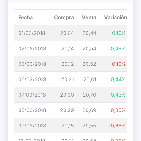
Fecha
Compra
Venta
Variación
01/03/2018
20,04
20,44
0,10%
02/03/2018
20,14
20,54
0,49%
05/03/2018
20,12
20,52
-0,10%
06/03/2018
20,21
20,61
0,44%
07/03/2018
20,30
20,70
0,43%
08/03/2018
20,29
20,69
-0,05%
09/03/2018
20,15
20,55
-0,68%