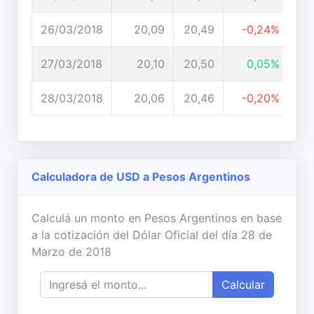
26/03/2018
20,09
20,49
-0,24%
27/03/2018
20,10
20,50
0,05%
28/03/2018
20,06
20,46
-0,20%
Calculadora de USD a Pesos Argentinos
Calculá un monto en Pesos Argentinos en base
a la cotización del Dólar Oficial del día 28 de
Marzo de 2018
Calcular