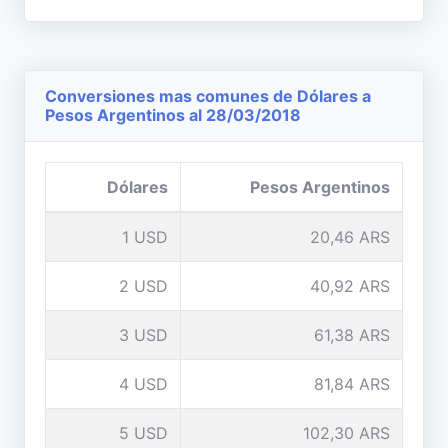
Conversiones mas comunes de Dólares a
Pesos Argentinos al 28/03/2018
Dólares
Pesos Argentinos
1 USD
20,46 ARS
2 USD
40,92 ARS
3 USD
61,38 ARS
4 USD
81,84 ARS
5 USD
102,30 ARS