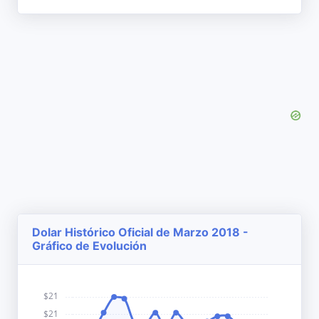
Dolar Histórico Oficial de Marzo 2018 -
Gráfico de Evolución