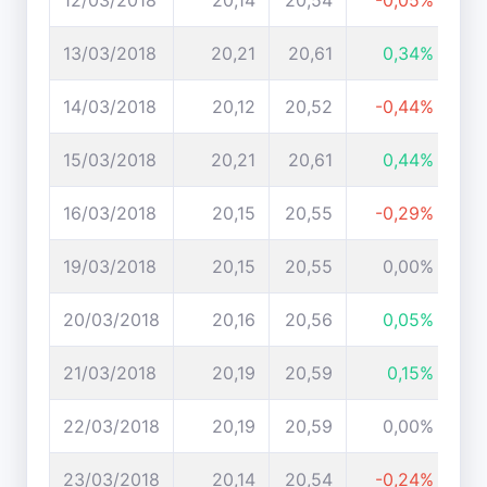
12/03/2018
20,14
20,54
-0,05%
13/03/2018
20,21
20,61
0,34%
14/03/2018
20,12
20,52
-0,44%
15/03/2018
20,21
20,61
0,44%
16/03/2018
20,15
20,55
-0,29%
19/03/2018
20,15
20,55
0,00%
20/03/2018
20,16
20,56
0,05%
21/03/2018
20,19
20,59
0,15%
22/03/2018
20,19
20,59
0,00%
23/03/2018
20,14
20,54
-0,24%