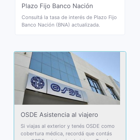
Plazo Fijo Banco Nación
Consultá la tasa de interés de Plazo Fijo
Banco Nación (BNA) actualizada.
OSDE Asistencia al viajero
Si viajas al exterior y tenés OSDE como
cobertura médica, recordá que contás