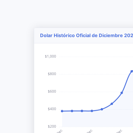
Dolar Histórico Oficial de Diciembre 20