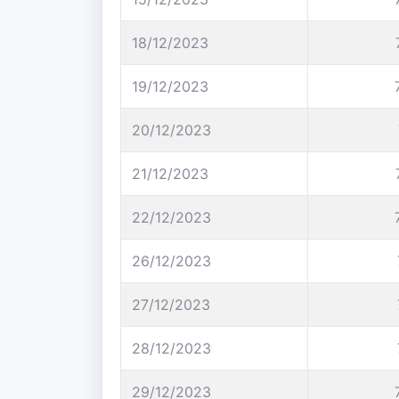
18/12/2023
19/12/2023
20/12/2023
21/12/2023
22/12/2023
26/12/2023
27/12/2023
28/12/2023
29/12/2023