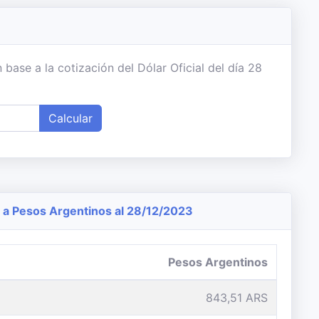
base a la cotización del Dólar Oficial del día 28
Calcular
a Pesos Argentinos al 28/12/2023
Pesos Argentinos
843,51 ARS