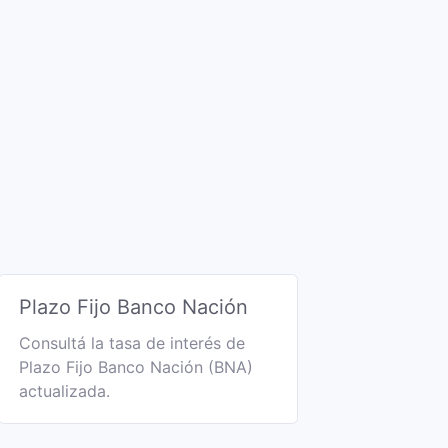
Plazo Fijo Banco Nación
Consultá la tasa de interés de
Plazo Fijo Banco Nación (BNA)
actualizada.