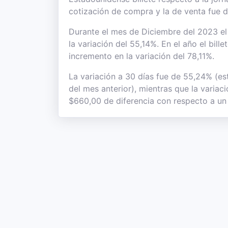
cotización de compra y la de venta fue 
Durante el mes de Diciembre del 2023 el 
la variación del 55,14%. En el año el bil
incremento en la variación del 78,11%.
La variación a 30 días fue de 55,24% (es
del mes anterior), mientras que la variac
$660,00 de diferencia con respecto a un 