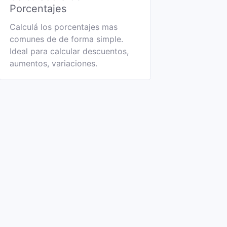
Porcentajes
Calculá los porcentajes mas
comunes de de forma simple.
Ideal para calcular descuentos,
aumentos, variaciones.