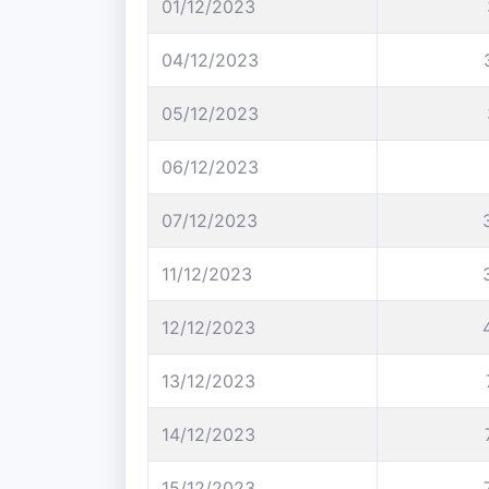
01/12/2023
04/12/2023
05/12/2023
06/12/2023
07/12/2023
11/12/2023
12/12/2023
13/12/2023
14/12/2023
15/12/2023