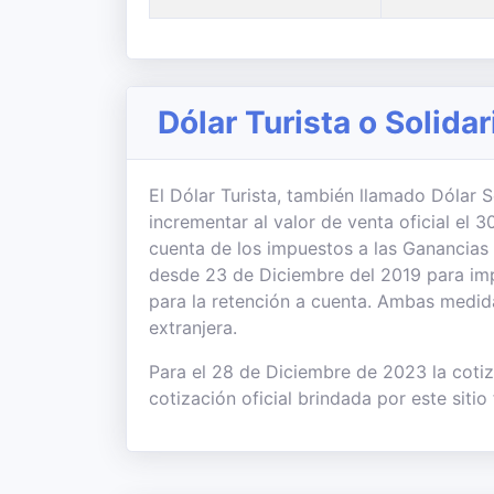
Dólar Turista o Solidar
El Dólar Turista, también llamado Dólar So
incrementar al valor de venta oficial el
cuenta de los impuestos a las Ganancias
desde 23 de Diciembre del 2019 para imp
para la retención a cuenta. Ambas medi
extranjera.
Para el 28 de Diciembre de 2023 la cotiz
cotización oficial brindada por este sitio