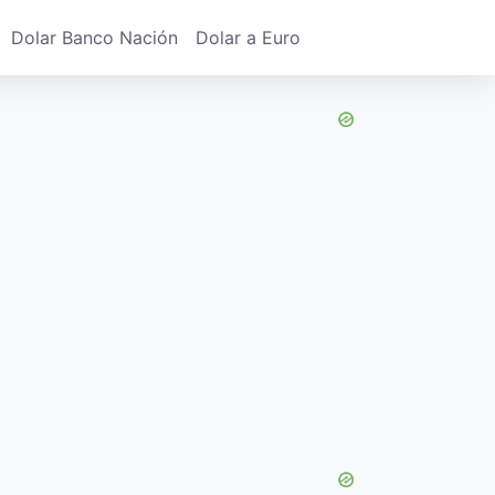
Dolar Banco Nación
Dolar a Euro