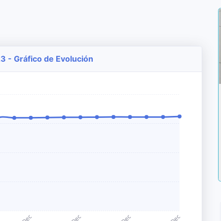
23 - Gráfico de Evolución