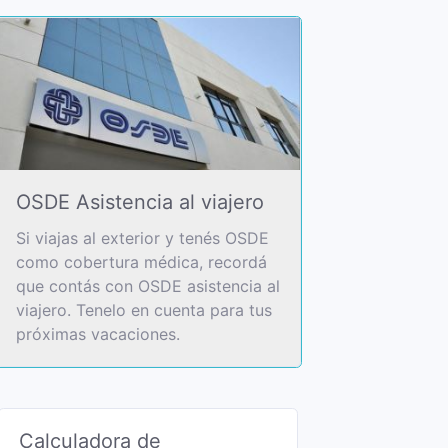
OSDE Asistencia al viajero
Si viajas al exterior y tenés OSDE
como cobertura médica, recordá
que contás con OSDE asistencia al
viajero. Tenelo en cuenta para tus
próximas vacaciones.
Calculadora de