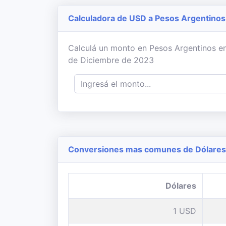
Calculadora de USD a Pesos Argentinos
Calculá un monto en Pesos Argentinos en 
de Diciembre de 2023
Conversiones mas comunes de Dólares 
Dólares
1 USD