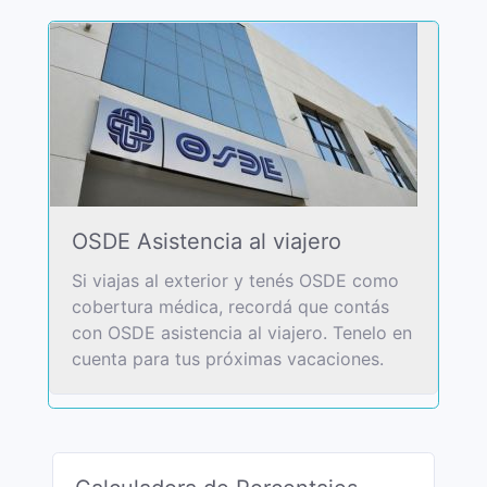
OSDE Asistencia al viajero
Si viajas al exterior y tenés OSDE como
cobertura médica, recordá que contás
con OSDE asistencia al viajero. Tenelo en
cuenta para tus próximas vacaciones.