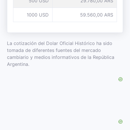
500 USD
29.780,00 ARS
1000 USD
59.560,00 ARS
La cotización del Dolar Oficial Histórico ha sido
tomada de diferentes fuentes del mercado
cambiario y medios informativos de la República
Argentina.