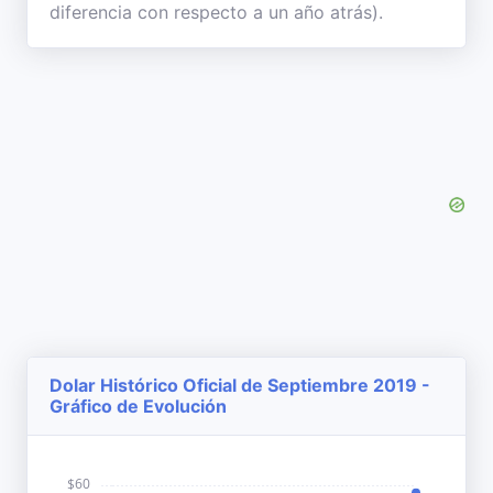
diferencia con respecto a un año atrás).
Dolar Histórico Oficial de Septiembre 2019 -
Gráfico de Evolución