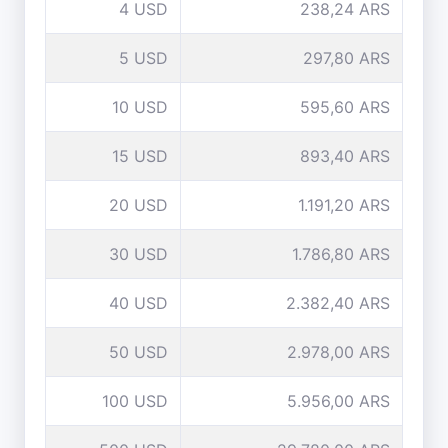
4 USD
238,24 ARS
5 USD
297,80 ARS
10 USD
595,60 ARS
15 USD
893,40 ARS
20 USD
1.191,20 ARS
30 USD
1.786,80 ARS
40 USD
2.382,40 ARS
50 USD
2.978,00 ARS
100 USD
5.956,00 ARS