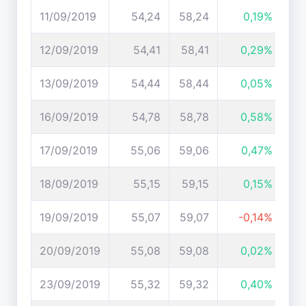
11/09/2019
54,24
58,24
0,19%
12/09/2019
54,41
58,41
0,29%
13/09/2019
54,44
58,44
0,05%
16/09/2019
54,78
58,78
0,58%
17/09/2019
55,06
59,06
0,47%
18/09/2019
55,15
59,15
0,15%
19/09/2019
55,07
59,07
-0,14%
20/09/2019
55,08
59,08
0,02%
23/09/2019
55,32
59,32
0,40%