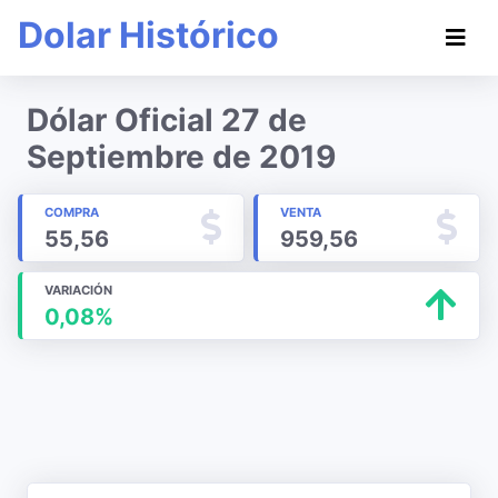
Dolar Histórico
Dólar Oficial 27 de
Septiembre de 2019
COMPRA
VENTA
55,56
959,56
VARIACIÓN
0,08%