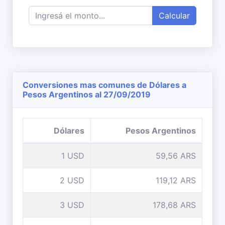
Calcular
Conversiones mas comunes de Dólares a
Pesos Argentinos al 27/09/2019
Dólares
Pesos Argentinos
1 USD
59,56 ARS
2 USD
119,12 ARS
3 USD
178,68 ARS