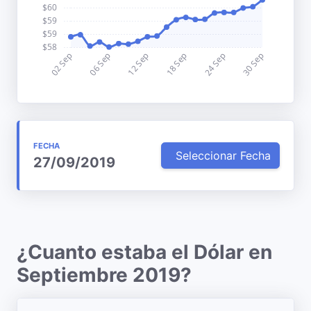
FECHA
Seleccionar Fecha
27/09/2019
¿Cuanto estaba el Dólar en
Septiembre 2019?