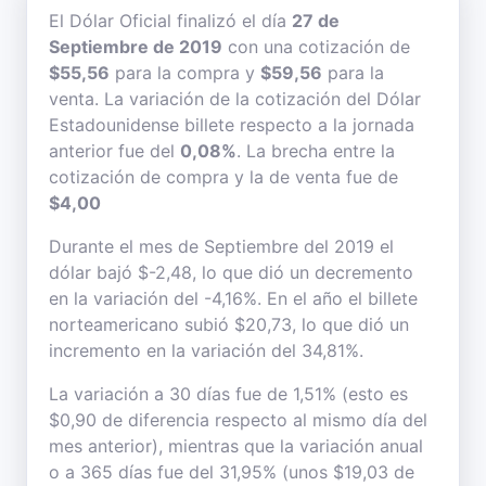
El Dólar Oficial finalizó el día
27 de
Septiembre de 2019
con una cotización de
$55,56
para la compra y
$59,56
para la
venta. La variación de la cotización del Dólar
Estadounidense billete respecto a la jornada
anterior fue del
0,08%
. La brecha entre la
cotización de compra y la de venta fue de
$4,00
Durante el mes de Septiembre del 2019 el
dólar bajó $-2,48, lo que dió un decremento
en la variación del -4,16%. En el año el billete
norteamericano subió $20,73, lo que dió un
incremento en la variación del 34,81%.
La variación a 30 días fue de 1,51% (esto es
$0,90 de diferencia respecto al mismo día del
mes anterior), mientras que la variación anual
o a 365 días fue del 31,95% (unos $19,03 de