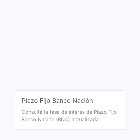
Plazo Fijo Banco Nación
Consultá la tasa de interés de Plazo Fijo
Banco Nación (BNA) actualizada.