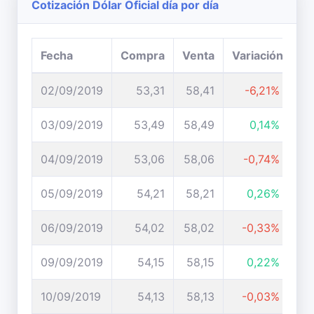
Cotización Dólar Oficial día por día
Fecha
Compra
Venta
Variación
02/09/2019
53,31
58,41
-6,21%
03/09/2019
53,49
58,49
0,14%
04/09/2019
53,06
58,06
-0,74%
05/09/2019
54,21
58,21
0,26%
06/09/2019
54,02
58,02
-0,33%
09/09/2019
54,15
58,15
0,22%
10/09/2019
54,13
58,13
-0,03%