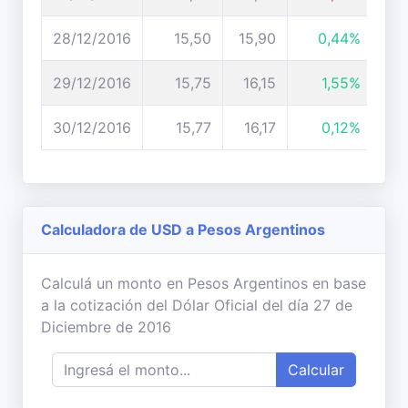
28/12/2016
15,50
15,90
0,44%
29/12/2016
15,75
16,15
1,55%
30/12/2016
15,77
16,17
0,12%
Calculadora de USD a Pesos Argentinos
Calculá un monto en Pesos Argentinos en base
a la cotización del Dólar Oficial del día 27 de
Diciembre de 2016
Calcular