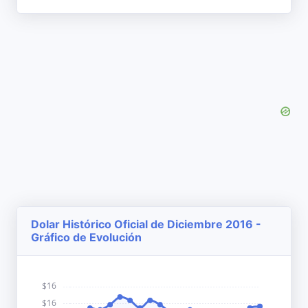
Dolar Histórico Oficial de Diciembre 2016 -
Gráfico de Evolución