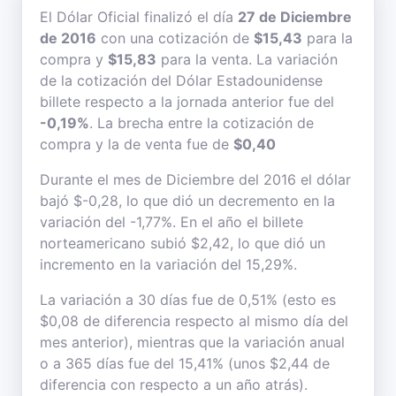
El Dólar Oficial finalizó el día
27 de Diciembre
de 2016
con una cotización de
$15,43
para la
compra y
$15,83
para la venta. La variación
de la cotización del Dólar Estadounidense
billete respecto a la jornada anterior fue del
-0,19%
. La brecha entre la cotización de
compra y la de venta fue de
$0,40
Durante el mes de Diciembre del 2016 el dólar
bajó $-0,28, lo que dió un decremento en la
variación del -1,77%. En el año el billete
norteamericano subió $2,42, lo que dió un
incremento en la variación del 15,29%.
La variación a 30 días fue de 0,51% (esto es
$0,08 de diferencia respecto al mismo día del
mes anterior), mientras que la variación anual
o a 365 días fue del 15,41% (unos $2,44 de
diferencia con respecto a un año atrás).