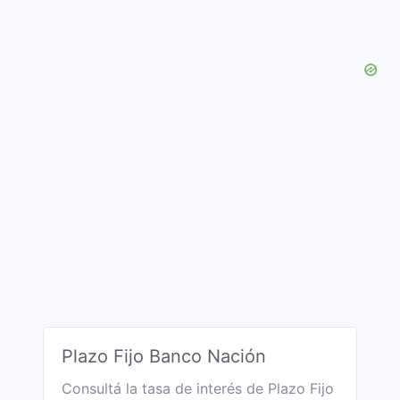
Plazo Fijo Banco Nación
Consultá la tasa de interés de Plazo Fijo