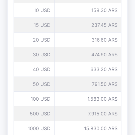
10 USD
158,30 ARS
15 USD
237,45 ARS
20 USD
316,60 ARS
30 USD
474,90 ARS
40 USD
633,20 ARS
50 USD
791,50 ARS
100 USD
1.583,00 ARS
500 USD
7.915,00 ARS
1000 USD
15.830,00 ARS