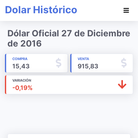
Dolar Histórico
Dólar Oficial 27 de Diciembre
de 2016
COMPRA
VENTA
15,43
915,83
VARIACIÓN
-0,19%