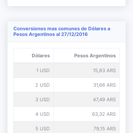
Conversiones mas comunes de Dólares a
Pesos Argentinos al 27/12/2016
Dólares
Pesos Argentinos
1 USD
15,83 ARS
2 USD
31,66 ARS
3 USD
47,49 ARS
4 USD
63,32 ARS
5 USD
79,15 ARS