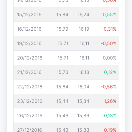
14/12/2016
15,75
16,15
-0,56%
15/12/2016
15,84
16,24
0,55%
16/12/2016
15,79
16,19
-0,31%
19/12/2016
15,71
16,11
-0,50%
20/12/2016
15,71
16,11
0,00%
21/12/2016
15,73
16,13
0,12%
22/12/2016
15,64
16,04
-0,56%
23/12/2016
15,44
15,84
-1,26%
26/12/2016
15,46
15,86
0,13%
27/12/2016
15,43
15,83
-0,19%