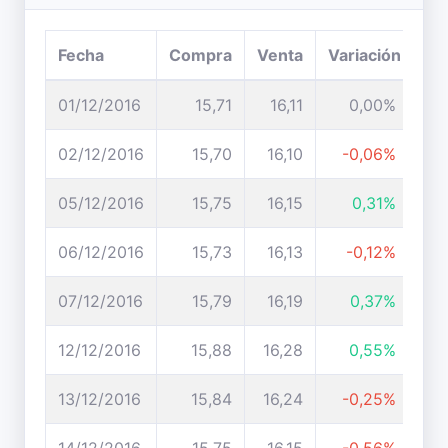
Fecha
Compra
Venta
Variación
01/12/2016
15,71
16,11
0,00%
02/12/2016
15,70
16,10
-0,06%
05/12/2016
15,75
16,15
0,31%
06/12/2016
15,73
16,13
-0,12%
07/12/2016
15,79
16,19
0,37%
12/12/2016
15,88
16,28
0,55%
13/12/2016
15,84
16,24
-0,25%