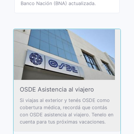
Banco Nación (BNA) actualizada.
OSDE Asistencia al viajero
Si viajas al exterior y tenés OSDE como
cobertura médica, recordá que contás
con OSDE asistencia al viajero. Tenelo en
cuenta para tus próximas vacaciones.