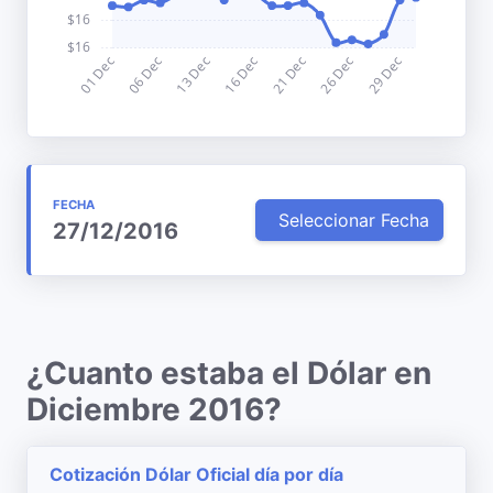
FECHA
Seleccionar Fecha
27/12/2016
¿Cuanto estaba el Dólar en
Diciembre 2016?
Cotización Dólar Oficial día por día