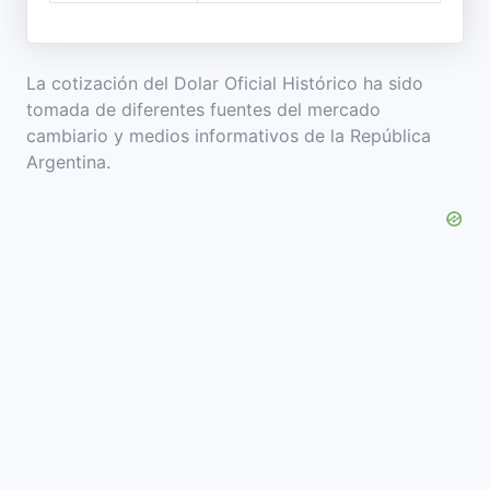
La cotización del Dolar Oficial Histórico ha sido
tomada de diferentes fuentes del mercado
cambiario y medios informativos de la República
Argentina.