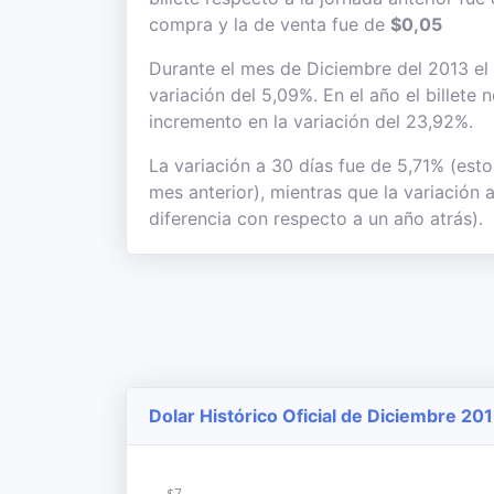
compra y la de venta fue de
$0,05
Durante el mes de Diciembre del 2013 el 
variación del 5,09%. En el año el billete
incremento en la variación del 23,92%.
La variación a 30 días fue de 5,71% (esto
mes anterior), mientras que la variación 
diferencia con respecto a un año atrás).
Dolar Histórico Oficial de Diciembre 201