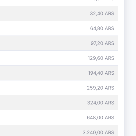
32,40 ARS
64,80 ARS
97,20 ARS
129,60 ARS
194,40 ARS
259,20 ARS
324,00 ARS
648,00 ARS
3.240,00 ARS