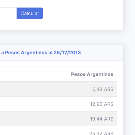
Calcular
a Pesos Argentinos al 26/12/2013
Pesos Argentinos
6,48 ARS
12,96 ARS
19,44 ARS
25,92 ARS