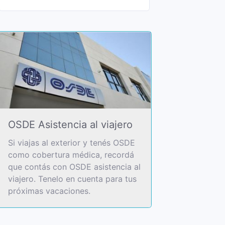
OSDE Asistencia al viajero
Si viajas al exterior y tenés OSDE
como cobertura médica, recordá
que contás con OSDE asistencia al
viajero. Tenelo en cuenta para tus
próximas vacaciones.