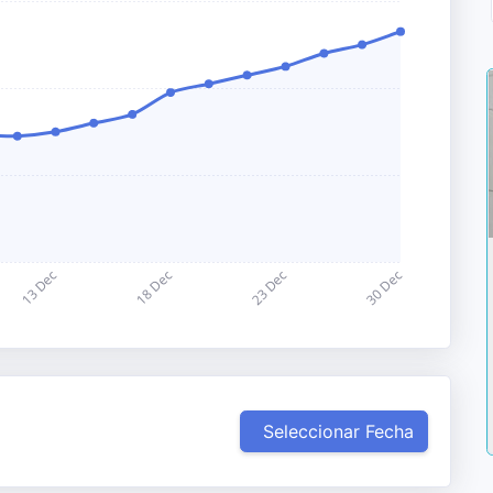
Seleccionar Fecha