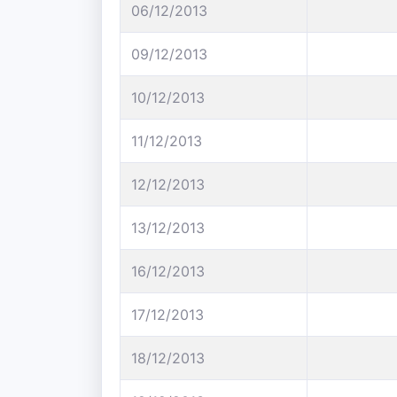
06/12/2013
09/12/2013
10/12/2013
11/12/2013
12/12/2013
13/12/2013
16/12/2013
17/12/2013
18/12/2013