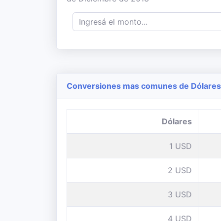
Conversiones mas comunes de Dólares 
Dólares
1 USD
2 USD
3 USD
4 USD