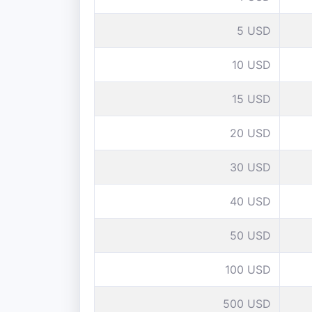
5 USD
10 USD
15 USD
20 USD
30 USD
40 USD
50 USD
100 USD
500 USD