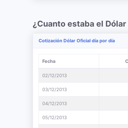
¿Cuanto estaba el Dólar
Cotización Dólar Oficial día por día
Fecha
02/12/2013
03/12/2013
04/12/2013
05/12/2013