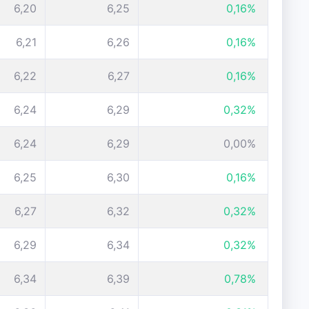
6,20
6,25
0,16%
6,21
6,26
0,16%
6,22
6,27
0,16%
6,24
6,29
0,32%
6,24
6,29
0,00%
6,25
6,30
0,16%
6,27
6,32
0,32%
6,29
6,34
0,32%
6,34
6,39
0,78%