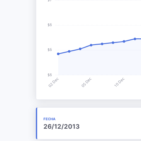
FECHA
26/12/2013