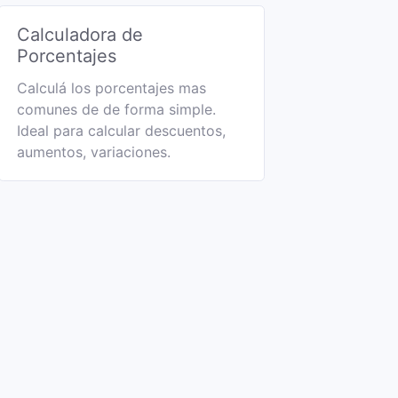
Calculadora de
Porcentajes
Calculá los porcentajes mas
comunes de de forma simple.
Ideal para calcular descuentos,
aumentos, variaciones.