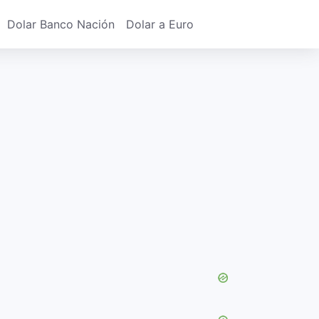
Dolar Banco Nación
Dolar a Euro