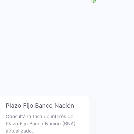
Plazo Fijo Banco Nación
Consultá la tasa de interés de
Plazo Fijo Banco Nación (BNA)
actualizada.