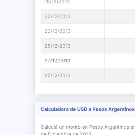
19/12/2013
20/12/2013
23/12/2013
26/12/2013
27/12/2013
30/12/2013
Calculadora de USD a Pesos Argentinos
Calculá un monto en Pesos Argentinos en 
de Diciembre de 2013