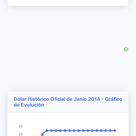
Dolar Histórico Oficial de Junio 2014 - Gráfico
de Evolución