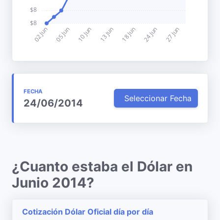
FECHA
Seleccionar Fecha
24/06/2014
¿Cuanto estaba el Dólar en
Junio 2014?
Cotización Dólar Oficial día por día