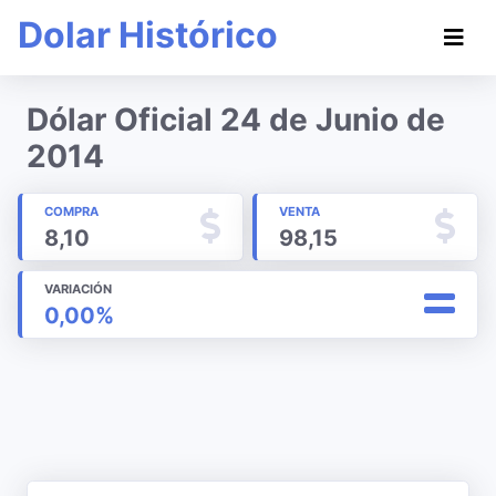
Dolar Histórico
Dólar Oficial 24 de Junio de
2014
COMPRA
VENTA
8,10
98,15
VARIACIÓN
0,00%