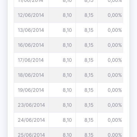
11/06/2014
8,10
8,15
0,00%
12/06/2014
8,10
8,15
0,00%
13/06/2014
8,10
8,15
0,00%
16/06/2014
8,10
8,15
0,00%
17/06/2014
8,10
8,15
0,00%
18/06/2014
8,10
8,15
0,00%
19/06/2014
8,10
8,15
0,00%
23/06/2014
8,10
8,15
0,00%
24/06/2014
8,10
8,15
0,00%
25/06/2014
8,10
8,15
0,00%