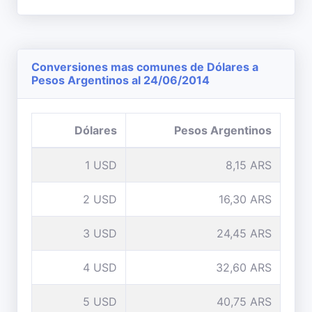
Conversiones mas comunes de Dólares a
Pesos Argentinos al 24/06/2014
Dólares
Pesos Argentinos
1 USD
8,15 ARS
2 USD
16,30 ARS
3 USD
24,45 ARS
4 USD
32,60 ARS
5 USD
40,75 ARS