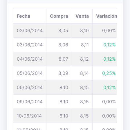
Fecha
Compra
Venta
Variación
02/06/2014
8,05
8,10
0,00%
03/06/2014
8,06
8,11
0,12%
04/06/2014
8,07
8,12
0,12%
05/06/2014
8,09
8,14
0,25%
06/06/2014
8,10
8,15
0,12%
09/06/2014
8,10
8,15
0,00%
10/06/2014
8,10
8,15
0,00%