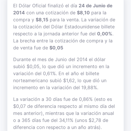
El Dólar Oficial finalizó el día
24 de Junio de
2014
con una cotización de
$8,10
para la
compra y
$8,15
para la venta. La variación de
la cotización del Dólar Estadounidense billete
respecto a la jornada anterior fue del
0,00%
.
La brecha entre la cotización de compra y la
de venta fue de
$0,05
Durante el mes de Junio del 2014 el dólar
subió $0,05, lo que dió un incremento en la
variación del 0,61%. En el año el billete
norteamericano subió $1,62, lo que dió un
incremento en la variación del 19,88%.
La variación a 30 días fue de 0,86% (esto es
$0,07 de diferencia respecto al mismo día del
mes anterior), mientras que la variación anual
o a 365 días fue del 34,11% (unos $2,78 de
diferencia con respecto a un año atrás).