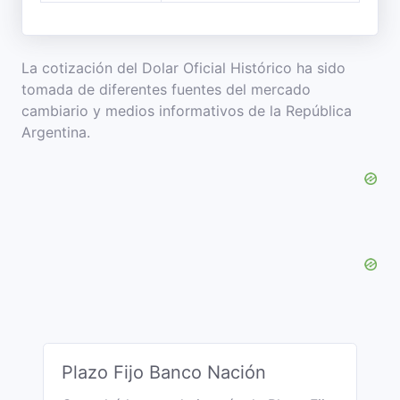
La cotización del Dolar Oficial Histórico ha sido
tomada de diferentes fuentes del mercado
cambiario y medios informativos de la República
Argentina.
Plazo Fijo Banco Nación