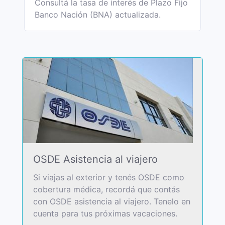
Consultá la tasa de interés de Plazo Fijo
Banco Nación (BNA) actualizada.
OSDE Asistencia al viajero
Si viajas al exterior y tenés OSDE como
cobertura médica, recordá que contás
con OSDE asistencia al viajero. Tenelo en
cuenta para tus próximas vacaciones.