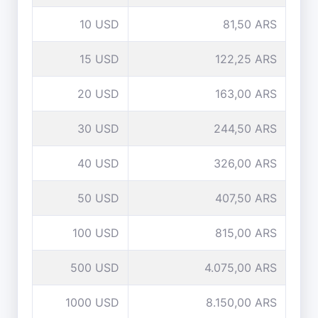
10 USD
81,50 ARS
15 USD
122,25 ARS
20 USD
163,00 ARS
30 USD
244,50 ARS
40 USD
326,00 ARS
50 USD
407,50 ARS
100 USD
815,00 ARS
500 USD
4.075,00 ARS
1000 USD
8.150,00 ARS