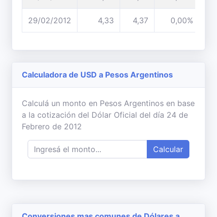
29/02/2012
4,33
4,37
0,00%
Calculadora de USD a Pesos Argentinos
Calculá un monto en Pesos Argentinos en base
a la cotización del Dólar Oficial del día 24 de
Febrero de 2012
Calcular
Conversiones mas comunes de Dólares a