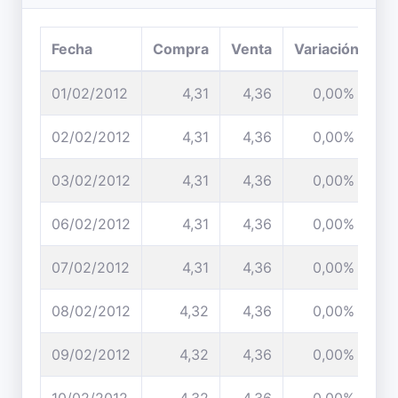
Fecha
Compra
Venta
Variación
01/02/2012
4,31
4,36
0,00%
02/02/2012
4,31
4,36
0,00%
03/02/2012
4,31
4,36
0,00%
06/02/2012
4,31
4,36
0,00%
07/02/2012
4,31
4,36
0,00%
08/02/2012
4,32
4,36
0,00%
09/02/2012
4,32
4,36
0,00%