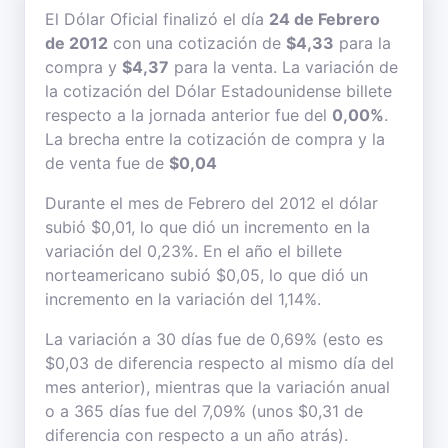
El Dólar Oficial finalizó el día
24 de Febrero
de 2012
con una cotización de
$4,33
para la
compra y
$4,37
para la venta. La variación de
la cotización del Dólar Estadounidense billete
respecto a la jornada anterior fue del
0,00%
.
La brecha entre la cotización de compra y la
de venta fue de
$0,04
Durante el mes de Febrero del 2012 el dólar
subió $0,01, lo que dió un incremento en la
variación del 0,23%. En el año el billete
norteamericano subió $0,05, lo que dió un
incremento en la variación del 1,14%.
La variación a 30 días fue de 0,69% (esto es
$0,03 de diferencia respecto al mismo día del
mes anterior), mientras que la variación anual
o a 365 días fue del 7,09% (unos $0,31 de
diferencia con respecto a un año atrás).