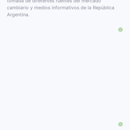
tomada de diferentes fuentes del mercado
cambiario y medios informativos de la República
Argentina.