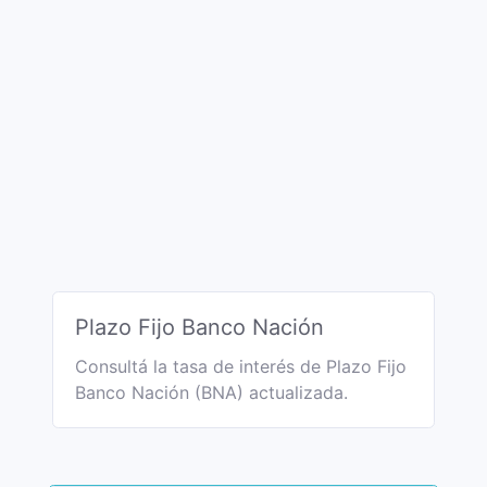
Plazo Fijo Banco Nación
Consultá la tasa de interés de Plazo Fijo
Banco Nación (BNA) actualizada.