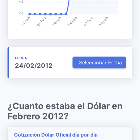
FECHA
Seleccionar Fecha
24/02/2012
¿Cuanto estaba el Dólar en
Febrero 2012?
Cotización Dólar Oficial día por día