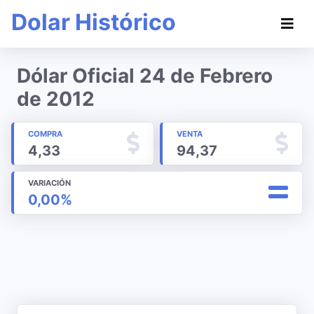
Dolar Histórico
Dólar Oficial 24 de Febrero
de 2012
COMPRA
VENTA
4,33
94,37
VARIACIÓN
0,00%