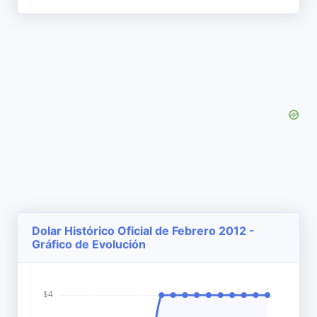
Dolar Histórico Oficial de Febrero 2012 -
Gráfico de Evolución