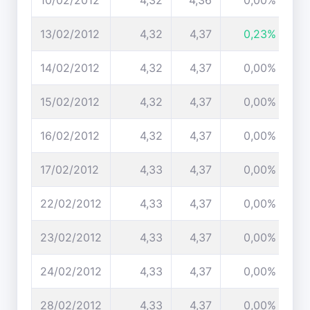
10/02/2012
4,32
4,36
0,00%
13/02/2012
4,32
4,37
0,23%
14/02/2012
4,32
4,37
0,00%
15/02/2012
4,32
4,37
0,00%
16/02/2012
4,32
4,37
0,00%
17/02/2012
4,33
4,37
0,00%
22/02/2012
4,33
4,37
0,00%
23/02/2012
4,33
4,37
0,00%
24/02/2012
4,33
4,37
0,00%
28/02/2012
4,33
4,37
0,00%