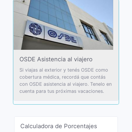
OSDE Asistencia al viajero
Si viajas al exterior y tenés OSDE como
cobertura médica, recordá que contás
con OSDE asistencia al viajero. Tenelo en
cuenta para tus próximas vacaciones.
Calculadora de Porcentajes