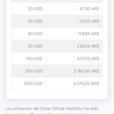
20 USD
87,40 ARS
30 USD
131,10 ARS
40 USD
174,80 ARS
50 USD
218,50 ARS
100 USD
437,00 ARS
500 USD
2.185,00 ARS
1000 USD
4.370,00 ARS
La cotización del Dolar Oficial Histórico ha sido