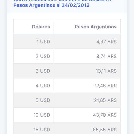
Pesos Argentinos al 24/02/2012
Dólares
Pesos Argentinos
1 USD
4,37 ARS
2 USD
8,74 ARS
3 USD
13,11 ARS
4 USD
17,48 ARS
5 USD
21,85 ARS
10 USD
43,70 ARS
15 USD
65,55 ARS