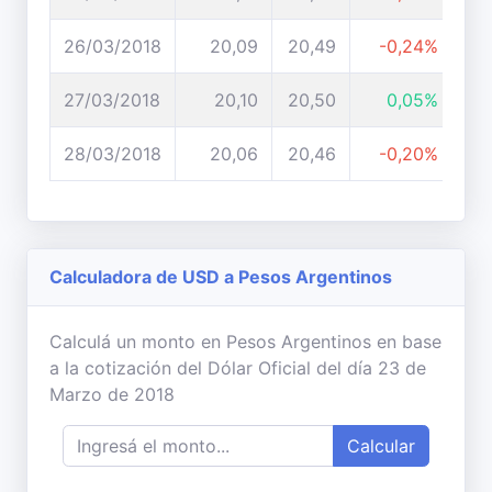
26/03/2018
20,09
20,49
-0,24%
27/03/2018
20,10
20,50
0,05%
28/03/2018
20,06
20,46
-0,20%
Calculadora de USD a Pesos Argentinos
Calculá un monto en Pesos Argentinos en base
a la cotización del Dólar Oficial del día 23 de
Marzo de 2018
Calcular