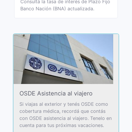
Consultá la tasa de interés de Plazo Fijo
Banco Nación (BNA) actualizada.
OSDE Asistencia al viajero
Si viajas al exterior y tenés OSDE como
cobertura médica, recordá que contás
con OSDE asistencia al viajero. Tenelo en
cuenta para tus próximas vacaciones.