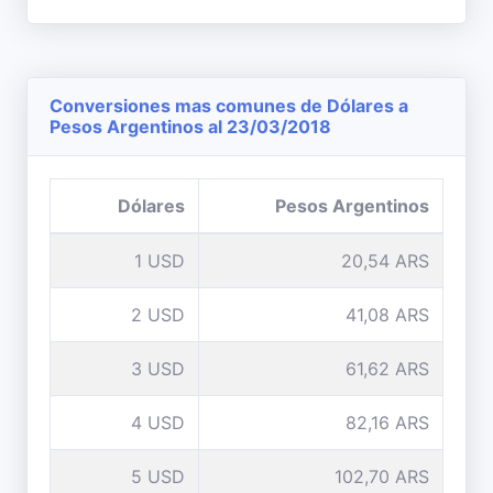
Conversiones mas comunes de Dólares a
Pesos Argentinos al 23/03/2018
Dólares
Pesos Argentinos
1 USD
20,54 ARS
2 USD
41,08 ARS
3 USD
61,62 ARS
4 USD
82,16 ARS
5 USD
102,70 ARS