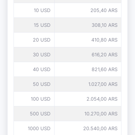
10 USD
205,40 ARS
15 USD
308,10 ARS
20 USD
410,80 ARS
30 USD
616,20 ARS
40 USD
821,60 ARS
50 USD
1.027,00 ARS
100 USD
2.054,00 ARS
500 USD
10.270,00 ARS
1000 USD
20.540,00 ARS