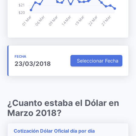
FECHA
Seleccionar Fecha
23/03/2018
¿Cuanto estaba el Dólar en
Marzo 2018?
Cotización Dólar Oficial día por día