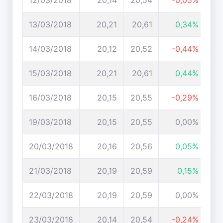
12/03/2018
20,14
20,54
-0,05%
13/03/2018
20,21
20,61
0,34%
14/03/2018
20,12
20,52
-0,44%
15/03/2018
20,21
20,61
0,44%
16/03/2018
20,15
20,55
-0,29%
19/03/2018
20,15
20,55
0,00%
20/03/2018
20,16
20,56
0,05%
21/03/2018
20,19
20,59
0,15%
22/03/2018
20,19
20,59
0,00%
23/03/2018
20,14
20,54
-0,24%