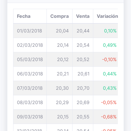
Fecha
Compra
Venta
Variación
01/03/2018
20,04
20,44
0,10%
02/03/2018
20,14
20,54
0,49%
05/03/2018
20,12
20,52
-0,10%
06/03/2018
20,21
20,61
0,44%
07/03/2018
20,30
20,70
0,43%
08/03/2018
20,29
20,69
-0,05%
09/03/2018
20,15
20,55
-0,68%