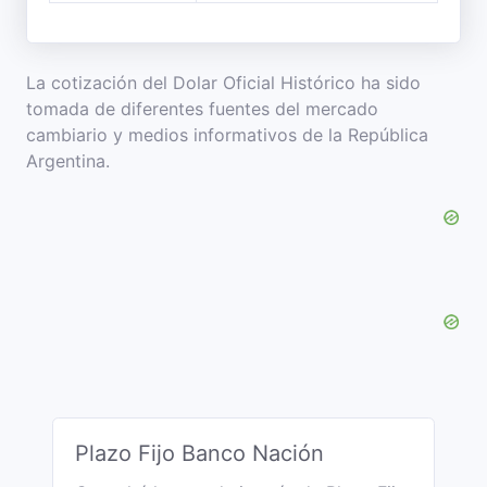
La cotización del Dolar Oficial Histórico ha sido
tomada de diferentes fuentes del mercado
cambiario y medios informativos de la República
Argentina.
Plazo Fijo Banco Nación