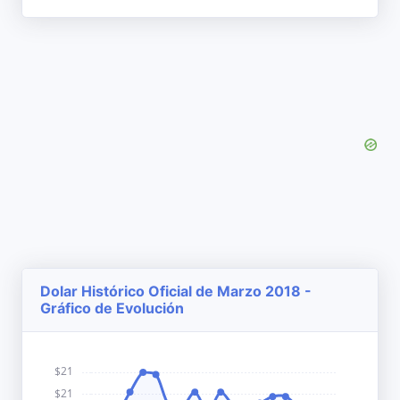
Dolar Histórico Oficial de Marzo 2018 -
Gráfico de Evolución