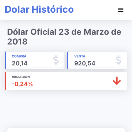
Dolar Histórico
Dólar Oficial 23 de Marzo de
2018
COMPRA
VENTA
20,14
920,54
VARIACIÓN
-0,24%