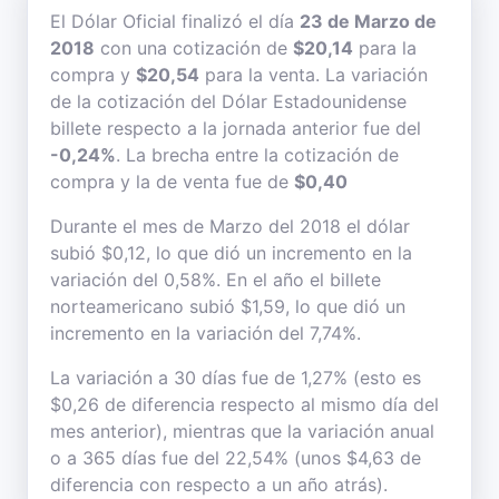
El Dólar Oficial finalizó el día
23 de Marzo de
2018
con una cotización de
$20,14
para la
compra y
$20,54
para la venta. La variación
de la cotización del Dólar Estadounidense
billete respecto a la jornada anterior fue del
-0,24%
. La brecha entre la cotización de
compra y la de venta fue de
$0,40
Durante el mes de Marzo del 2018 el dólar
subió $0,12, lo que dió un incremento en la
variación del 0,58%. En el año el billete
norteamericano subió $1,59, lo que dió un
incremento en la variación del 7,74%.
La variación a 30 días fue de 1,27% (esto es
$0,26 de diferencia respecto al mismo día del
mes anterior), mientras que la variación anual
o a 365 días fue del 22,54% (unos $4,63 de
diferencia con respecto a un año atrás).