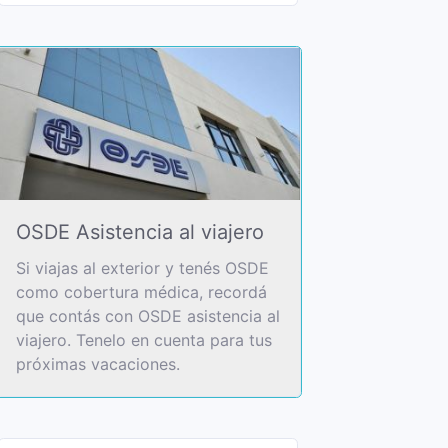
OSDE Asistencia al viajero
Si viajas al exterior y tenés OSDE
como cobertura médica, recordá
que contás con OSDE asistencia al
viajero. Tenelo en cuenta para tus
próximas vacaciones.