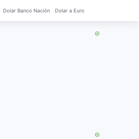
Dolar Banco Nación
Dolar a Euro