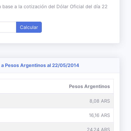
base a la cotización del Dólar Oficial del día 22
Calcular
a Pesos Argentinos al 22/05/2014
Pesos Argentinos
8,08 ARS
16,16 ARS
24,24 ARS