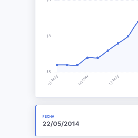
FECHA
22/05/2014