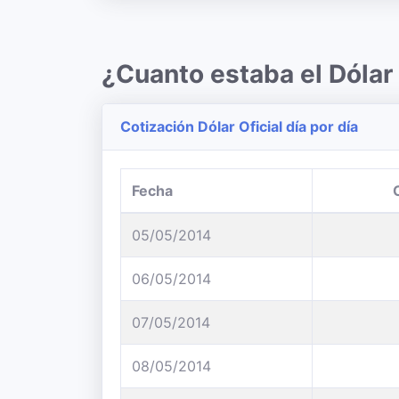
¿Cuanto estaba el Dóla
Cotización Dólar Oficial día por día
Fecha
05/05/2014
06/05/2014
07/05/2014
08/05/2014