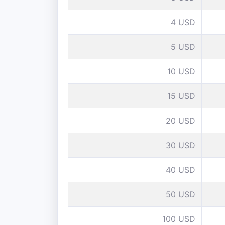
4 USD
5 USD
10 USD
15 USD
20 USD
30 USD
40 USD
50 USD
100 USD