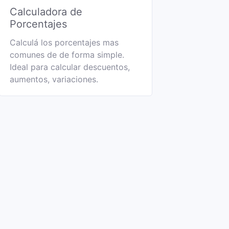
Calculadora de
Porcentajes
Calculá los porcentajes mas
comunes de de forma simple.
Ideal para calcular descuentos,
aumentos, variaciones.