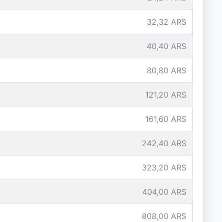
32,32 ARS
40,40 ARS
80,80 ARS
121,20 ARS
161,60 ARS
242,40 ARS
323,20 ARS
404,00 ARS
808,00 ARS