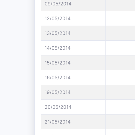
09/05/2014
12/05/2014
13/05/2014
14/05/2014
15/05/2014
16/05/2014
19/05/2014
20/05/2014
21/05/2014