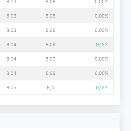
8,03
8,08
0,00%
8,03
8,08
0,00%
8,03
8,08
0,00%
8,04
8,09
0,12%
8,04
8,09
0,00%
8,04
8,09
0,00%
8,05
8,10
0,12%