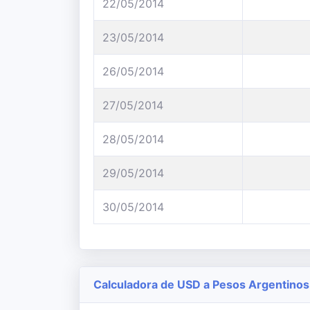
22/05/2014
23/05/2014
26/05/2014
27/05/2014
28/05/2014
29/05/2014
30/05/2014
Calculadora de USD a Pesos Argentinos