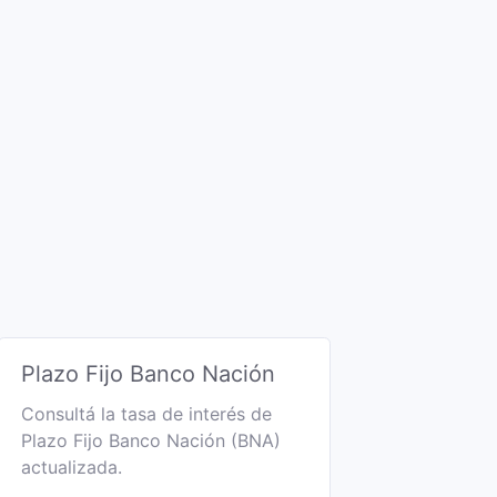
Plazo Fijo Banco Nación
Consultá la tasa de interés de
Plazo Fijo Banco Nación (BNA)
actualizada.