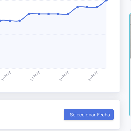
Seleccionar Fecha