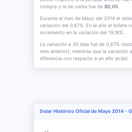
compra y la de venta fue de
$0,05
Durante el mes de Mayo del 2014 el dólar
variación del 0,87%. En el año el billete
incremento en la variación del 19,18%.
La variación a 30 días fue de 0,87% (est
mes anterior), mientras que la variación 
diferencia con respecto a un año atrás).
Dolar Histórico Oficial de Mayo 2014 - 