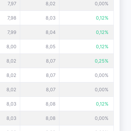
7,97
8,02
0,00%
7,98
8,03
0,12%
7,99
8,04
0,12%
8,00
8,05
0,12%
8,02
8,07
0,25%
8,02
8,07
0,00%
8,02
8,07
0,00%
8,03
8,08
0,12%
8,03
8,08
0,00%