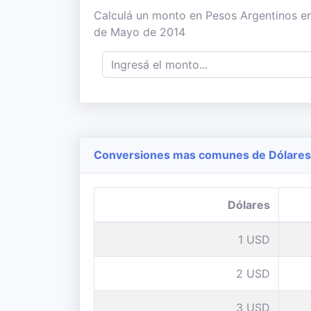
Calculá un monto en Pesos Argentinos en 
de Mayo de 2014
Conversiones mas comunes de Dólares 
Dólares
1 USD
2 USD
3 USD