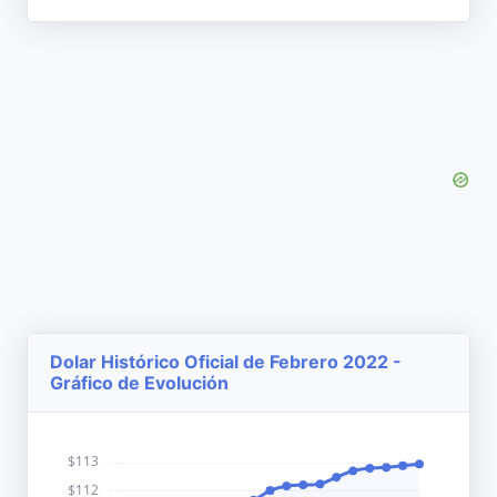
Dolar Histórico Oficial de Febrero 2022 -
Gráfico de Evolución