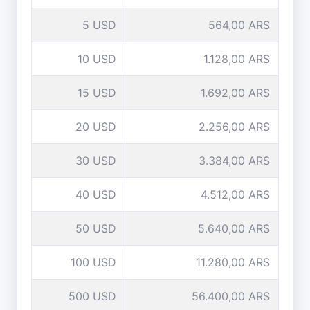
5 USD
564,00 ARS
10 USD
1.128,00 ARS
15 USD
1.692,00 ARS
20 USD
2.256,00 ARS
30 USD
3.384,00 ARS
40 USD
4.512,00 ARS
50 USD
5.640,00 ARS
100 USD
11.280,00 ARS
500 USD
56.400,00 ARS