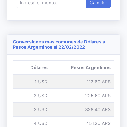
Calcular
Conversiones mas comunes de Dólares a
Pesos Argentinos al 22/02/2022
Dólares
Pesos Argentinos
1 USD
112,80 ARS
2 USD
225,60 ARS
3 USD
338,40 ARS
4 USD
451,20 ARS