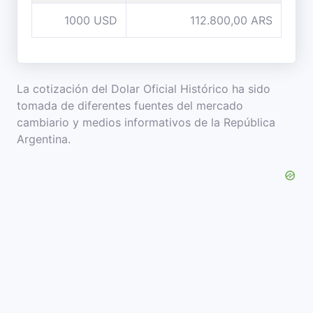
1000 USD
112.800,00 ARS
La cotización del Dolar Oficial Histórico ha sido
tomada de diferentes fuentes del mercado
cambiario y medios informativos de la República
Argentina.