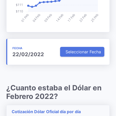
FECHA
Seleccionar Fecha
22/02/2022
¿Cuanto estaba el Dólar en
Febrero 2022?
Cotización Dólar Oficial día por día