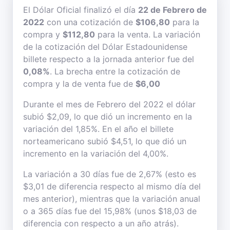
El Dólar Oficial finalizó el día
22 de Febrero de
2022
con una cotización de
$106,80
para la
compra y
$112,80
para la venta. La variación
de la cotización del Dólar Estadounidense
billete respecto a la jornada anterior fue del
0,08%
. La brecha entre la cotización de
compra y la de venta fue de
$6,00
Durante el mes de Febrero del 2022 el dólar
subió $2,09, lo que dió un incremento en la
variación del 1,85%. En el año el billete
norteamericano subió $4,51, lo que dió un
incremento en la variación del 4,00%.
La variación a 30 días fue de 2,67% (esto es
$3,01 de diferencia respecto al mismo día del
mes anterior), mientras que la variación anual
o a 365 días fue del 15,98% (unos $18,03 de
diferencia con respecto a un año atrás).