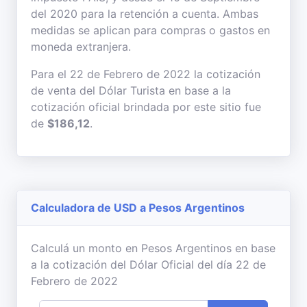
del 2020 para la retención a cuenta. Ambas
medidas se aplican para compras o gastos en
moneda extranjera.
Para el 22 de Febrero de 2022 la cotización
de venta del Dólar Turista en base a la
cotización oficial brindada por este sitio fue
de
$186,12
.
Calculadora de USD a Pesos Argentinos
Calculá un monto en Pesos Argentinos en base
a la cotización del Dólar Oficial del día 22 de
Febrero de 2022