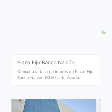
Plazo Fijo Banco Nación
Consultá la tasa de interés de Plazo Fijo
Banco Nación (BNA) actualizada.