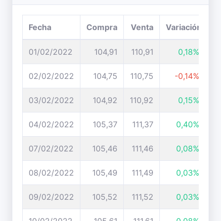
Fecha
Compra
Venta
Variación
01/02/2022
104,91
110,91
0,18%
02/02/2022
104,75
110,75
-0,14%
03/02/2022
104,92
110,92
0,15%
04/02/2022
105,37
111,37
0,40%
07/02/2022
105,46
111,46
0,08%
08/02/2022
105,49
111,49
0,03%
09/02/2022
105,52
111,52
0,03%