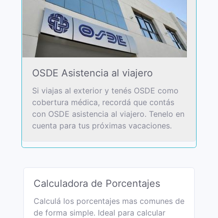
OSDE Asistencia al viajero
Si viajas al exterior y tenés OSDE como
cobertura médica, recordá que contás
con OSDE asistencia al viajero. Tenelo en
cuenta para tus próximas vacaciones.
Calculadora de Porcentajes
Calculá los porcentajes mas comunes de
de forma simple. Ideal para calcular