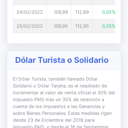
24/02/2022
106,89
112,89
0,05%
25/02/2022
106,95
112,95
0,05%
Dólar Turista o Solidario
El Dólar Turista, también llamado Dólar
Solidario o Dólar Tarjeta, es el resultado de
incrementar al valor de venta oficial el 30% del
impuesto PAIS más un 35% de retención a
cuenta de los impuestos a las Ganancias y
sobre Bienes Personales. Estas medidas rigen
desde 23 de Diciembre del 2019 para
impuesto PAIS, y desde el 16 de Septiembre