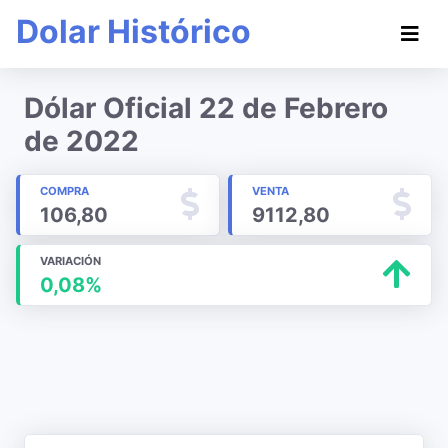
Dolar Histórico
Dólar Oficial 22 de Febrero
de 2022
COMPRA
VENTA
106,80
9112,80
VARIACIÓN
0,08%