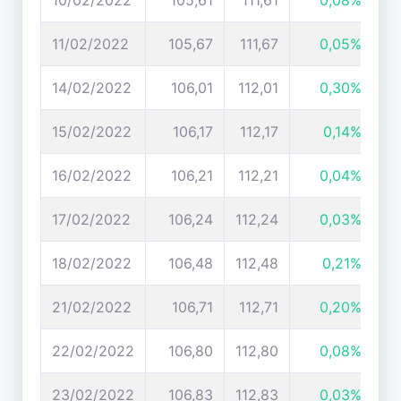
10/02/2022
105,61
111,61
0,08%
11/02/2022
105,67
111,67
0,05%
14/02/2022
106,01
112,01
0,30%
15/02/2022
106,17
112,17
0,14%
16/02/2022
106,21
112,21
0,04%
17/02/2022
106,24
112,24
0,03%
18/02/2022
106,48
112,48
0,21%
21/02/2022
106,71
112,71
0,20%
22/02/2022
106,80
112,80
0,08%
23/02/2022
106,83
112,83
0,03%