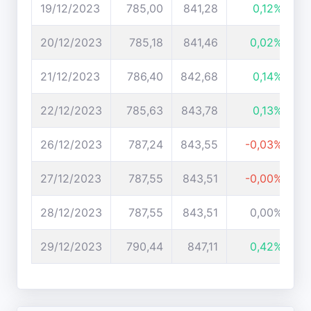
19/12/2023
785,00
841,28
0,12%
20/12/2023
785,18
841,46
0,02%
21/12/2023
786,40
842,68
0,14%
22/12/2023
785,63
843,78
0,13%
26/12/2023
787,24
843,55
-0,03%
27/12/2023
787,55
843,51
-0,00%
28/12/2023
787,55
843,51
0,00%
29/12/2023
790,44
847,11
0,42%