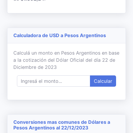
Calculadora de USD a Pesos Argentinos
Calculá un monto en Pesos Argentinos en base
a la cotización del Dólar Oficial del día 22 de
Diciembre de 2023
Calcular
Conversiones mas comunes de Dólares a
Pesos Argentinos al 22/12/2023