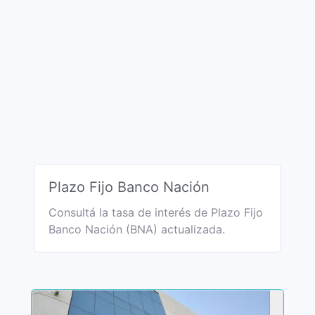
Plazo Fijo Banco Nación
Consultá la tasa de interés de Plazo Fijo
Banco Nación (BNA) actualizada.