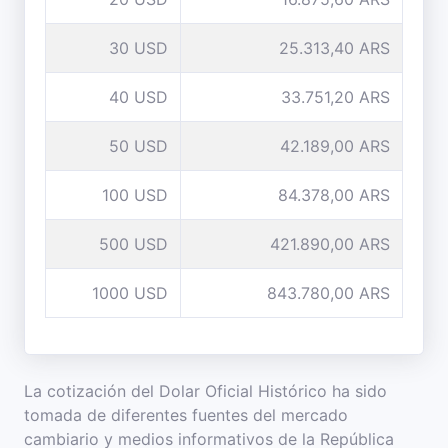
30 USD
25.313,40 ARS
40 USD
33.751,20 ARS
50 USD
42.189,00 ARS
100 USD
84.378,00 ARS
500 USD
421.890,00 ARS
1000 USD
843.780,00 ARS
La cotización del Dolar Oficial Histórico ha sido
tomada de diferentes fuentes del mercado
cambiario y medios informativos de la República