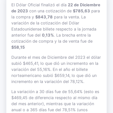
El Dólar Oficial finalizó el día
22 de Diciembre
de 2023
con una cotización de
$785,63
para
la compra y
$843,78
para la venta. La
variación de la cotización del Dólar
Estadounidense billete respecto a la jornada
anterior fue del
0,13%
. La brecha entre la
cotización de compra y la de venta fue de
$58,15
Durante el mes de Diciembre del 2023 el dólar
subió $465,41, lo que dió un incremento en la
variación del 55,16%. En el año el billete
norteamericano subió $659,14, lo que dió un
incremento en la variación del 78,12%.
La variación a 30 días fue de 55,64% (esto es
$469,45 de diferencia respecto al mismo día
del mes anterior), mientras que la variación
anual o a 365 días fue del 78,51% (unos