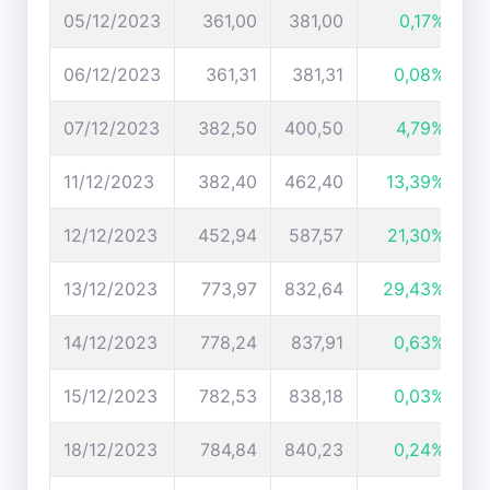
05/12/2023
361,00
381,00
0,17%
06/12/2023
361,31
381,31
0,08%
07/12/2023
382,50
400,50
4,79%
11/12/2023
382,40
462,40
13,39%
12/12/2023
452,94
587,57
21,30%
13/12/2023
773,97
832,64
29,43%
14/12/2023
778,24
837,91
0,63%
15/12/2023
782,53
838,18
0,03%
18/12/2023
784,84
840,23
0,24%