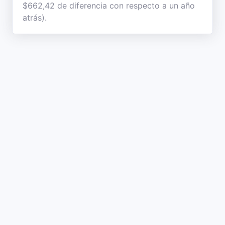
$662,42 de diferencia con respecto a un año
atrás).