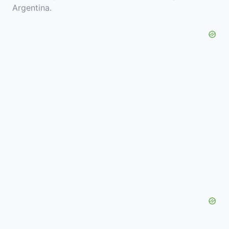
Argentina.