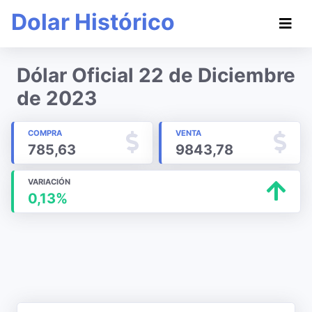
Dolar Histórico
Dólar Oficial 22 de Diciembre
de 2023
COMPRA
VENTA
785,63
9843,78
VARIACIÓN
0,13%