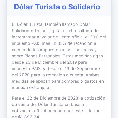
Dólar Turista o Solidario
El Dólar Turista, también llamado Dólar
Solidario o Dólar Tarjeta, es el resultado de
incrementar al valor de venta oficial el 30% del
impuesto PAIS más un 35% de retención a
cuenta de los impuestos a las Ganancias y
sobre Bienes Personales. Estas medidas rigen
desde 23 de Diciembre del 2019 para
impuesto PAIS, y desde el 16 de Septiembre
del 2020 para la retención a cuenta. Ambas
medidas se aplican para compras o gastos en
moneda extranjera.
Para el 22 de Diciembre de 2023 la cotización
de venta del Dólar Turista en base a la
cotización oficial brindada por este sitio fue
de
$1.392,24
.