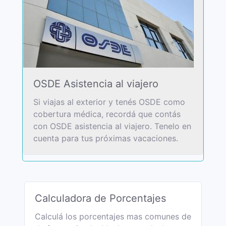
OSDE Asistencia al viajero
Si viajas al exterior y tenés OSDE como
cobertura médica, recordá que contás
con OSDE asistencia al viajero. Tenelo en
cuenta para tus próximas vacaciones.
Calculadora de Porcentajes
Calculá los porcentajes mas comunes de