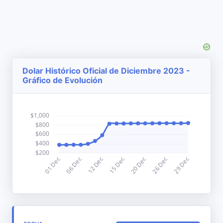
Dolar Histórico Oficial de Diciembre 2023 -
Gráfico de Evolución