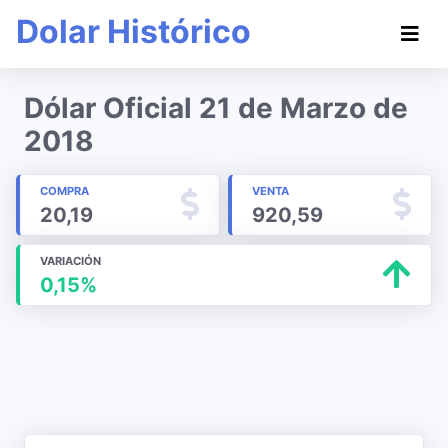
Dolar Histórico
Dólar Oficial 21 de Marzo de
2018
COMPRA
VENTA
20,19
920,59
VARIACIÓN
0,15%