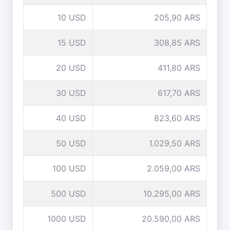
10 USD
205,90 ARS
15 USD
308,85 ARS
20 USD
411,80 ARS
30 USD
617,70 ARS
40 USD
823,60 ARS
50 USD
1.029,50 ARS
100 USD
2.059,00 ARS
500 USD
10.295,00 ARS
1000 USD
20.590,00 ARS