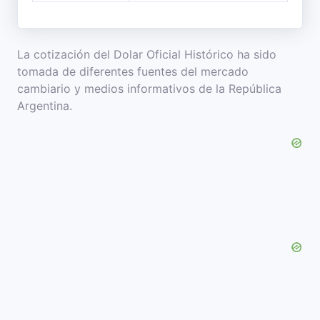
La cotización del Dolar Oficial Histórico ha sido
tomada de diferentes fuentes del mercado
cambiario y medios informativos de la República
Argentina.