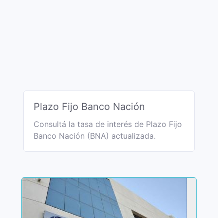
Plazo Fijo Banco Nación
Consultá la tasa de interés de Plazo Fijo
Banco Nación (BNA) actualizada.