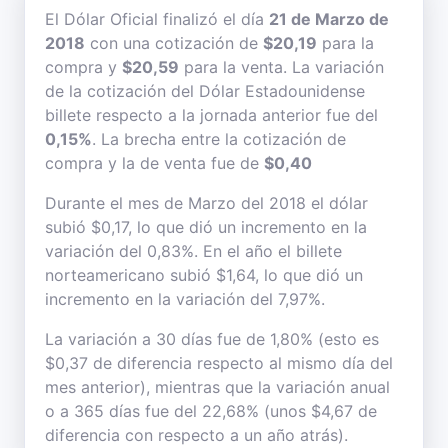
El Dólar Oficial finalizó el día
21 de Marzo de
2018
con una cotización de
$20,19
para la
compra y
$20,59
para la venta. La variación
de la cotización del Dólar Estadounidense
billete respecto a la jornada anterior fue del
0,15%
. La brecha entre la cotización de
compra y la de venta fue de
$0,40
Durante el mes de Marzo del 2018 el dólar
subió $0,17, lo que dió un incremento en la
variación del 0,83%. En el año el billete
norteamericano subió $1,64, lo que dió un
incremento en la variación del 7,97%.
La variación a 30 días fue de 1,80% (esto es
$0,37 de diferencia respecto al mismo día del
mes anterior), mientras que la variación anual
o a 365 días fue del 22,68% (unos $4,67 de
diferencia con respecto a un año atrás).