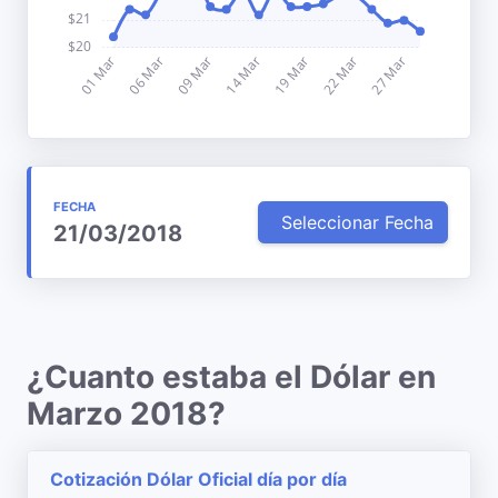
FECHA
Seleccionar Fecha
21/03/2018
¿Cuanto estaba el Dólar en
Marzo 2018?
Cotización Dólar Oficial día por día