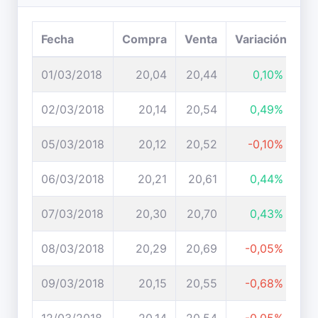
Fecha
Compra
Venta
Variación
01/03/2018
20,04
20,44
0,10%
02/03/2018
20,14
20,54
0,49%
05/03/2018
20,12
20,52
-0,10%
06/03/2018
20,21
20,61
0,44%
07/03/2018
20,30
20,70
0,43%
08/03/2018
20,29
20,69
-0,05%
09/03/2018
20,15
20,55
-0,68%