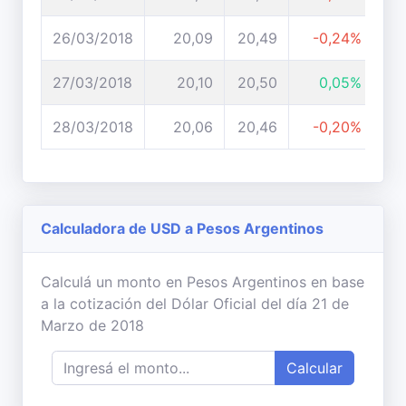
26/03/2018
20,09
20,49
-0,24%
27/03/2018
20,10
20,50
0,05%
28/03/2018
20,06
20,46
-0,20%
Calculadora de USD a Pesos Argentinos
Calculá un monto en Pesos Argentinos en base
a la cotización del Dólar Oficial del día 21 de
Marzo de 2018
Calcular