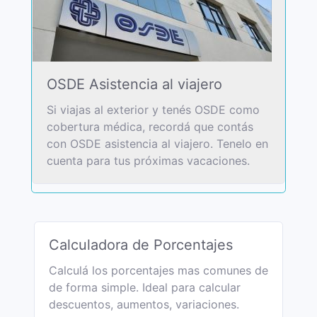
OSDE Asistencia al viajero
Si viajas al exterior y tenés OSDE como
cobertura médica, recordá que contás
con OSDE asistencia al viajero. Tenelo en
cuenta para tus próximas vacaciones.
Calculadora de Porcentajes
Calculá los porcentajes mas comunes de
de forma simple. Ideal para calcular
descuentos, aumentos, variaciones.