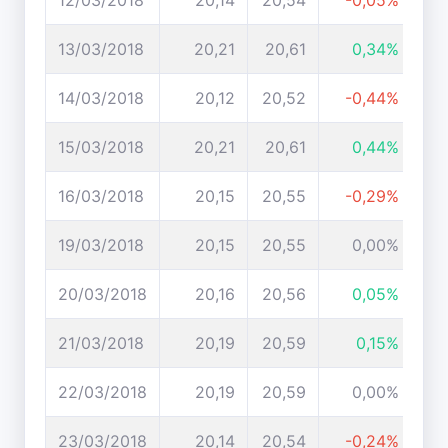
12/03/2018
20,14
20,54
-0,05%
13/03/2018
20,21
20,61
0,34%
14/03/2018
20,12
20,52
-0,44%
15/03/2018
20,21
20,61
0,44%
16/03/2018
20,15
20,55
-0,29%
19/03/2018
20,15
20,55
0,00%
20/03/2018
20,16
20,56
0,05%
21/03/2018
20,19
20,59
0,15%
22/03/2018
20,19
20,59
0,00%
23/03/2018
20,14
20,54
-0,24%