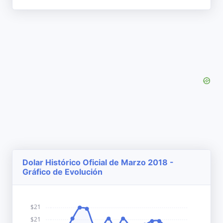
Dolar Histórico Oficial de Marzo 2018 -
Gráfico de Evolución