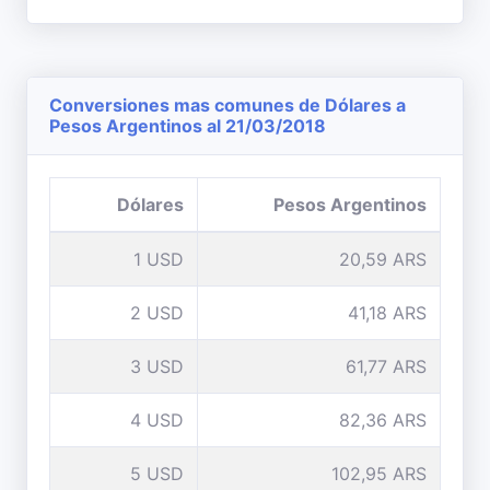
Conversiones mas comunes de Dólares a
Pesos Argentinos al 21/03/2018
Dólares
Pesos Argentinos
1 USD
20,59 ARS
2 USD
41,18 ARS
3 USD
61,77 ARS
4 USD
82,36 ARS
5 USD
102,95 ARS