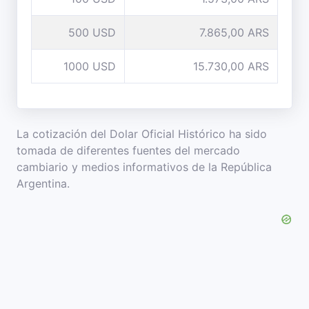
500 USD
7.865,00 ARS
1000 USD
15.730,00 ARS
La cotización del Dolar Oficial Histórico ha sido
tomada de diferentes fuentes del mercado
cambiario y medios informativos de la República
Argentina.