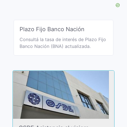
Plazo Fijo Banco Nación
Consultá la tasa de interés de Plazo Fijo
Banco Nación (BNA) actualizada.