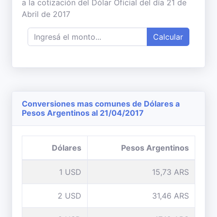
a la cotización del Dólar Oficial del día 21 de
Abril de 2017
Calcular
Conversiones mas comunes de Dólares a
Pesos Argentinos al 21/04/2017
Dólares
Pesos Argentinos
1 USD
15,73 ARS
2 USD
31,46 ARS