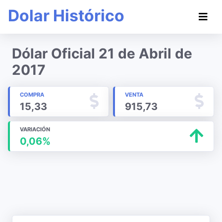
Dolar Histórico
Dólar Oficial 21 de Abril de
2017
COMPRA
VENTA
15,33
915,73
VARIACIÓN
0,06%