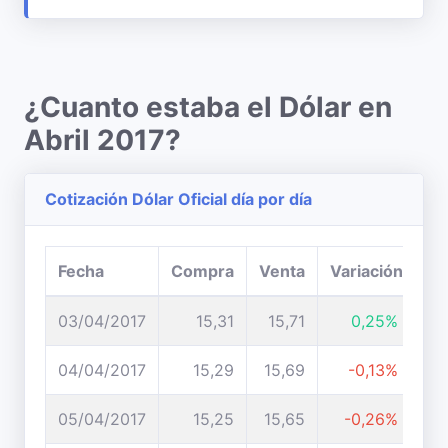
¿Cuanto estaba el Dólar en
Abril 2017?
Cotización Dólar Oficial día por día
Fecha
Compra
Venta
Variación
03/04/2017
15,31
15,71
0,25%
04/04/2017
15,29
15,69
-0,13%
05/04/2017
15,25
15,65
-0,26%