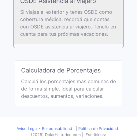
OSDE Asistencia al viajero
Si viajas al exterior y tenés OSDE como
cobertura médica, recordá que contás
con OSDE asistencia al viajero. Tenelo en
cuenta para tus próximas vacaciones.
Calculadora de Porcentajes
Calculá los porcentajes mas comunes de
de forma simple. Ideal para calcular
descuentos, aumentos, variaciones.
Aviso Legal - Responsabilidad
|
Política de Privacidad
(2025) DolarHistorico.com
|
Escribinos: