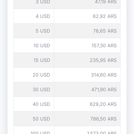
3 USD
47,19 ARS
4 USD
62,92 ARS
5 USD
78,65 ARS
10 USD
157,30 ARS
15 USD
235,95 ARS
20 USD
314,60 ARS
30 USD
471,90 ARS
40 USD
629,20 ARS
50 USD
786,50 ARS
100 USD
1.573,00 ARS