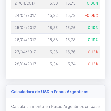
21/04/2017
15,33
15,73
0,06%
24/04/2017
15,32
15,72
-0,06%
25/04/2017
15,35
15,75
0,19%
26/04/2017
15,38
15,78
0,19%
27/04/2017
15,36
15,76
-0,13%
28/04/2017
15,34
15,74
-0,13%
Calculadora de USD a Pesos Argentinos
Calculá un monto en Pesos Argentinos en base