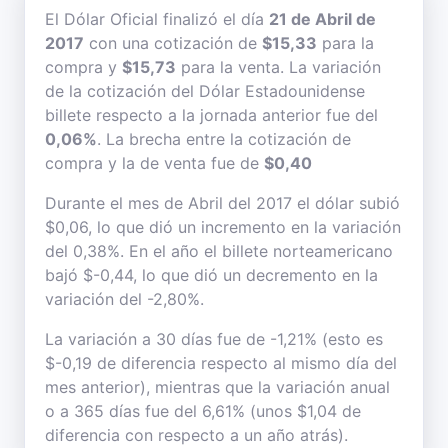
El Dólar Oficial finalizó el día
21 de Abril de
2017
con una cotización de
$15,33
para la
compra y
$15,73
para la venta. La variación
de la cotización del Dólar Estadounidense
billete respecto a la jornada anterior fue del
0,06%
. La brecha entre la cotización de
compra y la de venta fue de
$0,40
Durante el mes de Abril del 2017 el dólar subió
$0,06, lo que dió un incremento en la variación
del 0,38%. En el año el billete norteamericano
bajó $-0,44, lo que dió un decremento en la
variación del -2,80%.
La variación a 30 días fue de -1,21% (esto es
$-0,19 de diferencia respecto al mismo día del
mes anterior), mientras que la variación anual
o a 365 días fue del 6,61% (unos $1,04 de
diferencia con respecto a un año atrás).