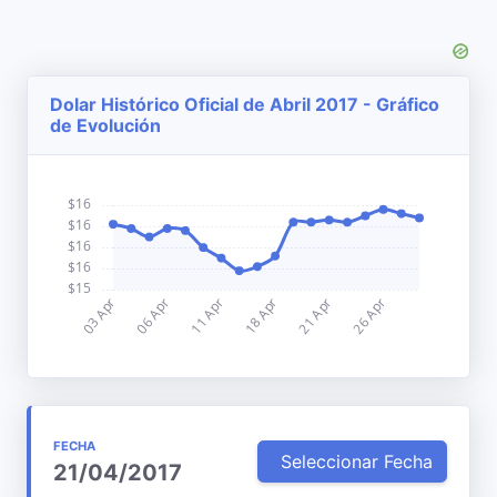
Dolar Histórico Oficial de Abril 2017 - Gráfico
de Evolución
FECHA
Seleccionar Fecha
21/04/2017