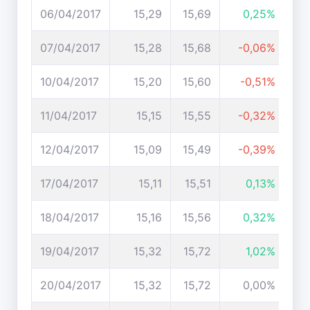
06/04/2017
15,29
15,69
0,25%
07/04/2017
15,28
15,68
-0,06%
10/04/2017
15,20
15,60
-0,51%
11/04/2017
15,15
15,55
-0,32%
12/04/2017
15,09
15,49
-0,39%
17/04/2017
15,11
15,51
0,13%
18/04/2017
15,16
15,56
0,32%
19/04/2017
15,32
15,72
1,02%
20/04/2017
15,32
15,72
0,00%