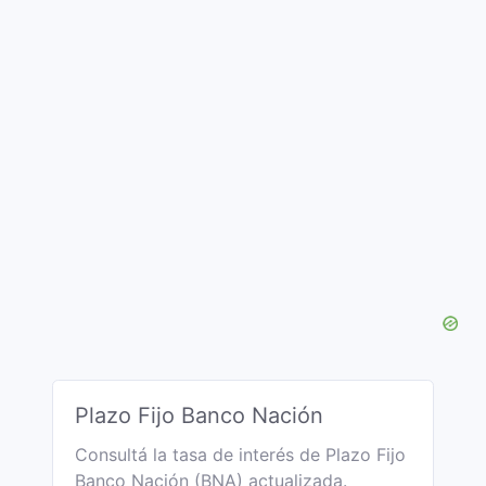
Plazo Fijo Banco Nación
Consultá la tasa de interés de Plazo Fijo
Banco Nación (BNA) actualizada.