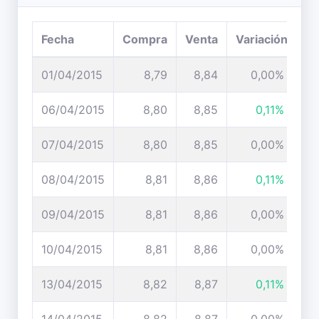
Fecha
Compra
Venta
Variación
01/04/2015
8,79
8,84
0,00%
06/04/2015
8,80
8,85
0,11%
07/04/2015
8,80
8,85
0,00%
08/04/2015
8,81
8,86
0,11%
09/04/2015
8,81
8,86
0,00%
10/04/2015
8,81
8,86
0,00%
13/04/2015
8,82
8,87
0,11%