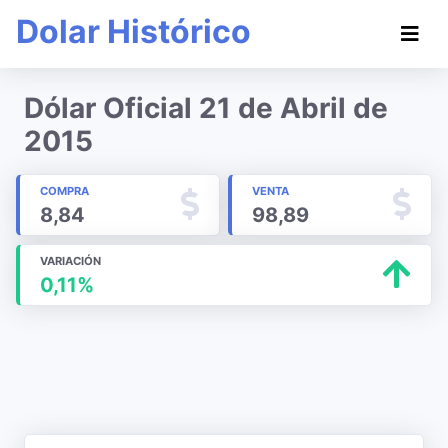
Dolar Histórico
Dólar Oficial 21 de Abril de
2015
COMPRA
VENTA
8,84
98,89
VARIACIÓN
0,11%