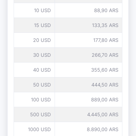
10 USD
88,90 ARS
15 USD
133,35 ARS
20 USD
177,80 ARS
30 USD
266,70 ARS
40 USD
355,60 ARS
50 USD
444,50 ARS
100 USD
889,00 ARS
500 USD
4.445,00 ARS
1000 USD
8.890,00 ARS