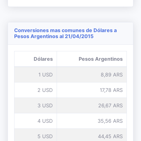
Conversiones mas comunes de Dólares a
Pesos Argentinos al 21/04/2015
Dólares
Pesos Argentinos
1 USD
8,89 ARS
2 USD
17,78 ARS
3 USD
26,67 ARS
4 USD
35,56 ARS
5 USD
44,45 ARS