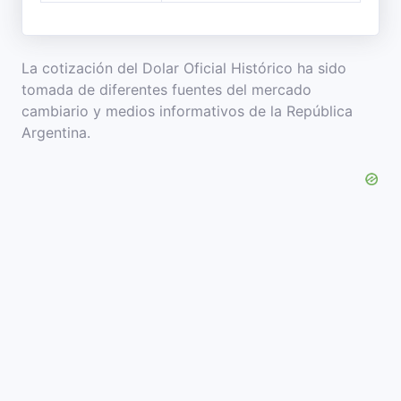
La cotización del Dolar Oficial Histórico ha sido
tomada de diferentes fuentes del mercado
cambiario y medios informativos de la República
Argentina.