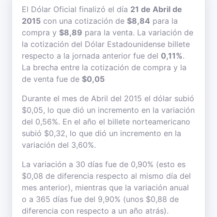
El Dólar Oficial finalizó el día
21 de Abril de
2015
con una cotización de
$8,84
para la
compra y
$8,89
para la venta. La variación de
la cotización del Dólar Estadounidense billete
respecto a la jornada anterior fue del
0,11%
.
La brecha entre la cotización de compra y la
de venta fue de
$0,05
Durante el mes de Abril del 2015 el dólar subió
$0,05, lo que dió un incremento en la variación
del 0,56%. En el año el billete norteamericano
subió $0,32, lo que dió un incremento en la
variación del 3,60%.
La variación a 30 días fue de 0,90% (esto es
$0,08 de diferencia respecto al mismo día del
mes anterior), mientras que la variación anual
o a 365 días fue del 9,90% (unos $0,88 de
diferencia con respecto a un año atrás).