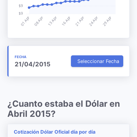
FECHA
Seleccionar Fecha
21/04/2015
¿Cuanto estaba el Dólar en
Abril 2015?
Cotización Dólar Oficial día por día