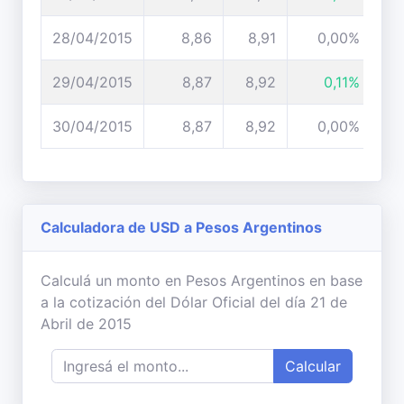
28/04/2015
8,86
8,91
0,00%
29/04/2015
8,87
8,92
0,11%
30/04/2015
8,87
8,92
0,00%
Calculadora de USD a Pesos Argentinos
Calculá un monto en Pesos Argentinos en base
a la cotización del Dólar Oficial del día 21 de
Abril de 2015
Calcular