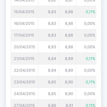
14/04/2015
8,82
8,87
0,00%
15/04/2015
8,83
8,88
0,11%
16/04/2015
8,83
8,88
0,00%
17/04/2015
8,83
8,88
0,00%
20/04/2015
8,83
8,88
0,00%
21/04/2015
8,84
8,89
0,11%
22/04/2015
8,84
8,89
0,00%
23/04/2015
8,85
8,90
0,11%
24/04/2015
8,85
8,90
0,00%
27/04/2015
8,86
8,91
0,11%