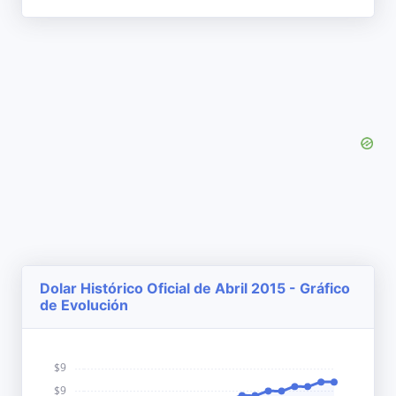
Dolar Histórico Oficial de Abril 2015 - Gráfico
de Evolución