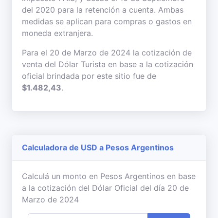
del 2020 para la retención a cuenta. Ambas
medidas se aplican para compras o gastos en
moneda extranjera.
Para el 20 de Marzo de 2024 la cotización de
venta del Dólar Turista en base a la cotización
oficial brindada por este sitio fue de
$1.482,43
.
Calculadora de USD a Pesos Argentinos
Calculá un monto en Pesos Argentinos en base
a la cotización del Dólar Oficial del día 20 de
Marzo de 2024