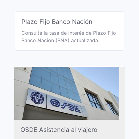
Plazo Fijo Banco Nación
Consultá la tasa de interés de Plazo Fijo
Banco Nación (BNA) actualizada.
OSDE Asistencia al viajero