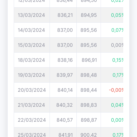
12/03/2024
836,44
894,50
0,02%
13/03/2024
836,21
894,95
0,05%
14/03/2024
837,00
895,56
0,07%
15/03/2024
837,00
895,56
0,00%
18/03/2024
838,16
896,91
0,15%
19/03/2024
839,97
898,48
0,17%
20/03/2024
840,14
898,44
-0,00%
21/03/2024
840,32
898,83
0,04%
22/03/2024
840,57
898,87
0,00%
25/03/2024
841,91
900,42
0,17%