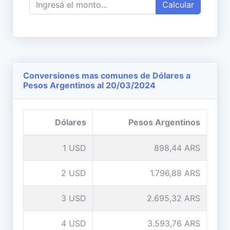
Calcular
Conversiones mas comunes de Dólares a
Pesos Argentinos al 20/03/2024
Dólares
Pesos Argentinos
1 USD
898,44 ARS
2 USD
1.796,88 ARS
3 USD
2.695,32 ARS
4 USD
3.593,76 ARS