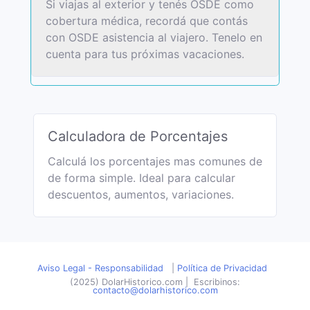
Si viajas al exterior y tenés OSDE como
cobertura médica, recordá que contás
con OSDE asistencia al viajero. Tenelo en
cuenta para tus próximas vacaciones.
Calculadora de Porcentajes
Calculá los porcentajes mas comunes de
de forma simple. Ideal para calcular
descuentos, aumentos, variaciones.
Aviso Legal - Responsabilidad
|
Política de Privacidad
(2025) DolarHistorico.com
|
Escribinos:
contacto@dolarhistorico.com