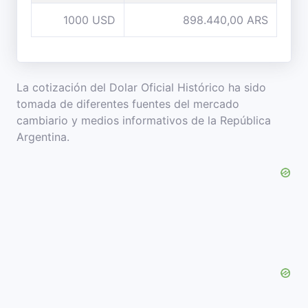
1000 USD
898.440,00 ARS
La cotización del Dolar Oficial Histórico ha sido
tomada de diferentes fuentes del mercado
cambiario y medios informativos de la República
Argentina.