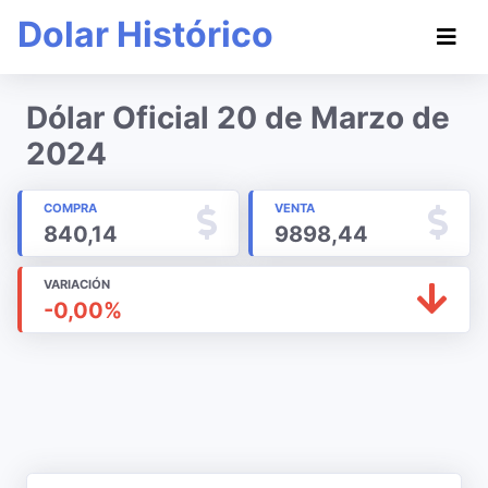
Dolar Histórico
Dólar Oficial 20 de Marzo de
2024
COMPRA
VENTA
840,14
9898,44
VARIACIÓN
-0,00%