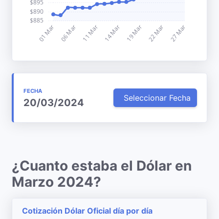
FECHA
Seleccionar Fecha
20/03/2024
¿Cuanto estaba el Dólar en
Marzo 2024?
Cotización Dólar Oficial día por día