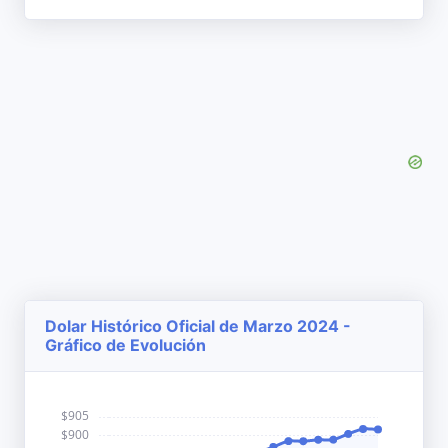
Dolar Histórico Oficial de Marzo 2024 -
Gráfico de Evolución