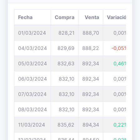
Fecha
Compra
Venta
Variación
01/03/2024
828,21
888,70
0,00%
04/03/2024
829,69
888,22
-0,05%
05/03/2024
832,63
892,34
0,46%
06/03/2024
832,10
892,34
0,00%
07/03/2024
832,10
892,34
0,00%
08/03/2024
832,10
892,34
0,00%
11/03/2024
835,62
894,34
0,22%