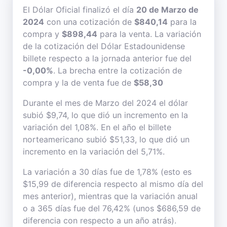
El Dólar Oficial finalizó el día
20 de Marzo de
2024
con una cotización de
$840,14
para la
compra y
$898,44
para la venta. La variación
de la cotización del Dólar Estadounidense
billete respecto a la jornada anterior fue del
-0,00%
. La brecha entre la cotización de
compra y la de venta fue de
$58,30
Durante el mes de Marzo del 2024 el dólar
subió $9,74, lo que dió un incremento en la
variación del 1,08%. En el año el billete
norteamericano subió $51,33, lo que dió un
incremento en la variación del 5,71%.
La variación a 30 días fue de 1,78% (esto es
$15,99 de diferencia respecto al mismo día del
mes anterior), mientras que la variación anual
o a 365 días fue del 76,42% (unos $686,59 de
diferencia con respecto a un año atrás).