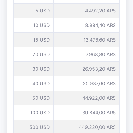
5 USD
4.492,20 ARS
10 USD
8.984,40 ARS
15 USD
13.476,60 ARS
20 USD
17.968,80 ARS
30 USD
26.953,20 ARS
40 USD
35.937,60 ARS
50 USD
44.922,00 ARS
100 USD
89.844,00 ARS
500 USD
449.220,00 ARS