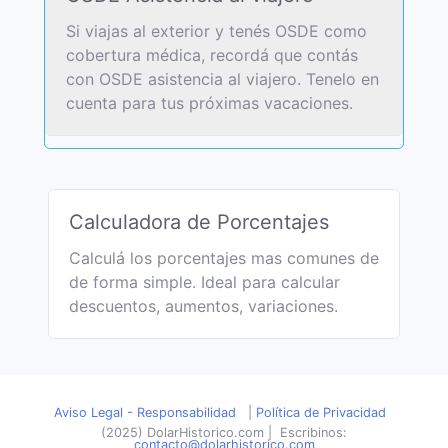
Si viajas al exterior y tenés OSDE como
cobertura médica, recordá que contás
con OSDE asistencia al viajero. Tenelo en
cuenta para tus próximas vacaciones.
Calculadora de Porcentajes
Calculá los porcentajes mas comunes de
de forma simple. Ideal para calcular
descuentos, aumentos, variaciones.
Aviso Legal - Responsabilidad
|
Política de Privacidad
(2025) DolarHistorico.com
|
Escribinos:
contacto@dolarhistorico.com