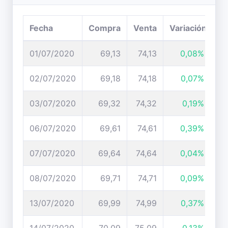
Fecha
Compra
Venta
Variación
01/07/2020
69,13
74,13
0,08%
02/07/2020
69,18
74,18
0,07%
03/07/2020
69,32
74,32
0,19%
06/07/2020
69,61
74,61
0,39%
07/07/2020
69,64
74,64
0,04%
08/07/2020
69,71
74,71
0,09%
13/07/2020
69,99
74,99
0,37%