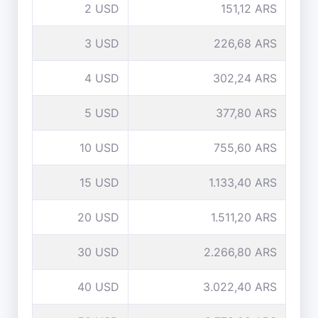
2 USD
151,12 ARS
3 USD
226,68 ARS
4 USD
302,24 ARS
5 USD
377,80 ARS
10 USD
755,60 ARS
15 USD
1.133,40 ARS
20 USD
1.511,20 ARS
30 USD
2.266,80 ARS
40 USD
3.022,40 ARS