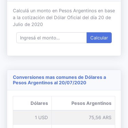
Calculá un monto en Pesos Argentinos en base
a la cotización del Dólar Oficial del día 20 de
Julio de 2020
Calcular
Conversiones mas comunes de Dólares a
Pesos Argentinos al 20/07/2020
Dólares
Pesos Argentinos
1 USD
75,56 ARS