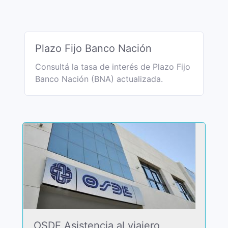
Plazo Fijo Banco Nación
Consultá la tasa de interés de Plazo Fijo
Banco Nación (BNA) actualizada.
OSDE Asistencia al viajero