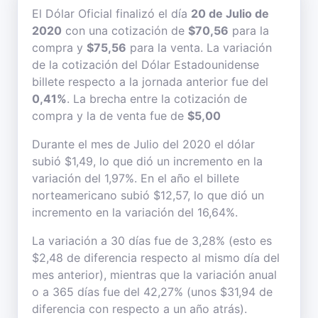
El Dólar Oficial finalizó el día
20 de Julio de
2020
con una cotización de
$70,56
para la
compra y
$75,56
para la venta. La variación
de la cotización del Dólar Estadounidense
billete respecto a la jornada anterior fue del
0,41%
. La brecha entre la cotización de
compra y la de venta fue de
$5,00
Durante el mes de Julio del 2020 el dólar
subió $1,49, lo que dió un incremento en la
variación del 1,97%. En el año el billete
norteamericano subió $12,57, lo que dió un
incremento en la variación del 16,64%.
La variación a 30 días fue de 3,28% (esto es
$2,48 de diferencia respecto al mismo día del
mes anterior), mientras que la variación anual
o a 365 días fue del 42,27% (unos $31,94 de
diferencia con respecto a un año atrás).