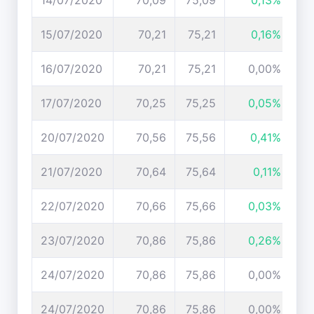
14/07/2020
70,09
75,09
0,13%
15/07/2020
70,21
75,21
0,16%
16/07/2020
70,21
75,21
0,00%
17/07/2020
70,25
75,25
0,05%
20/07/2020
70,56
75,56
0,41%
21/07/2020
70,64
75,64
0,11%
22/07/2020
70,66
75,66
0,03%
23/07/2020
70,86
75,86
0,26%
24/07/2020
70,86
75,86
0,00%
24/07/2020
70,86
75,86
0,00%