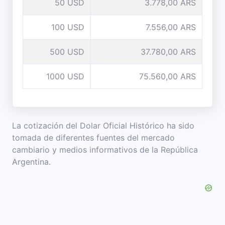
50 USD
3.778,00 ARS
100 USD
7.556,00 ARS
500 USD
37.780,00 ARS
1000 USD
75.560,00 ARS
La cotización del Dolar Oficial Histórico ha sido
tomada de diferentes fuentes del mercado
cambiario y medios informativos de la República
Argentina.