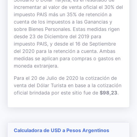
incrementar al valor de venta oficial el 30% del
impuesto PAIS más un 35% de retención a
cuenta de los impuestos a las Ganancias y
sobre Bienes Personales. Estas medidas rigen
desde 23 de Diciembre del 2019 para
impuesto PAIS, y desde el 16 de Septiembre
del 2020 para la retención a cuenta. Ambas
medidas se aplican para compras o gastos en
moneda extranjera.
Para el 20 de Julio de 2020 la cotización de
venta del Dólar Turista en base a la cotización
oficial brindada por este sitio fue de
$98,23
.
Calculadora de USD a Pesos Argentinos