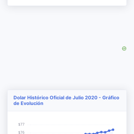
Dolar Histórico Oficial de Julio 2020 - Gráfico
de Evolución