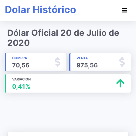
Dolar Histórico
Dólar Oficial 20 de Julio de
2020
COMPRA
VENTA
70,56
975,56
VARIACIÓN
0,41%