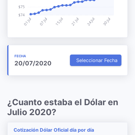
FECHA
Seleccionar Fecha
20/07/2020
¿Cuanto estaba el Dólar en
Julio 2020?
Cotización Dólar Oficial día por día