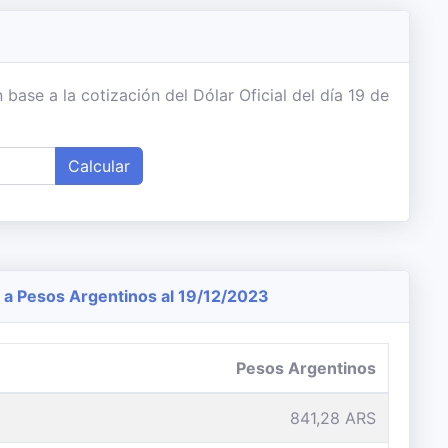
ase a la cotización del Dólar Oficial del día 19 de
Calcular
a Pesos Argentinos al 19/12/2023
Pesos Argentinos
841,28 ARS