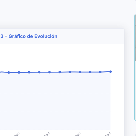
23 - Gráfico de Evolución