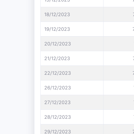
18/12/2023
19/12/2023
20/12/2023
21/12/2023
22/12/2023
26/12/2023
27/12/2023
28/12/2023
29/12/2023