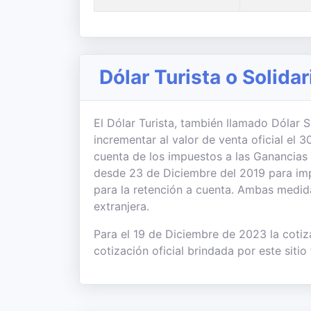
Dólar Turista o Solidar
El Dólar Turista, también llamado Dólar So
incrementar al valor de venta oficial el
cuenta de los impuestos a las Ganancias
desde 23 de Diciembre del 2019 para imp
para la retención a cuenta. Ambas medi
extranjera.
Para el 19 de Diciembre de 2023 la cotiza
cotización oficial brindada por este sitio