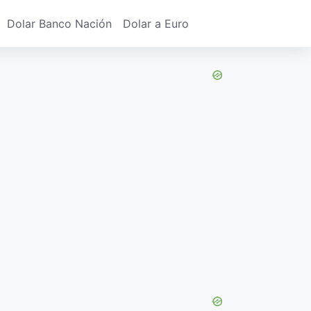
Dolar Banco Nación
Dolar a Euro