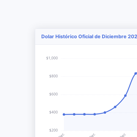
Dolar Histórico Oficial de Diciembre 20