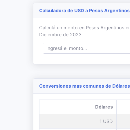
Calculadora de USD a Pesos Argentinos
Calculá un monto en Pesos Argentinos en b
Diciembre de 2023
Conversiones mas comunes de Dólares 
Dólares
1 USD