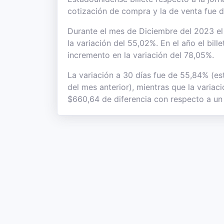
cotización de compra y la de venta fue 
Durante el mes de Diciembre del 2023 el 
la variación del 55,02%. En el año el bil
incremento en la variación del 78,05%.
La variación a 30 días fue de 55,84% (es
del mes anterior), mientras que la variac
$660,64 de diferencia con respecto a un 