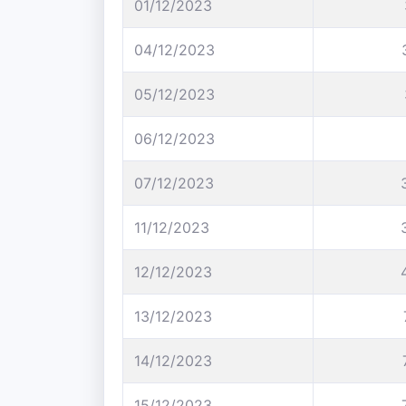
01/12/2023
04/12/2023
05/12/2023
06/12/2023
07/12/2023
11/12/2023
12/12/2023
13/12/2023
14/12/2023
15/12/2023