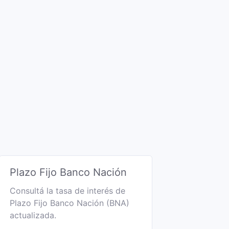
Plazo Fijo Banco Nación
Consultá la tasa de interés de
Plazo Fijo Banco Nación (BNA)
actualizada.