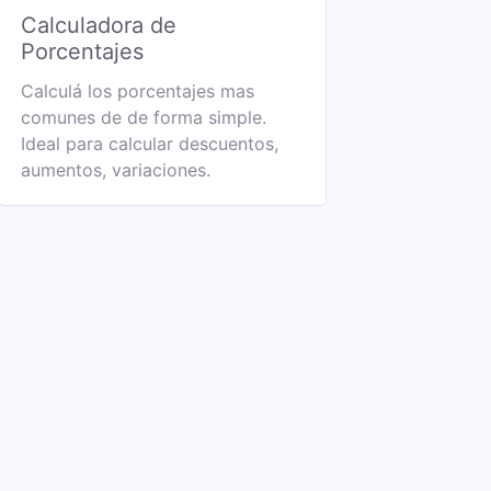
Calculadora de
Porcentajes
Calculá los porcentajes mas
comunes de de forma simple.
Ideal para calcular descuentos,
aumentos, variaciones.