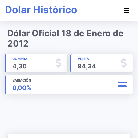
Dolar Histórico
Dólar Oficial 18 de Enero de
2012
COMPRA
VENTA
4,30
94,34
VARIACIÓN
0,00%