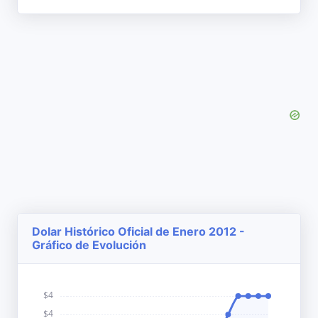
Dolar Histórico Oficial de Enero 2012 -
Gráfico de Evolución