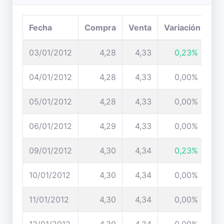
Fecha
Compra
Venta
Variación
03/01/2012
4,28
4,33
0,23%
04/01/2012
4,28
4,33
0,00%
05/01/2012
4,28
4,33
0,00%
06/01/2012
4,29
4,33
0,00%
09/01/2012
4,30
4,34
0,23%
10/01/2012
4,30
4,34
0,00%
11/01/2012
4,30
4,34
0,00%