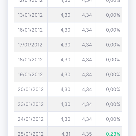
12/01/2012
4,30
4,34
0,00%
13/01/2012
4,30
4,34
0,00%
16/01/2012
4,30
4,34
0,00%
17/01/2012
4,30
4,34
0,00%
18/01/2012
4,30
4,34
0,00%
19/01/2012
4,30
4,34
0,00%
20/01/2012
4,30
4,34
0,00%
23/01/2012
4,30
4,34
0,00%
24/01/2012
4,30
4,34
0,00%
25/01/2012
4,31
4,35
0,23%