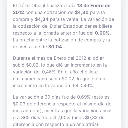
El Dólar Oficial finalizó el día
18 de Enero de
2012
con una cotización de
$4,30
para la
compra y
$4,34
para la venta. La variación de
la cotización del Dólar Estadounidense billete
respecto a la jornada anterior fue del
0,00%
.
La brecha entre la cotización de compra y la
de venta fue de
$0,04
Durante el mes de Enero del 2012 el dólar
subió $0,02, lo que dió un incremento en la
variación del 0,46%. En el año el billete
norteamericano subió $0,02, lo que dió un
incremento en la variación del 0,46%.
La variación a 30 días fue de 0,69% (esto es
$0,03 de diferencia respecto al mismo día del
mes anterior), mientras que la variación anual
o a 365 días fue del 7,60% (unos $0,33 de
diferencia con respecto a un año atrás).