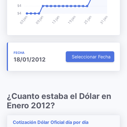
FECHA
Seleccionar Fecha
18/01/2012
¿Cuanto estaba el Dólar en
Enero 2012?
Cotización Dólar Oficial día por día