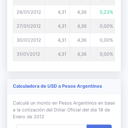
26/01/2012
4,31
4,36
0,23%
27/01/2012
4,31
4,36
0,00%
30/01/2012
4,31
4,36
0,00%
31/01/2012
4,31
4,36
0,00%
Calculadora de USD a Pesos Argentinos
Calculá un monto en Pesos Argentinos en base
a la cotización del Dólar Oficial del día 18 de
Enero de 2012