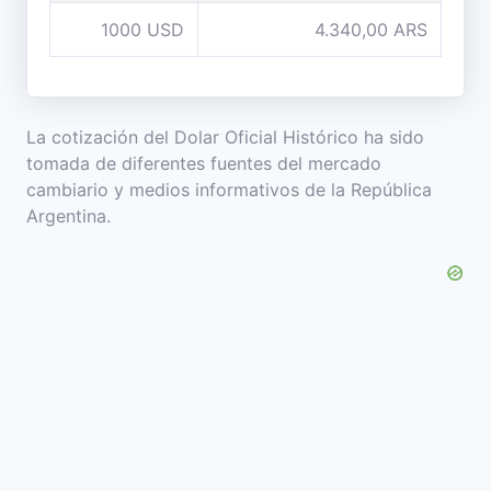
1000 USD
4.340,00 ARS
La cotización del Dolar Oficial Histórico ha sido
tomada de diferentes fuentes del mercado
cambiario y medios informativos de la República
Argentina.