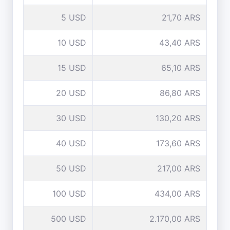
5 USD
21,70 ARS
10 USD
43,40 ARS
15 USD
65,10 ARS
20 USD
86,80 ARS
30 USD
130,20 ARS
40 USD
173,60 ARS
50 USD
217,00 ARS
100 USD
434,00 ARS
500 USD
2.170,00 ARS