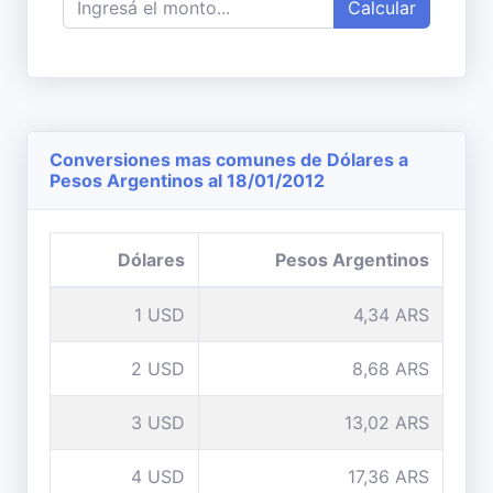
Calcular
Conversiones mas comunes de Dólares a
Pesos Argentinos al 18/01/2012
Dólares
Pesos Argentinos
1 USD
4,34 ARS
2 USD
8,68 ARS
3 USD
13,02 ARS
4 USD
17,36 ARS