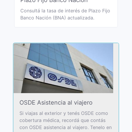
Plazo Fijo Banco Nación
Consultá la tasa de interés de Plazo Fijo
Banco Nación (BNA) actualizada.
OSDE Asistencia al viajero
Si viajas al exterior y tenés OSDE como
cobertura médica, recordá que contás
con OSDE asistencia al viajero. Tenelo en