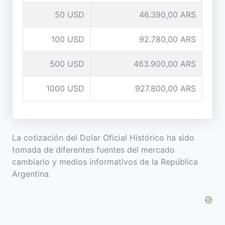
50 USD
46.390,00 ARS
100 USD
92.780,00 ARS
500 USD
463.900,00 ARS
1000 USD
927.800,00 ARS
La cotización del Dolar Oficial Histórico ha sido
tomada de diferentes fuentes del mercado
cambiario y medios informativos de la República
Argentina.