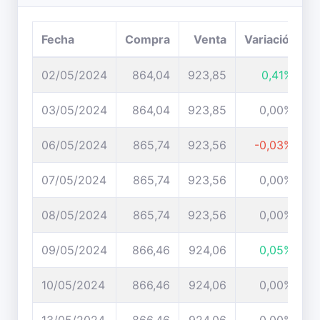
Fecha
Compra
Venta
Variación
02/05/2024
864,04
923,85
0,41%
03/05/2024
864,04
923,85
0,00%
06/05/2024
865,74
923,56
-0,03%
07/05/2024
865,74
923,56
0,00%
08/05/2024
865,74
923,56
0,00%
09/05/2024
866,46
924,06
0,05%
10/05/2024
866,46
924,06
0,00%