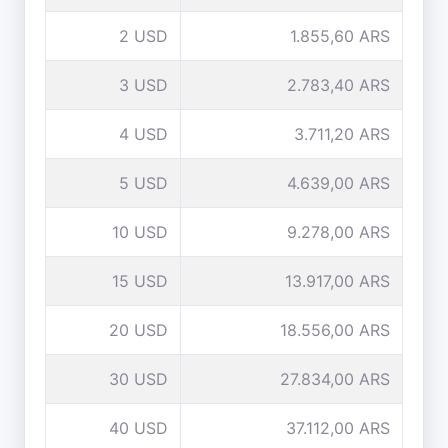
2 USD
1.855,60 ARS
3 USD
2.783,40 ARS
4 USD
3.711,20 ARS
5 USD
4.639,00 ARS
10 USD
9.278,00 ARS
15 USD
13.917,00 ARS
20 USD
18.556,00 ARS
30 USD
27.834,00 ARS
40 USD
37.112,00 ARS