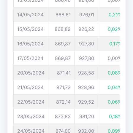
13/05/2024
866,46
924,06
0,00%
14/05/2024
868,61
926,01
0,21%
15/05/2024
868,82
926,22
0,02%
16/05/2024
869,87
927,80
0,17%
17/05/2024
869,87
927,80
0,00%
20/05/2024
871,41
928,58
0,08%
21/05/2024
871,72
928,96
0,04%
22/05/2024
872,14
929,52
0,06%
23/05/2024
873,83
931,20
0,18%
24/05/2024
874,00
932,00
0,09%