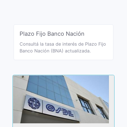
Plazo Fijo Banco Nación
Consultá la tasa de interés de Plazo Fijo
Banco Nación (BNA) actualizada.