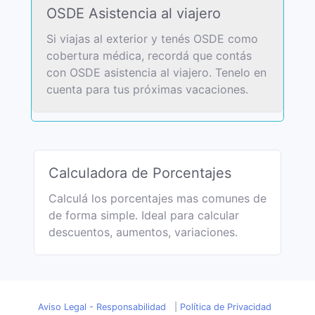
OSDE Asistencia al viajero
Si viajas al exterior y tenés OSDE como
cobertura médica, recordá que contás
con OSDE asistencia al viajero. Tenelo en
cuenta para tus próximas vacaciones.
Calculadora de Porcentajes
Calculá los porcentajes mas comunes de
de forma simple. Ideal para calcular
descuentos, aumentos, variaciones.
Aviso Legal - Responsabilidad
|
Política de Privacidad