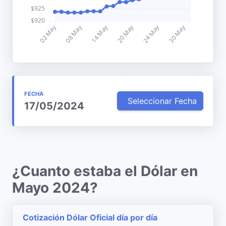
FECHA
Seleccionar Fecha
17/05/2024
¿Cuanto estaba el Dólar en
Mayo 2024?
Cotización Dólar Oficial día por día