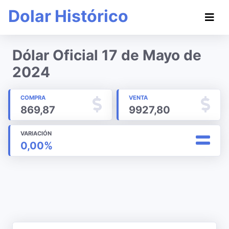
Dolar Histórico
Dólar Oficial 17 de Mayo de
2024
COMPRA
VENTA
869,87
9927,80
VARIACIÓN
0,00%