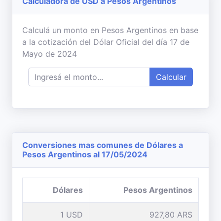
Calculadora de USD a Pesos Argentinos
Calculá un monto en Pesos Argentinos en base
a la cotización del Dólar Oficial del día 17 de
Mayo de 2024
Calcular
Conversiones mas comunes de Dólares a
Pesos Argentinos al 17/05/2024
Dólares
Pesos Argentinos
1 USD
927,80 ARS