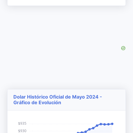
Dolar Histórico Oficial de Mayo 2024 -
Gráfico de Evolución