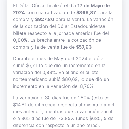
El Dólar Oficial finalizó el día
17 de Mayo de
2024
con una cotización de
$869,87
para la
compra y
$927,80
para la venta. La variación
de la cotización del Dólar Estadounidense
billete respecto a la jornada anterior fue del
0,00%
. La brecha entre la cotización de
compra y la de venta fue de
$57,93
Durante el mes de Mayo del 2024 el dólar
subió $7,71, lo que dió un incremento en la
variación del 0,83%. En el año el billete
norteamericano subió $80,69, lo que dió un
incremento en la variación del 8,70%.
La variación a 30 días fue de 1,60% (esto es
$14,81 de diferencia respecto al mismo día del
mes anterior), mientras que la variación anual
o a 365 días fue del 73,85% (unos $685,15 de
diferencia con respecto a un año atrás).