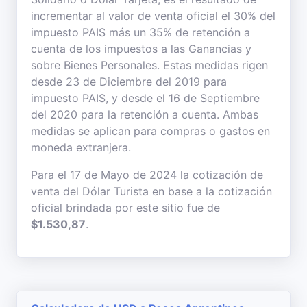
incrementar al valor de venta oficial el 30% del
impuesto PAIS más un 35% de retención a
cuenta de los impuestos a las Ganancias y
sobre Bienes Personales. Estas medidas rigen
desde 23 de Diciembre del 2019 para
impuesto PAIS, y desde el 16 de Septiembre
del 2020 para la retención a cuenta. Ambas
medidas se aplican para compras o gastos en
moneda extranjera.
Para el 17 de Mayo de 2024 la cotización de
venta del Dólar Turista en base a la cotización
oficial brindada por este sitio fue de
$1.530,87
.