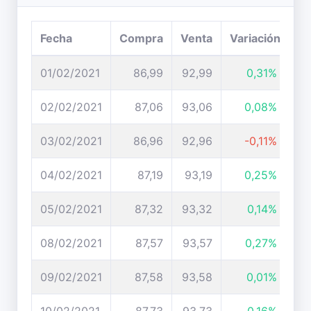
Fecha
Compra
Venta
Variación
01/02/2021
86,99
92,99
0,31%
02/02/2021
87,06
93,06
0,08%
03/02/2021
86,96
92,96
-0,11%
04/02/2021
87,19
93,19
0,25%
05/02/2021
87,32
93,32
0,14%
08/02/2021
87,57
93,57
0,27%
09/02/2021
87,58
93,58
0,01%