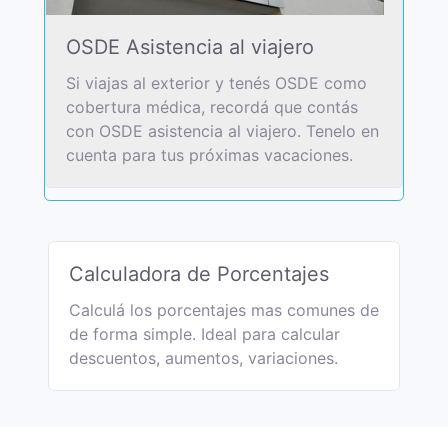
OSDE Asistencia al viajero
Si viajas al exterior y tenés OSDE como
cobertura médica, recordá que contás
con OSDE asistencia al viajero. Tenelo en
cuenta para tus próximas vacaciones.
Calculadora de Porcentajes
Calculá los porcentajes mas comunes de
de forma simple. Ideal para calcular
descuentos, aumentos, variaciones.