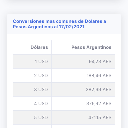
Conversiones mas comunes de Dólares a
Pesos Argentinos al 17/02/2021
Dólares
Pesos Argentinos
1 USD
94,23 ARS
2 USD
188,46 ARS
3 USD
282,69 ARS
4 USD
376,92 ARS
5 USD
471,15 ARS