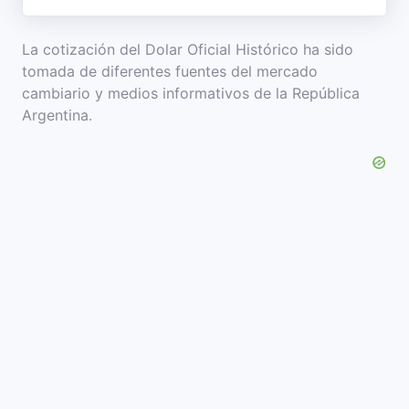
La cotización del Dolar Oficial Histórico ha sido
tomada de diferentes fuentes del mercado
cambiario y medios informativos de la República
Argentina.