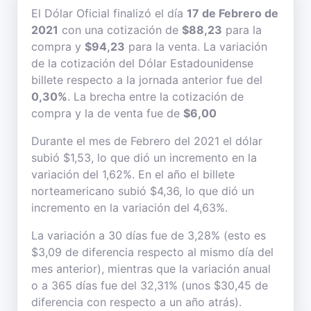
El Dólar Oficial finalizó el día
17 de Febrero de
2021
con una cotización de
$88,23
para la
compra y
$94,23
para la venta. La variación
de la cotización del Dólar Estadounidense
billete respecto a la jornada anterior fue del
0,30%
. La brecha entre la cotización de
compra y la de venta fue de
$6,00
Durante el mes de Febrero del 2021 el dólar
subió $1,53, lo que dió un incremento en la
variación del 1,62%. En el año el billete
norteamericano subió $4,36, lo que dió un
incremento en la variación del 4,63%.
La variación a 30 días fue de 3,28% (esto es
$3,09 de diferencia respecto al mismo día del
mes anterior), mientras que la variación anual
o a 365 días fue del 32,31% (unos $30,45 de
diferencia con respecto a un año atrás).