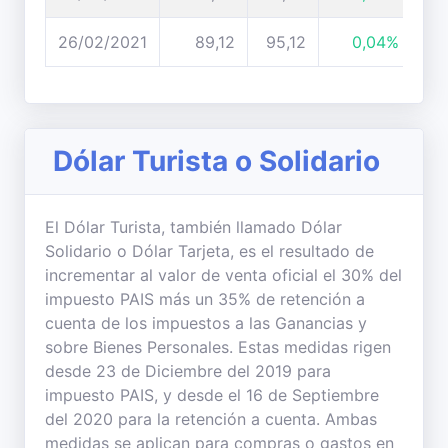
26/02/2021
89,12
95,12
0,04%
Dólar Turista o Solidario
El Dólar Turista, también llamado Dólar
Solidario o Dólar Tarjeta, es el resultado de
incrementar al valor de venta oficial el 30% del
impuesto PAIS más un 35% de retención a
cuenta de los impuestos a las Ganancias y
sobre Bienes Personales. Estas medidas rigen
desde 23 de Diciembre del 2019 para
impuesto PAIS, y desde el 16 de Septiembre
del 2020 para la retención a cuenta. Ambas
medidas se aplican para compras o gastos en