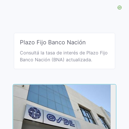
Plazo Fijo Banco Nación
Consultá la tasa de interés de Plazo Fijo
Banco Nación (BNA) actualizada.