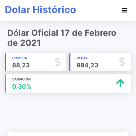
Dolar Histórico
Dólar Oficial 17 de Febrero
de 2021
COMPRA
VENTA
88,23
994,23
VARIACIÓN
0,30%