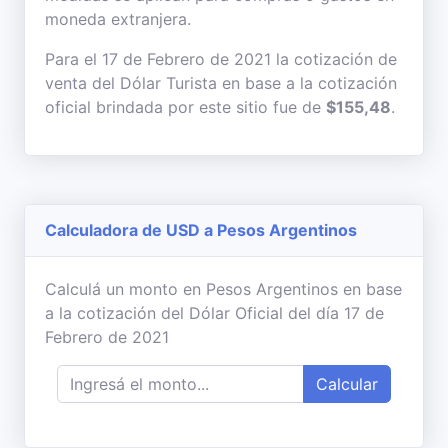
moneda extranjera.
Para el 17 de Febrero de 2021 la cotización de
venta del Dólar Turista en base a la cotización
oficial brindada por este sitio fue de
$155,48
.
Calculadora de USD a Pesos Argentinos
Calculá un monto en Pesos Argentinos en base
a la cotización del Dólar Oficial del día 17 de
Febrero de 2021
Calcular