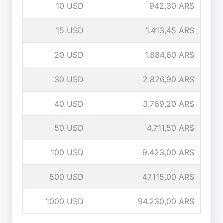
10 USD
942,30 ARS
15 USD
1.413,45 ARS
20 USD
1.884,60 ARS
30 USD
2.826,90 ARS
40 USD
3.769,20 ARS
50 USD
4.711,50 ARS
100 USD
9.423,00 ARS
500 USD
47.115,00 ARS
1000 USD
94.230,00 ARS