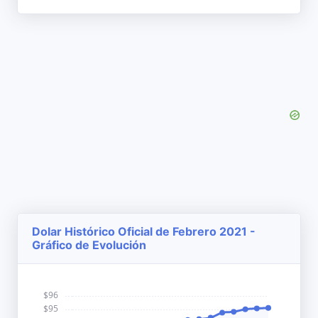
Dolar Histórico Oficial de Febrero 2021 -
Gráfico de Evolución