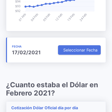
FECHA
Seleccionar Fecha
17/02/2021
¿Cuanto estaba el Dólar en
Febrero 2021?
Cotización Dólar Oficial día por día