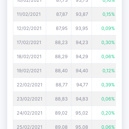
10/02/2021
87,73
93,73
0,16%
11/02/2021
87,87
93,87
0,15%
12/02/2021
87,95
93,95
0,09%
17/02/2021
88,23
94,23
0,30%
18/02/2021
88,29
94,29
0,06%
19/02/2021
88,40
94,40
0,12%
22/02/2021
88,77
94,77
0,39%
23/02/2021
88,83
94,83
0,06%
24/02/2021
89,02
95,02
0,20%
25/02/2021
89,08
95,08
0,06%