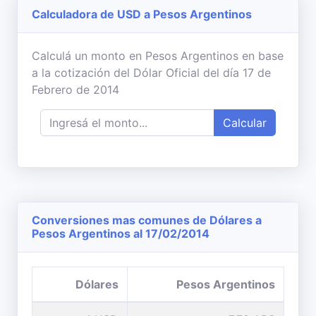
Calculadora de USD a Pesos Argentinos
Calculá un monto en Pesos Argentinos en base
a la cotización del Dólar Oficial del día 17 de
Febrero de 2014
Calcular
Conversiones mas comunes de Dólares a
Pesos Argentinos al 17/02/2014
Dólares
Pesos Argentinos