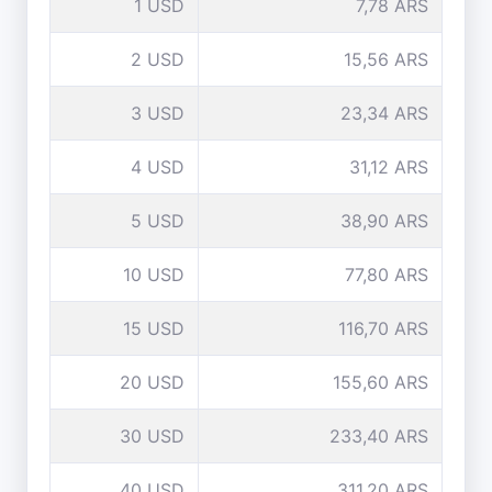
1 USD
7,78 ARS
2 USD
15,56 ARS
3 USD
23,34 ARS
4 USD
31,12 ARS
5 USD
38,90 ARS
10 USD
77,80 ARS
15 USD
116,70 ARS
20 USD
155,60 ARS
30 USD
233,40 ARS
40 USD
311,20 ARS