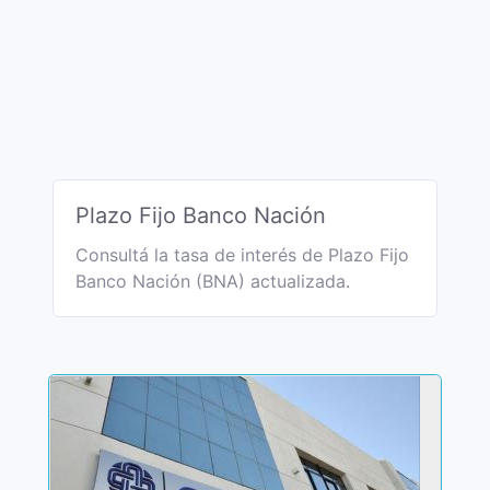
Plazo Fijo Banco Nación
Consultá la tasa de interés de Plazo Fijo
Banco Nación (BNA) actualizada.