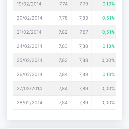
19/02/2014
7,74
7,79
0,13%
20/02/2014
7,78
7,83
0,51%
21/02/2014
7,82
7,87
0,51%
24/02/2014
7,83
7,88
0,13%
25/02/2014
7,83
7,88
0,00%
26/02/2014
7,84
7,89
0,13%
27/02/2014
7,84
7,89
0,00%
28/02/2014
7,84
7,89
0,00%