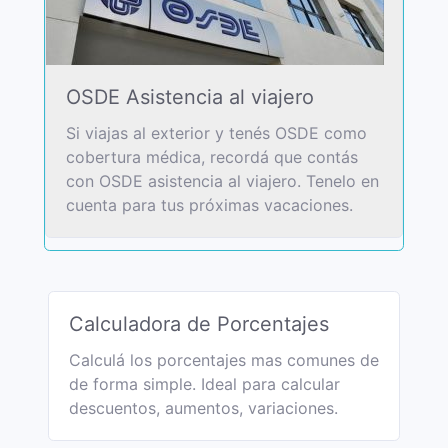
OSDE Asistencia al viajero
Si viajas al exterior y tenés OSDE como
cobertura médica, recordá que contás
con OSDE asistencia al viajero. Tenelo en
cuenta para tus próximas vacaciones.
Calculadora de Porcentajes
Calculá los porcentajes mas comunes de
de forma simple. Ideal para calcular
descuentos, aumentos, variaciones.