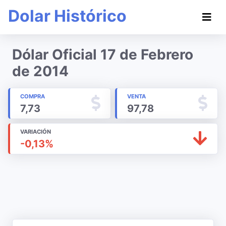
Dolar Histórico
Dólar Oficial 17 de Febrero
de 2014
COMPRA
VENTA
7,73
97,78
VARIACIÓN
-0,13%