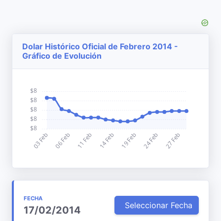
Dolar Histórico Oficial de Febrero 2014 -
Gráfico de Evolución
FECHA
Seleccionar Fecha
17/02/2014