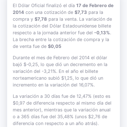
El Dólar Oficial finalizó el día
17 de Febrero de
2014
con una cotización de
$7,73
para la
compra y
$7,78
para la venta. La variación de
la cotización del Dólar Estadounidense billete
respecto a la jornada anterior fue del
-0,13%
.
La brecha entre la cotización de compra y la
de venta fue de
$0,05
Durante el mes de Febrero del 2014 el dólar
bajó $-0,25, lo que dió un decremento en la
variación del -3,21%. En el año el billete
norteamericano subió $1,25, lo que dió un
incremento en la variación del 16,07%.
La variación a 30 días fue de 12,47% (esto es
$0,97 de diferencia respecto al mismo día del
mes anterior), mientras que la variación anual
o a 365 días fue del 35,48% (unos $2,76 de
diferencia con respecto a un año atrás).