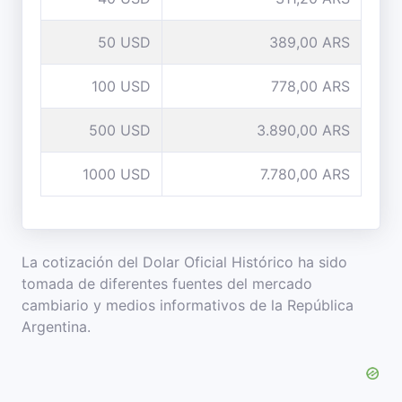
50 USD
389,00 ARS
100 USD
778,00 ARS
500 USD
3.890,00 ARS
1000 USD
7.780,00 ARS
La cotización del Dolar Oficial Histórico ha sido
tomada de diferentes fuentes del mercado
cambiario y medios informativos de la República
Argentina.