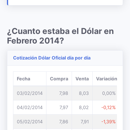
¿Cuanto estaba el Dólar en
Febrero 2014?
Cotización Dólar Oficial día por día
Fecha
Compra
Venta
Variación
03/02/2014
7,98
8,03
0,00%
04/02/2014
7,97
8,02
-0,12%
05/02/2014
7,86
7,91
-1,39%