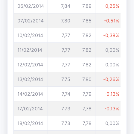
06/02/2014
7,84
7,89
-0,25%
07/02/2014
7,80
7,85
-0,51%
10/02/2014
7,77
7,82
-0,38%
11/02/2014
7,77
7,82
0,00%
12/02/2014
7,77
7,82
0,00%
13/02/2014
7,75
7,80
-0,26%
14/02/2014
7,74
7,79
-0,13%
17/02/2014
7,73
7,78
-0,13%
18/02/2014
7,73
7,78
0,00%