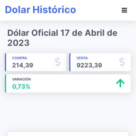
Dolar Histórico
Dólar Oficial 17 de Abril de
2023
COMPRA
VENTA
214,39
9223,39
VARIACIÓN
0,73%