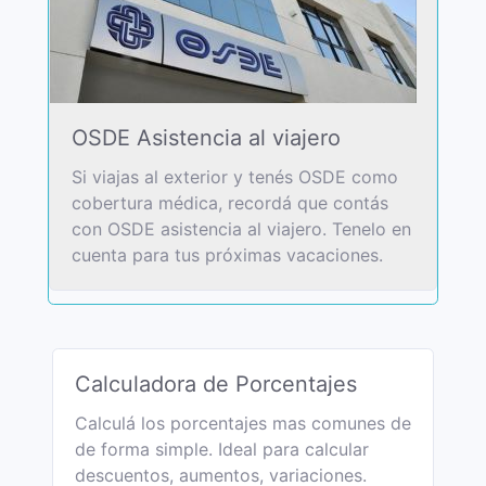
OSDE Asistencia al viajero
Si viajas al exterior y tenés OSDE como
cobertura médica, recordá que contás
con OSDE asistencia al viajero. Tenelo en
cuenta para tus próximas vacaciones.
Calculadora de Porcentajes
Calculá los porcentajes mas comunes de
de forma simple. Ideal para calcular
descuentos, aumentos, variaciones.