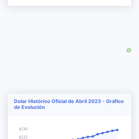
Dolar Histórico Oficial de Abril 2023 - Gráfico
de Evolución