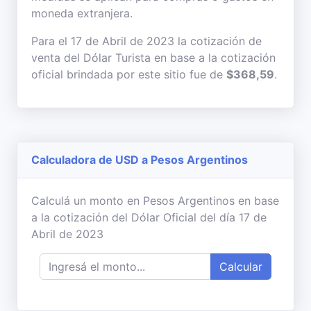
moneda extranjera.
Para el 17 de Abril de 2023 la cotización de
venta del Dólar Turista en base a la cotización
oficial brindada por este sitio fue de
$368,59
.
Calculadora de USD a Pesos Argentinos
Calculá un monto en Pesos Argentinos en base
a la cotización del Dólar Oficial del día 17 de
Abril de 2023
Calcular