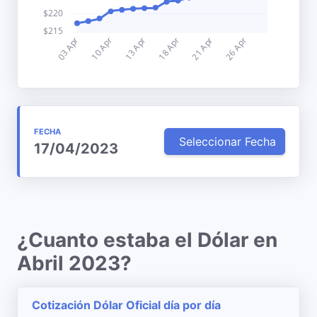
FECHA
Seleccionar Fecha
17/04/2023
¿Cuanto estaba el Dólar en
Abril 2023?
Cotización Dólar Oficial día por día