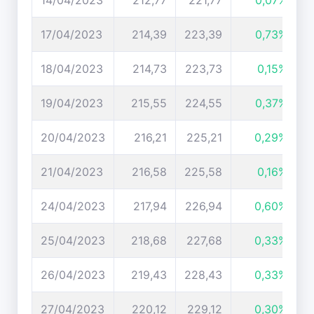
14/04/2023
212,77
221,77
0,07%
17/04/2023
214,39
223,39
0,73%
18/04/2023
214,73
223,73
0,15%
19/04/2023
215,55
224,55
0,37%
20/04/2023
216,21
225,21
0,29%
21/04/2023
216,58
225,58
0,16%
24/04/2023
217,94
226,94
0,60%
25/04/2023
218,68
227,68
0,33%
26/04/2023
219,43
228,43
0,33%
27/04/2023
220,12
229,12
0,30%