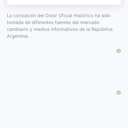
La cotización del Dolar Oficial Histórico ha sido
tomada de diferentes fuentes del mercado
cambiario y medios informativos de la República
Argentina.