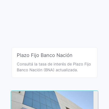
Plazo Fijo Banco Nación
Consultá la tasa de interés de Plazo Fijo
Banco Nación (BNA) actualizada.