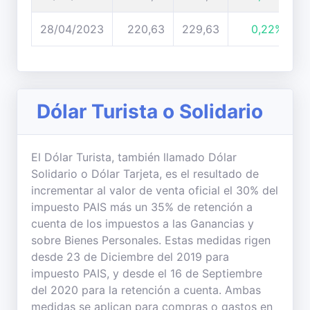
28/04/2023
220,63
229,63
0,22%
Dólar Turista o Solidario
El Dólar Turista, también llamado Dólar
Solidario o Dólar Tarjeta, es el resultado de
incrementar al valor de venta oficial el 30% del
impuesto PAIS más un 35% de retención a
cuenta de los impuestos a las Ganancias y
sobre Bienes Personales. Estas medidas rigen
desde 23 de Diciembre del 2019 para
impuesto PAIS, y desde el 16 de Septiembre
del 2020 para la retención a cuenta. Ambas
medidas se aplican para compras o gastos en