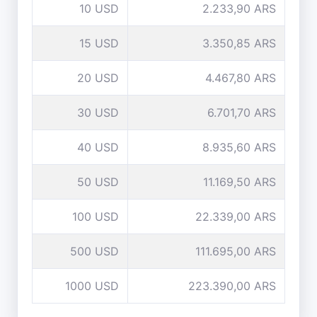
10 USD
2.233,90 ARS
15 USD
3.350,85 ARS
20 USD
4.467,80 ARS
30 USD
6.701,70 ARS
40 USD
8.935,60 ARS
50 USD
11.169,50 ARS
100 USD
22.339,00 ARS
500 USD
111.695,00 ARS
1000 USD
223.390,00 ARS