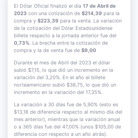
El Dólar Oficial finalizó el día
17 de Abril de
2023
con una cotización de
$214,39
para la
compra y
$223,39
para la venta. La variación
de la cotización del Dólar Estadounidense
billete respecto a la jornada anterior fue del
0,73%
. La brecha entre la cotización de
compra y la de venta fue de
$9,00
Durante el mes de Abril del 2023 el dólar
subió $7,15, lo que dió un incremento en la
variación del 3,20%. En el año el billete
norteamericano subió $38,75, lo que dió un
incremento en la variación del 17,35%.
La variación a 30 días fue de 5,90% (esto es
$13,18 de diferencia respecto al mismo día del
mes anterior), mientras que la variación anual
o a 365 días fue del 47,00% (unos $105,00 de
diferencia con respecto a un año atrás).