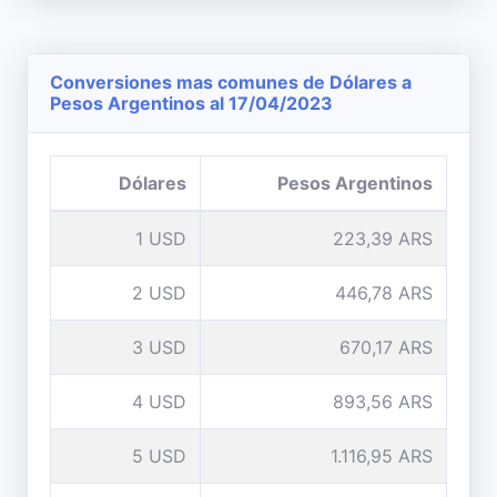
Conversiones mas comunes de Dólares a
Pesos Argentinos al 17/04/2023
Dólares
Pesos Argentinos
1 USD
223,39 ARS
2 USD
446,78 ARS
3 USD
670,17 ARS
4 USD
893,56 ARS
5 USD
1.116,95 ARS