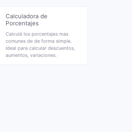
Calculadora de
Porcentajes
Calculá los porcentajes mas
comunes de de forma simple.
Ideal para calcular descuentos,
aumentos, variaciones.