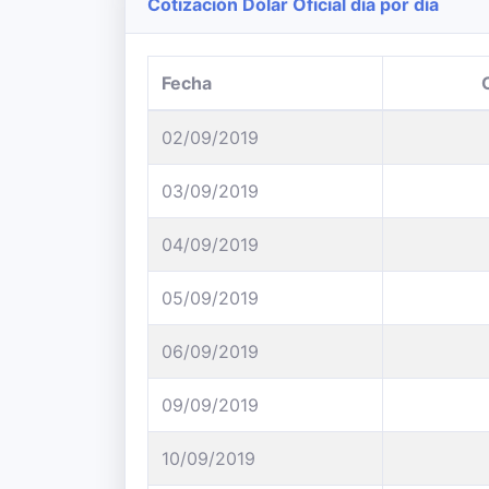
Cotización Dólar Oficial día por día
Fecha
02/09/2019
03/09/2019
04/09/2019
05/09/2019
06/09/2019
09/09/2019
10/09/2019