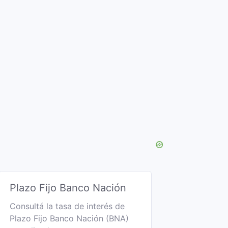
Plazo Fijo Banco Nación
Consultá la tasa de interés de
Plazo Fijo Banco Nación (BNA)