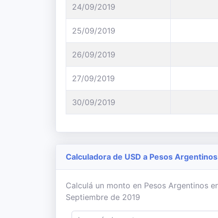
24/09/2019
25/09/2019
26/09/2019
27/09/2019
30/09/2019
Calculadora de USD a Pesos Argentinos
Calculá un monto en Pesos Argentinos en b
Septiembre de 2019