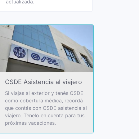
actualizada.
OSDE Asistencia al viajero
Si viajas al exterior y tenés OSDE
como cobertura médica, recordá
que contás con OSDE asistencia al
viajero. Tenelo en cuenta para tus
próximas vacaciones.