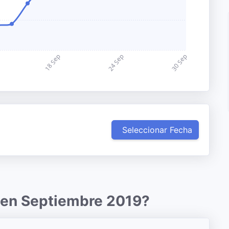
Seleccionar Fecha
r en Septiembre 2019?