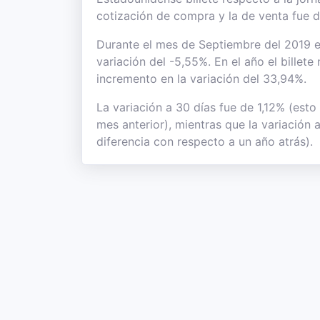
cotización de compra y la de venta fue 
Durante el mes de Septiembre del 2019 el
variación del -5,55%. En el año el billet
incremento en la variación del 33,94%.
La variación a 30 días fue de 1,12% (esto
mes anterior), mientras que la variación 
diferencia con respecto a un año atrás).