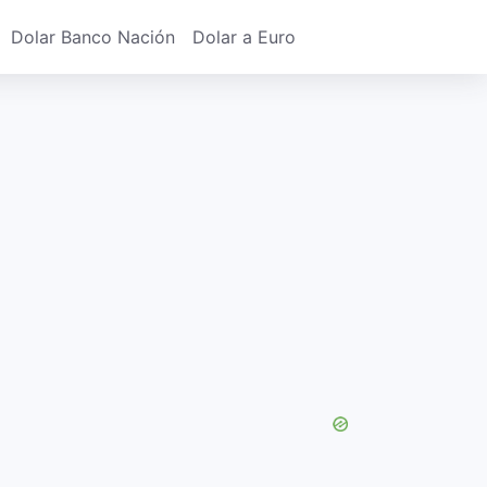
Dolar Banco Nación
Dolar a Euro