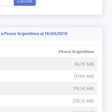
Calcular
a Pesos Argentinos al 16/09/2019
Pesos Argentinos
58,78 ARS
117,56 ARS
176,34 ARS
235,12 ARS