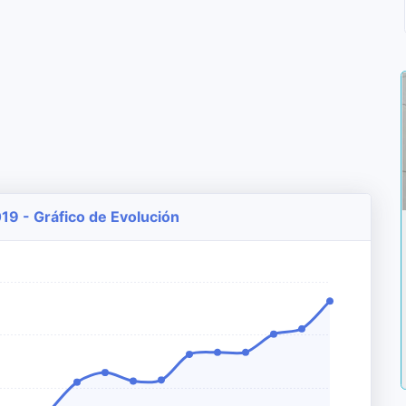
019 - Gráfico de Evolución