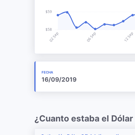
FECHA
16/09/2019
¿Cuanto estaba el Dóla