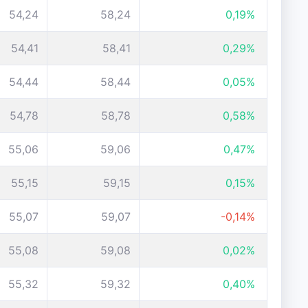
54,24
58,24
0,19%
54,41
58,41
0,29%
54,44
58,44
0,05%
54,78
58,78
0,58%
55,06
59,06
0,47%
55,15
59,15
0,15%
55,07
59,07
-0,14%
55,08
59,08
0,02%
55,32
59,32
0,40%