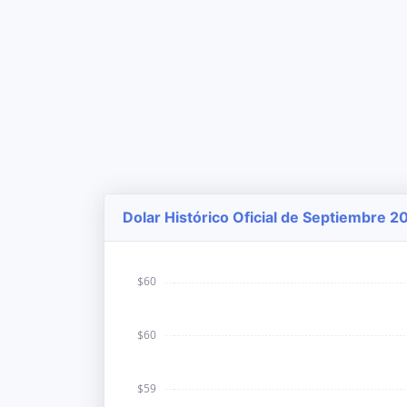
Dolar Histórico Oficial de Septiembre 2