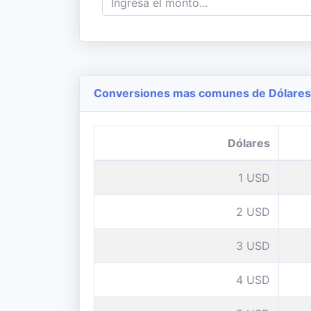
Conversiones mas comunes de Dólares 
Dólares
1 USD
2 USD
3 USD
4 USD