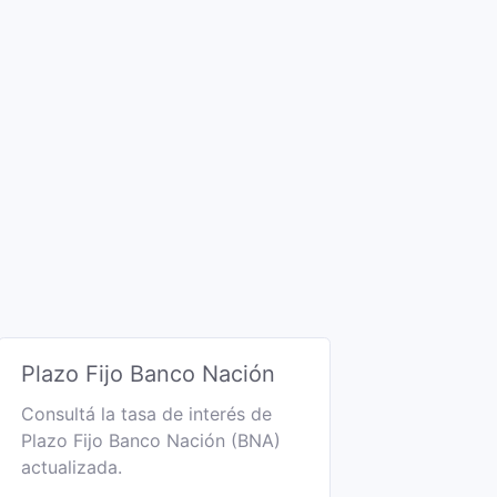
Plazo Fijo Banco Nación
Consultá la tasa de interés de
Plazo Fijo Banco Nación (BNA)
actualizada.