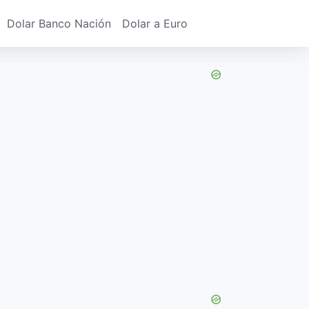
Dolar Banco Nación
Dolar a Euro