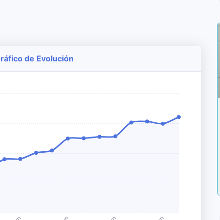
Gráfico de Evolución