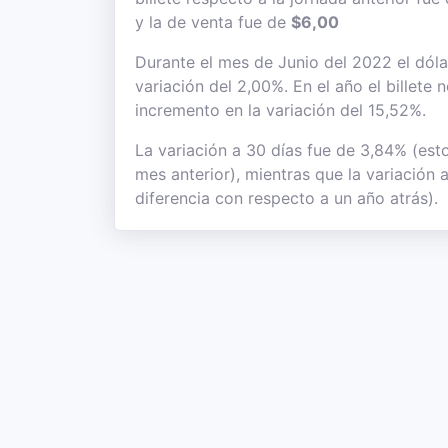
y la de venta fue de
$6,00
Durante el mes de Junio del 2022 el dóla
variación del 2,00%. En el año el billete
incremento en la variación del 15,52%.
La variación a 30 días fue de 3,84% (est
mes anterior), mientras que la variación 
diferencia con respecto a un año atrás).