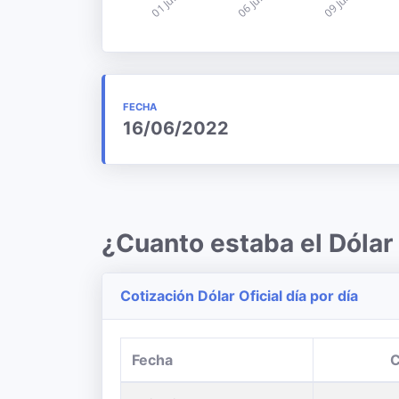
FECHA
16/06/2022
¿Cuanto estaba el Dólar
Cotización Dólar Oficial día por día
Fecha