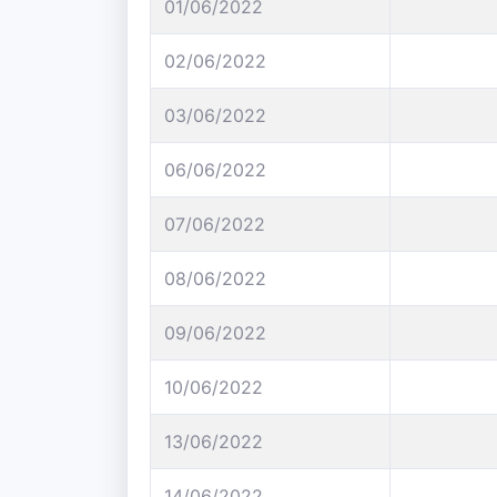
01/06/2022
02/06/2022
03/06/2022
06/06/2022
07/06/2022
08/06/2022
09/06/2022
10/06/2022
13/06/2022
14/06/2022