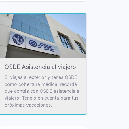
OSDE Asistencia al viajero
Si viajas al exterior y tenés OSDE
como cobertura médica, recordá
que contás con OSDE asistencia al
viajero. Tenelo en cuenta para tus
próximas vacaciones.