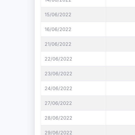
15/06/2022
16/06/2022
21/06/2022
22/06/2022
23/06/2022
24/06/2022
27/06/2022
28/06/2022
29/06/2022