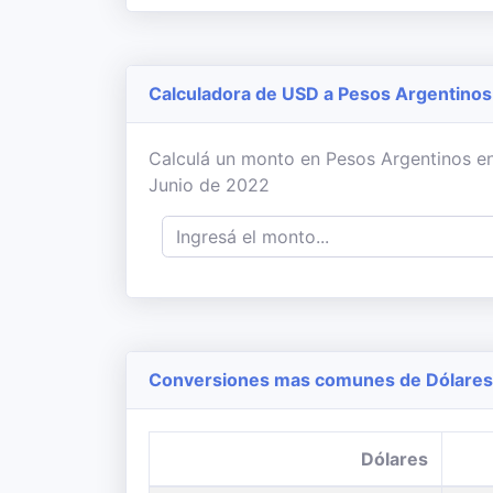
Calculadora de USD a Pesos Argentinos
Calculá un monto en Pesos Argentinos en b
Junio de 2022
Conversiones mas comunes de Dólares 
Dólares