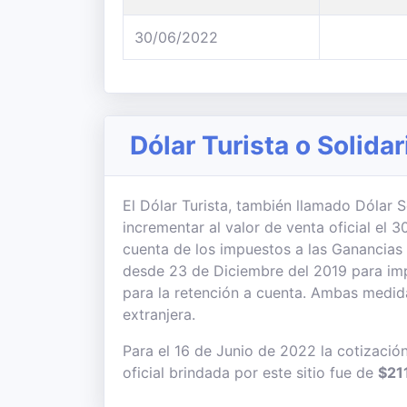
30/06/2022
Dólar Turista o Solidar
El Dólar Turista, también llamado Dólar So
incrementar al valor de venta oficial el
cuenta de los impuestos a las Ganancias
desde 23 de Diciembre del 2019 para imp
para la retención a cuenta. Ambas medi
extranjera.
Para el 16 de Junio de 2022 la cotización
oficial brindada por este sitio fue de
$21