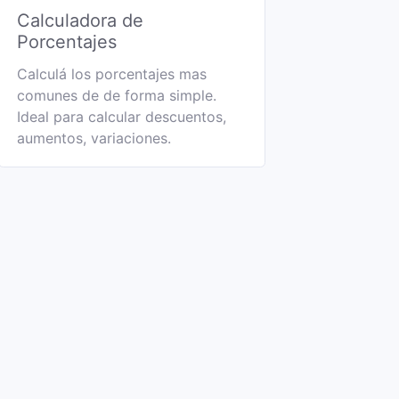
Calculadora de
Porcentajes
Calculá los porcentajes mas
comunes de de forma simple.
Ideal para calcular descuentos,
aumentos, variaciones.