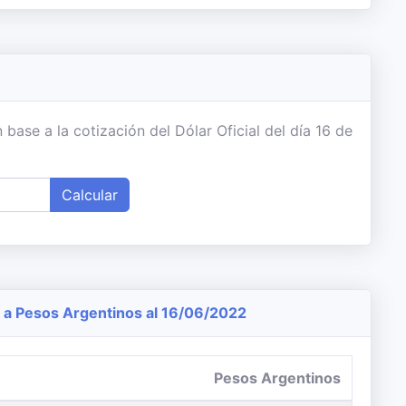
ase a la cotización del Dólar Oficial del día 16 de
Calcular
a Pesos Argentinos al 16/06/2022
Pesos Argentinos