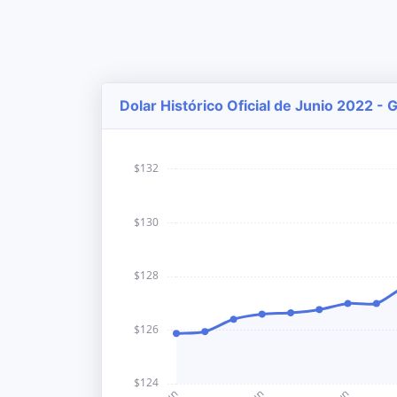
Dolar Histórico Oficial de Junio 2022 - 