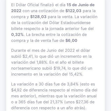
El Dólar Oficial finalizó el día
15 de Junio de
2022
con una cotización de
$122,03
para la
compra y
$128,03
para la venta. La variación
de la cotización del Dólar Estadounidense
billete respecto a la jornada anterior fue del
0,32%
. La brecha entre la cotización de
compra y la de venta fue de
$6,00
Durante el mes de Junio del 2022 el dólar
subió $2,41, lo que dió un incremento en la
variación del 1,88%. En el año el billete
norteamericano subió $19,74, lo que dió un
incremento en la variación del 15,42%.
La variación a 30 días fue de 3,84% (esto es
$4,92 de diferencia respecto al mismo día del
mes anterior), mientras que la variación anual
o a 365 días fue del 21,37% (unos $27,36 de
diferencia con respecto a un año atrás).