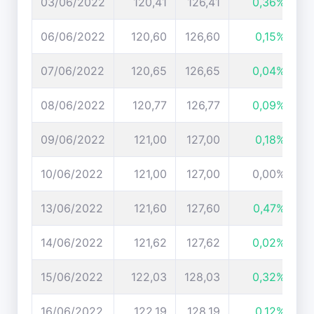
03/06/2022
120,41
126,41
0,36%
06/06/2022
120,60
126,60
0,15%
07/06/2022
120,65
126,65
0,04%
08/06/2022
120,77
126,77
0,09%
09/06/2022
121,00
127,00
0,18%
10/06/2022
121,00
127,00
0,00%
13/06/2022
121,60
127,60
0,47%
14/06/2022
121,62
127,62
0,02%
15/06/2022
122,03
128,03
0,32%
16/06/2022
122,19
128,19
0,12%