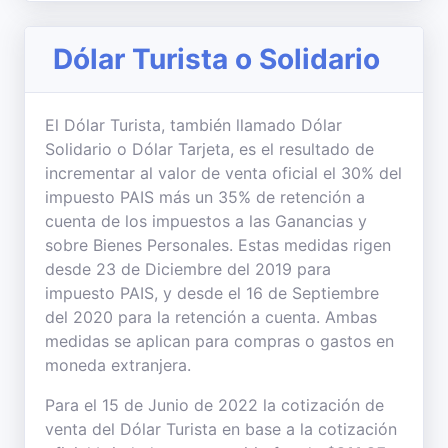
Dólar Turista o Solidario
El Dólar Turista, también llamado Dólar
Solidario o Dólar Tarjeta, es el resultado de
incrementar al valor de venta oficial el 30% del
impuesto PAIS más un 35% de retención a
cuenta de los impuestos a las Ganancias y
sobre Bienes Personales. Estas medidas rigen
desde 23 de Diciembre del 2019 para
impuesto PAIS, y desde el 16 de Septiembre
del 2020 para la retención a cuenta. Ambas
medidas se aplican para compras o gastos en
moneda extranjera.
Para el 15 de Junio de 2022 la cotización de
venta del Dólar Turista en base a la cotización