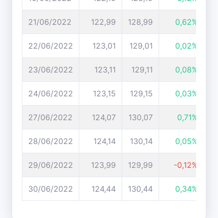
21/06/2022
122,99
128,99
0,62%
22/06/2022
123,01
129,01
0,02%
23/06/2022
123,11
129,11
0,08%
24/06/2022
123,15
129,15
0,03%
27/06/2022
124,07
130,07
0,71%
28/06/2022
124,14
130,14
0,05%
29/06/2022
123,99
129,99
-0,12%
30/06/2022
124,44
130,44
0,34%