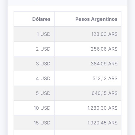
Dólares
Pesos Argentinos
1 USD
128,03 ARS
2 USD
256,06 ARS
3 USD
384,09 ARS
4 USD
512,12 ARS
5 USD
640,15 ARS
10 USD
1.280,30 ARS
15 USD
1.920,45 ARS