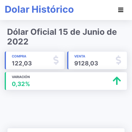
Dolar Histórico
Dólar Oficial 15 de Junio de
2022
COMPRA
VENTA
122,03
9128,03
VARIACIÓN
0,32%