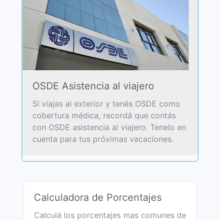
OSDE Asistencia al viajero
Si viajas al exterior y tenés OSDE como
cobertura médica, recordá que contás
con OSDE asistencia al viajero. Tenelo en
cuenta para tus próximas vacaciones.
Calculadora de Porcentajes
Calculá los porcentajes mas comunes de