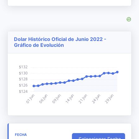
Dolar Histórico Oficial de Junio 2022 -
Gráfico de Evolución
FECHA