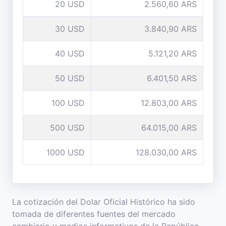
20 USD
2.560,60 ARS
30 USD
3.840,90 ARS
40 USD
5.121,20 ARS
50 USD
6.401,50 ARS
100 USD
12.803,00 ARS
500 USD
64.015,00 ARS
1000 USD
128.030,00 ARS
La cotización del Dolar Oficial Histórico ha sido
tomada de diferentes fuentes del mercado