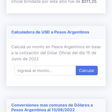
oficial brindada por este sitio fue de
$211,25
.
Calculadora de USD a Pesos Argentinos
Calculá un monto en Pesos Argentinos en base
a la cotización del Dólar Oficial del día 15 de
Junio de 2022
Calcular
Conversiones mas comunes de Dólares a
Pesos Argentinos al 15/06/2022