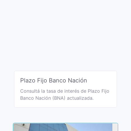
Plazo Fijo Banco Nación
Consultá la tasa de interés de Plazo Fijo
Banco Nación (BNA) actualizada.