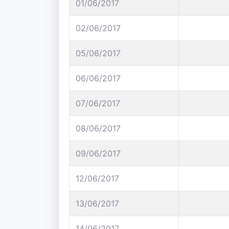
01/06/2017
02/06/2017
05/06/2017
06/06/2017
07/06/2017
08/06/2017
09/06/2017
12/06/2017
13/06/2017
14/06/2017