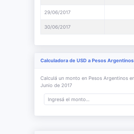
29/06/2017
30/06/2017
Calculadora de USD a Pesos Argentinos
Calculá un monto en Pesos Argentinos en b
Junio de 2017