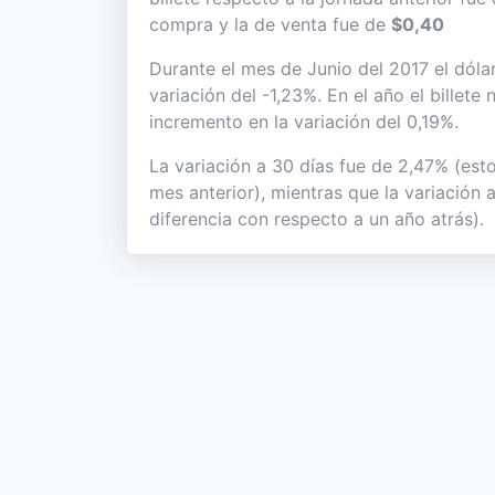
compra y la de venta fue de
$0,40
Durante el mes de Junio del 2017 el dóla
variación del -1,23%. En el año el billet
incremento en la variación del 0,19%.
La variación a 30 días fue de 2,47% (est
mes anterior), mientras que la variación 
diferencia con respecto a un año atrás).