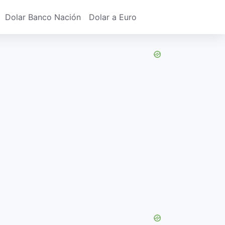
Dolar Banco Nación
Dolar a Euro