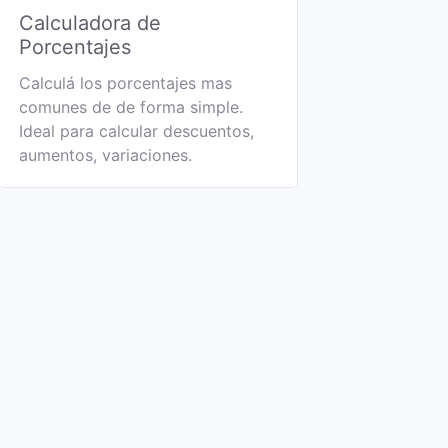
Calculadora de
Porcentajes
Calculá los porcentajes mas
comunes de de forma simple.
Ideal para calcular descuentos,
aumentos, variaciones.