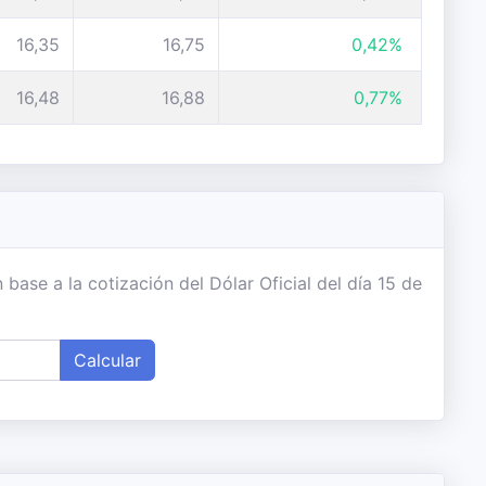
16,35
16,75
0,42%
16,48
16,88
0,77%
ase a la cotización del Dólar Oficial del día 15 de
Calcular