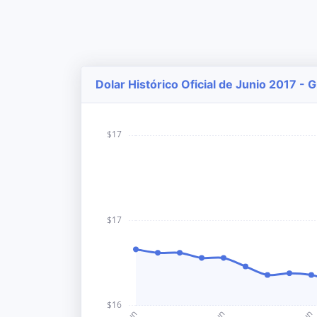
Dolar Histórico Oficial de Junio 2017 - 