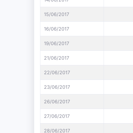
15/06/2017
16/06/2017
19/06/2017
21/06/2017
22/06/2017
23/06/2017
26/06/2017
27/06/2017
28/06/2017