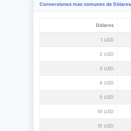
Conversiones mas comunes de Dólares 
Dólares
1 USD
2 USD
3 USD
4 USD
5 USD
10 USD
15 USD