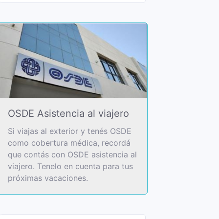
OSDE Asistencia al viajero
Si viajas al exterior y tenés OSDE
como cobertura médica, recordá
que contás con OSDE asistencia al
viajero. Tenelo en cuenta para tus
próximas vacaciones.