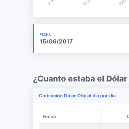
FECHA
15/06/2017
¿Cuanto estaba el Dólar
Cotización Dólar Oficial día por día
Fecha