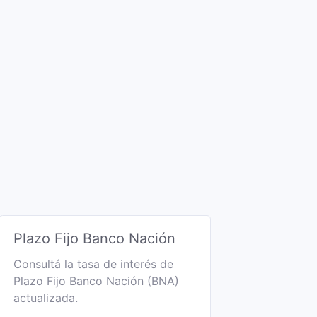
Plazo Fijo Banco Nación
Consultá la tasa de interés de
Plazo Fijo Banco Nación (BNA)
actualizada.