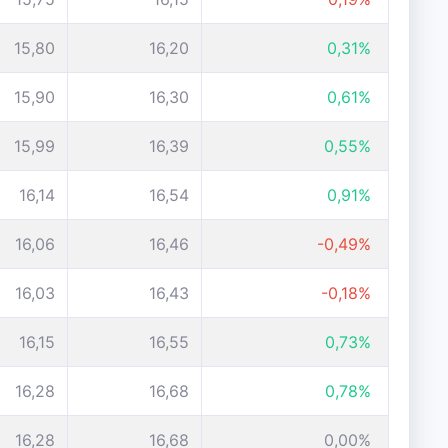
15,80
16,20
0,31%
15,90
16,30
0,61%
15,99
16,39
0,55%
16,14
16,54
0,91%
16,06
16,46
-0,49%
16,03
16,43
-0,18%
16,15
16,55
0,73%
16,28
16,68
0,78%
16,28
16,68
0,00%