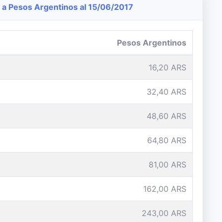
a Pesos Argentinos al 15/06/2017
Pesos Argentinos
16,20 ARS
32,40 ARS
48,60 ARS
64,80 ARS
81,00 ARS
162,00 ARS
243,00 ARS