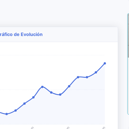
Gráfico de Evolución