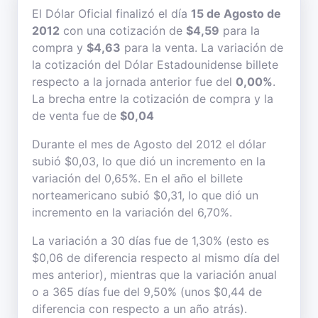
El Dólar Oficial finalizó el día
15 de Agosto de
2012
con una cotización de
$4,59
para la
compra y
$4,63
para la venta. La variación de
la cotización del Dólar Estadounidense billete
respecto a la jornada anterior fue del
0,00%
.
La brecha entre la cotización de compra y la
de venta fue de
$0,04
Durante el mes de Agosto del 2012 el dólar
subió $0,03, lo que dió un incremento en la
variación del 0,65%. En el año el billete
norteamericano subió $0,31, lo que dió un
incremento en la variación del 6,70%.
La variación a 30 días fue de 1,30% (esto es
$0,06 de diferencia respecto al mismo día del
mes anterior), mientras que la variación anual
o a 365 días fue del 9,50% (unos $0,44 de
diferencia con respecto a un año atrás).