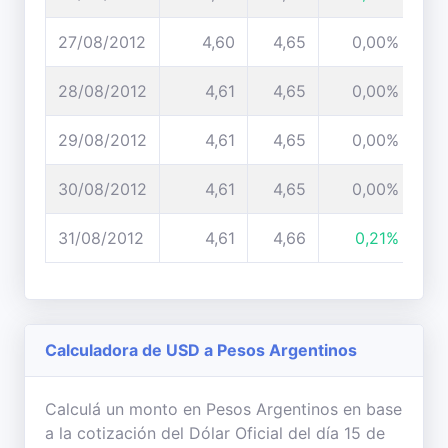
27/08/2012
4,60
4,65
0,00%
28/08/2012
4,61
4,65
0,00%
29/08/2012
4,61
4,65
0,00%
30/08/2012
4,61
4,65
0,00%
31/08/2012
4,61
4,66
0,21%
Calculadora de USD a Pesos Argentinos
Calculá un monto en Pesos Argentinos en base
a la cotización del Dólar Oficial del día 15 de