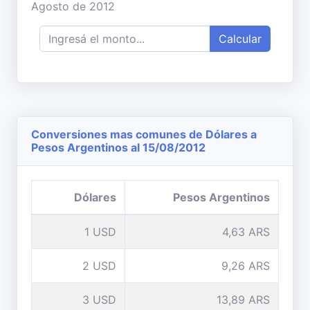
Agosto de 2012
Calcular
Conversiones mas comunes de Dólares a
Pesos Argentinos al 15/08/2012
Dólares
Pesos Argentinos
1 USD
4,63 ARS
2 USD
9,26 ARS
3 USD
13,89 ARS