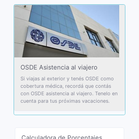
OSDE Asistencia al viajero
Si viajas al exterior y tenés OSDE como
cobertura médica, recordá que contás
con OSDE asistencia al viajero. Tenelo en
cuenta para tus próximas vacaciones.
Calculadora de Porcentajes