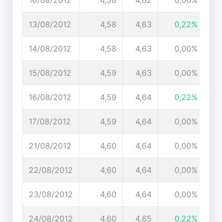
10/08/2012
4,58
4,62
0,00%
13/08/2012
4,58
4,63
0,22%
14/08/2012
4,58
4,63
0,00%
15/08/2012
4,59
4,63
0,00%
16/08/2012
4,59
4,64
0,22%
17/08/2012
4,59
4,64
0,00%
21/08/2012
4,60
4,64
0,00%
22/08/2012
4,60
4,64
0,00%
23/08/2012
4,60
4,64
0,00%
24/08/2012
4,60
4,65
0,22%