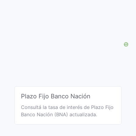
Plazo Fijo Banco Nación
Consultá la tasa de interés de Plazo Fijo
Banco Nación (BNA) actualizada.