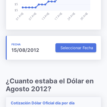
FECHA
Seleccionar Fecha
15/08/2012
¿Cuanto estaba el Dólar en
Agosto 2012?
Cotización Dólar Oficial día por día