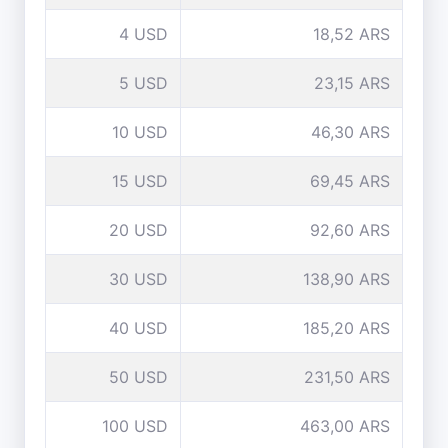
4 USD
18,52 ARS
5 USD
23,15 ARS
10 USD
46,30 ARS
15 USD
69,45 ARS
20 USD
92,60 ARS
30 USD
138,90 ARS
40 USD
185,20 ARS
50 USD
231,50 ARS
100 USD
463,00 ARS