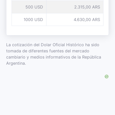
500 USD
2.315,00 ARS
1000 USD
4.630,00 ARS
La cotización del Dolar Oficial Histórico ha sido
tomada de diferentes fuentes del mercado
cambiario y medios informativos de la República
Argentina.