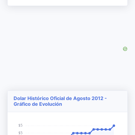
Dolar Histórico Oficial de Agosto 2012 -
Gráfico de Evolución