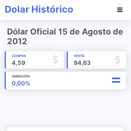
Dolar Histórico
Dólar Oficial 15 de Agosto de
2012
COMPRA
VENTA
4,59
94,63
VARIACIÓN
0,00%