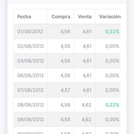
Fecha
Compra
Venta
Variación
01/08/2012
4,56
4,61
0,22%
02/08/2012
4,56
4,61
0,00%
03/08/2012
4,56
4,61
0,00%
06/08/2012
4,56
4,61
0,00%
07/08/2012
4,57
4,61
0,00%
08/08/2012
4,58
4,62
0,22%
09/08/2012
4,58
4,62
0,00%