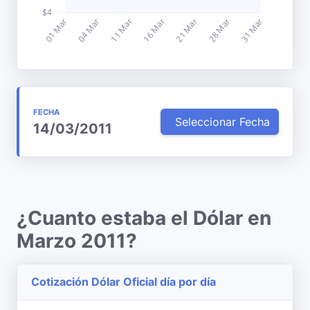
FECHA
Seleccionar Fecha
14/03/2011
¿Cuanto estaba el Dólar en
Marzo 2011?
Cotización Dólar Oficial día por día