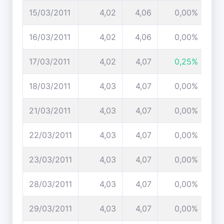
15/03/2011
4,02
4,06
0,00%
16/03/2011
4,02
4,06
0,00%
17/03/2011
4,02
4,07
0,25%
18/03/2011
4,03
4,07
0,00%
21/03/2011
4,03
4,07
0,00%
22/03/2011
4,03
4,07
0,00%
23/03/2011
4,03
4,07
0,00%
28/03/2011
4,03
4,07
0,00%
29/03/2011
4,03
4,07
0,00%