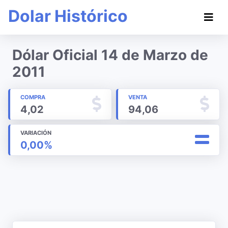
Dolar Histórico
Dólar Oficial 14 de Marzo de
2011
COMPRA
VENTA
4,02
94,06
VARIACIÓN
0,00%