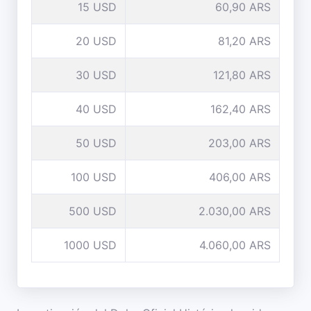
15 USD
60,90 ARS
20 USD
81,20 ARS
30 USD
121,80 ARS
40 USD
162,40 ARS
50 USD
203,00 ARS
100 USD
406,00 ARS
500 USD
2.030,00 ARS
1000 USD
4.060,00 ARS