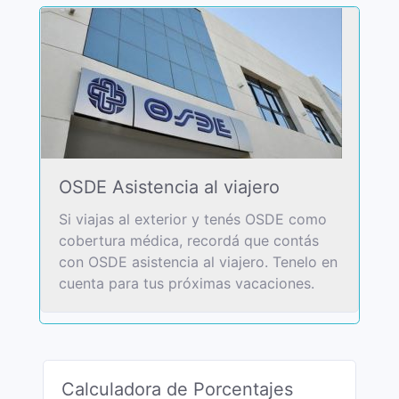
OSDE Asistencia al viajero
Si viajas al exterior y tenés OSDE como
cobertura médica, recordá que contás
con OSDE asistencia al viajero. Tenelo en
cuenta para tus próximas vacaciones.
Calculadora de Porcentajes