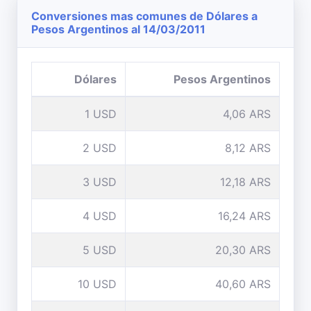
Conversiones mas comunes de Dólares a
Pesos Argentinos al 14/03/2011
Dólares
Pesos Argentinos
1 USD
4,06 ARS
2 USD
8,12 ARS
3 USD
12,18 ARS
4 USD
16,24 ARS
5 USD
20,30 ARS
10 USD
40,60 ARS