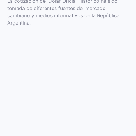
La cotización del Dolar Oficial Histórico ha sido
tomada de diferentes fuentes del mercado
cambiario y medios informativos de la República
Argentina.