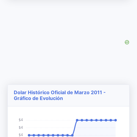
Dolar Histórico Oficial de Marzo 2011 -
Gráfico de Evolución