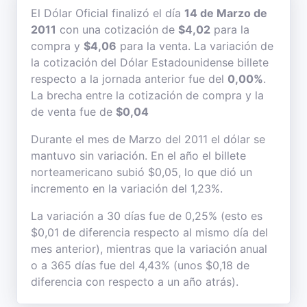
El Dólar Oficial finalizó el día
14 de Marzo de
2011
con una cotización de
$4,02
para la
compra y
$4,06
para la venta. La variación de
la cotización del Dólar Estadounidense billete
respecto a la jornada anterior fue del
0,00%
.
La brecha entre la cotización de compra y la
de venta fue de
$0,04
Durante el mes de Marzo del 2011 el dólar se
mantuvo sin variación. En el año el billete
norteamericano subió $0,05, lo que dió un
incremento en la variación del 1,23%.
La variación a 30 días fue de 0,25% (esto es
$0,01 de diferencia respecto al mismo día del
mes anterior), mientras que la variación anual
o a 365 días fue del 4,43% (unos $0,18 de
diferencia con respecto a un año atrás).