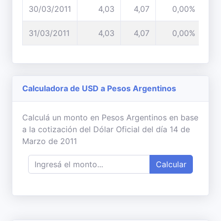
30/03/2011
4,03
4,07
0,00%
31/03/2011
4,03
4,07
0,00%
Calculadora de USD a Pesos Argentinos
Calculá un monto en Pesos Argentinos en base
a la cotización del Dólar Oficial del día 14 de
Marzo de 2011
Calcular