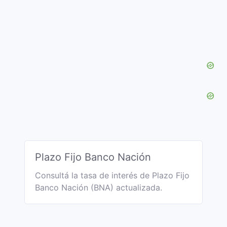
Plazo Fijo Banco Nación
Consultá la tasa de interés de Plazo Fijo
Banco Nación (BNA) actualizada.