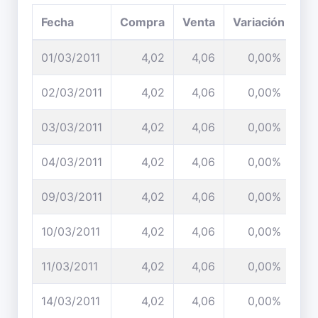
Fecha
Compra
Venta
Variación
01/03/2011
4,02
4,06
0,00%
02/03/2011
4,02
4,06
0,00%
03/03/2011
4,02
4,06
0,00%
04/03/2011
4,02
4,06
0,00%
09/03/2011
4,02
4,06
0,00%
10/03/2011
4,02
4,06
0,00%
11/03/2011
4,02
4,06
0,00%
14/03/2011
4,02
4,06
0,00%