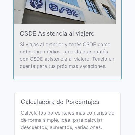
OSDE Asistencia al viajero
Si viajas al exterior y tenés OSDE como
cobertura médica, recordá que contás
con OSDE asistencia al viajero. Tenelo en
cuenta para tus próximas vacaciones.
Calculadora de Porcentajes
Calculá los porcentajes mas comunes de
de forma simple. Ideal para calcular
descuentos, aumentos, variaciones.