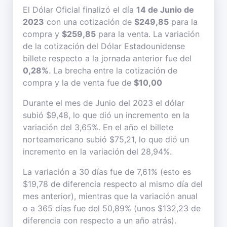
El Dólar Oficial finalizó el día
14 de Junio de
2023
con una cotización de
$249,85
para la
compra y
$259,85
para la venta. La variación
de la cotización del Dólar Estadounidense
billete respecto a la jornada anterior fue del
0,28%
. La brecha entre la cotización de
compra y la de venta fue de
$10,00
Durante el mes de Junio del 2023 el dólar
subió $9,48, lo que dió un incremento en la
variación del 3,65%. En el año el billete
norteamericano subió $75,21, lo que dió un
incremento en la variación del 28,94%.
La variación a 30 días fue de 7,61% (esto es
$19,78 de diferencia respecto al mismo día del
mes anterior), mientras que la variación anual
o a 365 días fue del 50,89% (unos $132,23 de
diferencia con respecto a un año atrás).