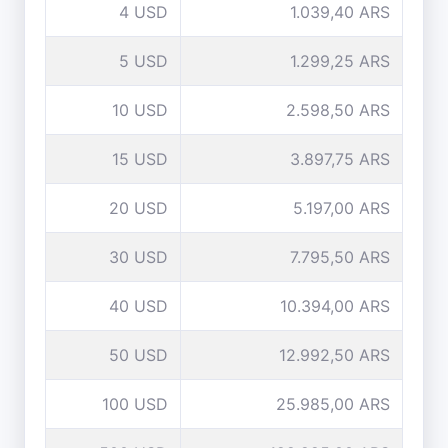
4 USD
1.039,40 ARS
5 USD
1.299,25 ARS
10 USD
2.598,50 ARS
15 USD
3.897,75 ARS
20 USD
5.197,00 ARS
30 USD
7.795,50 ARS
40 USD
10.394,00 ARS
50 USD
12.992,50 ARS
100 USD
25.985,00 ARS