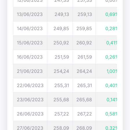
12/06/2023
247,33
257,33
0,00%
13/06/2023
249,13
259,13
0,69%
14/06/2023
249,85
259,85
0,28%
15/06/2023
250,92
260,92
0,41%
16/06/2023
251,59
261,59
0,26%
21/06/2023
254,24
264,24
1,00%
22/06/2023
255,31
265,31
0,40%
23/06/2023
255,68
265,68
0,14%
26/06/2023
257,22
267,22
0,58%
27/06/2023
258,09
268,09
0,32%