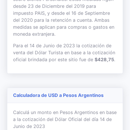
desde 23 de Diciembre del 2019 para
impuesto PAIS, y desde el 16 de Septiembre
del 2020 para la retención a cuenta. Ambas
medidas se aplican para compras o gastos en
moneda extranjera.
Para el 14 de Junio de 2023 la cotización de
venta del Dólar Turista en base a la cotización
oficial brindada por este sitio fue de
$428,75
.
Calculadora de USD a Pesos Argentinos
Calculá un monto en Pesos Argentinos en base
a la cotización del Dólar Oficial del día 14 de
Junio de 2023