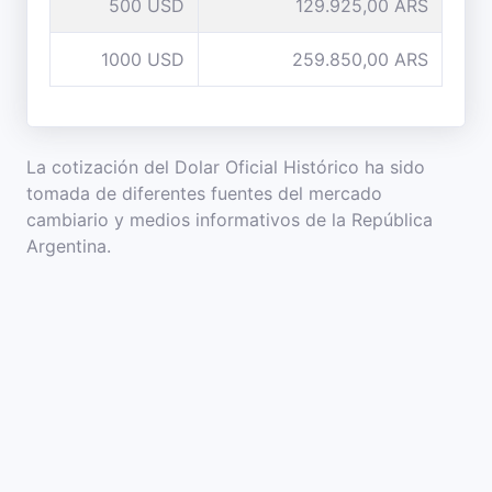
500 USD
129.925,00 ARS
1000 USD
259.850,00 ARS
La cotización del Dolar Oficial Histórico ha sido
tomada de diferentes fuentes del mercado
cambiario y medios informativos de la República
Argentina.