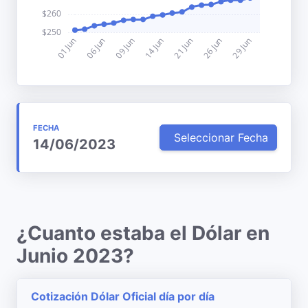
FECHA
Seleccionar Fecha
14/06/2023
¿Cuanto estaba el Dólar en
Junio 2023?
Cotización Dólar Oficial día por día