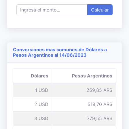
Calcular
Conversiones mas comunes de Dólares a
Pesos Argentinos al 14/06/2023
Dólares
Pesos Argentinos
1 USD
259,85 ARS
2 USD
519,70 ARS
3 USD
779,55 ARS