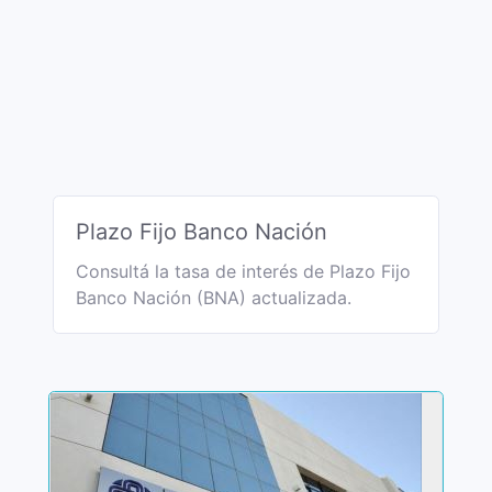
Plazo Fijo Banco Nación
Consultá la tasa de interés de Plazo Fijo
Banco Nación (BNA) actualizada.