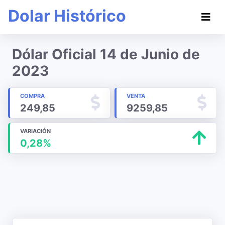
Dolar Histórico
Dólar Oficial 14 de Junio de
2023
COMPRA
VENTA
249,85
9259,85
VARIACIÓN
0,28%