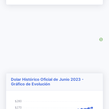
Dolar Histórico Oficial de Junio 2023 -
Gráfico de Evolución