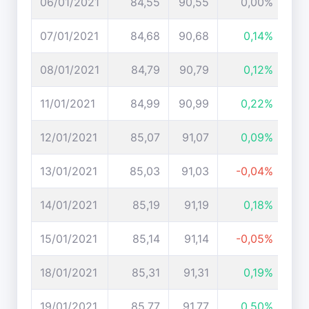
06/01/2021
84,55
90,55
0,00%
07/01/2021
84,68
90,68
0,14%
08/01/2021
84,79
90,79
0,12%
11/01/2021
84,99
90,99
0,22%
12/01/2021
85,07
91,07
0,09%
13/01/2021
85,03
91,03
-0,04%
14/01/2021
85,19
91,19
0,18%
15/01/2021
85,14
91,14
-0,05%
18/01/2021
85,31
91,31
0,19%
19/01/2021
85,77
91,77
0,50%