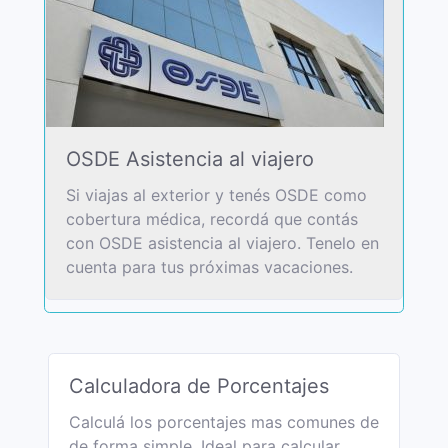
OSDE Asistencia al viajero
Si viajas al exterior y tenés OSDE como
cobertura médica, recordá que contás
con OSDE asistencia al viajero. Tenelo en
cuenta para tus próximas vacaciones.
Calculadora de Porcentajes
Calculá los porcentajes mas comunes de
de forma simple. Ideal para calcular