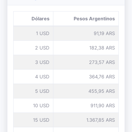
Dólares
Pesos Argentinos
1 USD
91,19 ARS
2 USD
182,38 ARS
3 USD
273,57 ARS
4 USD
364,76 ARS
5 USD
455,95 ARS
10 USD
911,90 ARS
15 USD
1.367,85 ARS