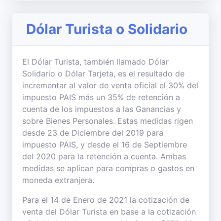
Dólar Turista o Solidario
El Dólar Turista, también llamado Dólar
Solidario o Dólar Tarjeta, es el resultado de
incrementar al valor de venta oficial el 30% del
impuesto PAIS más un 35% de retención a
cuenta de los impuestos a las Ganancias y
sobre Bienes Personales. Estas medidas rigen
desde 23 de Diciembre del 2019 para
impuesto PAIS, y desde el 16 de Septiembre
del 2020 para la retención a cuenta. Ambas
medidas se aplican para compras o gastos en
moneda extranjera.
Para el 14 de Enero de 2021 la cotización de
venta del Dólar Turista en base a la cotización