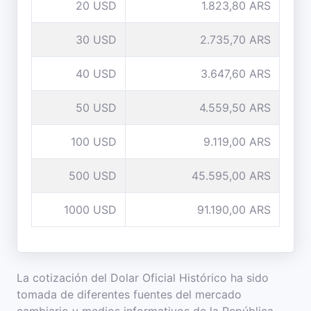
20 USD
1.823,80 ARS
30 USD
2.735,70 ARS
40 USD
3.647,60 ARS
50 USD
4.559,50 ARS
100 USD
9.119,00 ARS
500 USD
45.595,00 ARS
1000 USD
91.190,00 ARS
La cotización del Dolar Oficial Histórico ha sido
tomada de diferentes fuentes del mercado