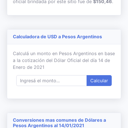
oficial brindada por este sitio fue de
$150,46
.
Calculadora de USD a Pesos Argentinos
Calculá un monto en Pesos Argentinos en base
a la cotización del Dólar Oficial del día 14 de
Enero de 2021
Calcular
Conversiones mas comunes de Dólares a
Pesos Argentinos al 14/01/2021