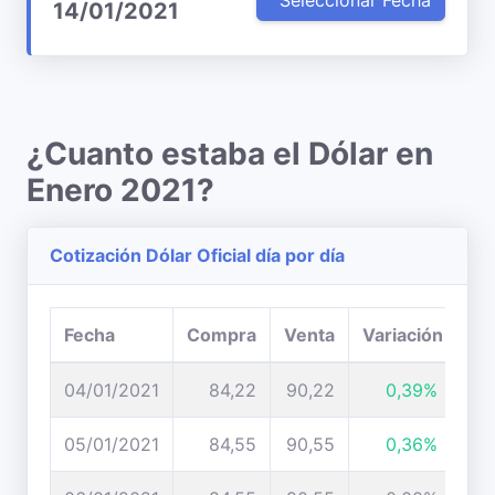
Seleccionar Fecha
14/01/2021
¿Cuanto estaba el Dólar en
Enero 2021?
Cotización Dólar Oficial día por día
Fecha
Compra
Venta
Variación
04/01/2021
84,22
90,22
0,39%
05/01/2021
84,55
90,55
0,36%