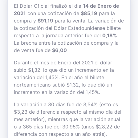
El Dólar Oficial finalizó el día
14 de Enero de
2021
con una cotización de
$85,19
para la
compra y
$91,19
para la venta. La variación de
la cotización del Dólar Estadounidense billete
respecto a la jornada anterior fue del
0,18%
.
La brecha entre la cotización de compra y la
de venta fue de
$6,00
Durante el mes de Enero del 2021 el dólar
subió $1,32, lo que dió un incremento en la
variación del 1,45%. En el año el billete
norteamericano subió $1,32, lo que dió un
incremento en la variación del 1,45%.
La variación a 30 días fue de 3,54% (esto es
$3,23 de diferencia respecto al mismo día del
mes anterior), mientras que la variación anual
o a 365 días fue del 30,95% (unos $28,22 de
diferencia con respecto a un año atrás).