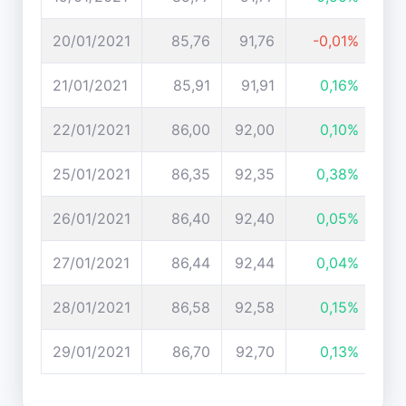
20/01/2021
85,76
91,76
-0,01%
21/01/2021
85,91
91,91
0,16%
22/01/2021
86,00
92,00
0,10%
25/01/2021
86,35
92,35
0,38%
26/01/2021
86,40
92,40
0,05%
27/01/2021
86,44
92,44
0,04%
28/01/2021
86,58
92,58
0,15%
29/01/2021
86,70
92,70
0,13%