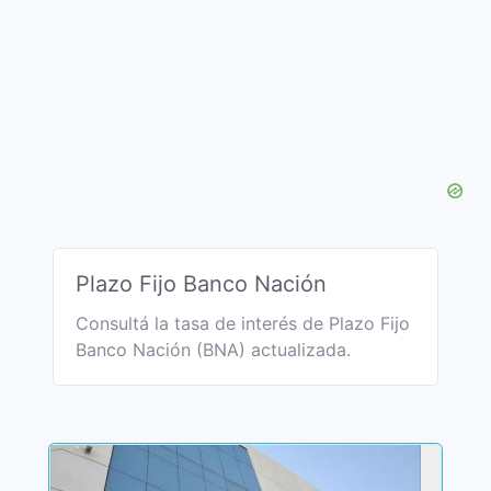
Plazo Fijo Banco Nación
Consultá la tasa de interés de Plazo Fijo
Banco Nación (BNA) actualizada.