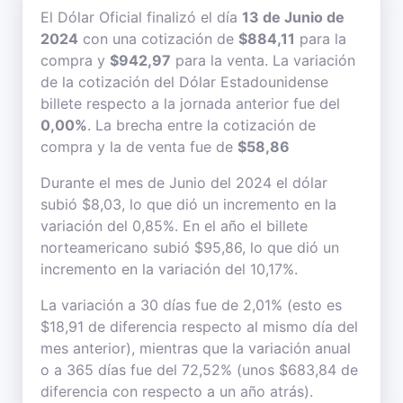
El Dólar Oficial finalizó el día
13 de Junio de
2024
con una cotización de
$884,11
para la
compra y
$942,97
para la venta. La variación
de la cotización del Dólar Estadounidense
billete respecto a la jornada anterior fue del
0,00%
. La brecha entre la cotización de
compra y la de venta fue de
$58,86
Durante el mes de Junio del 2024 el dólar
subió $8,03, lo que dió un incremento en la
variación del 0,85%. En el año el billete
norteamericano subió $95,86, lo que dió un
incremento en la variación del 10,17%.
La variación a 30 días fue de 2,01% (esto es
$18,91 de diferencia respecto al mismo día del
mes anterior), mientras que la variación anual
o a 365 días fue del 72,52% (unos $683,84 de
diferencia con respecto a un año atrás).