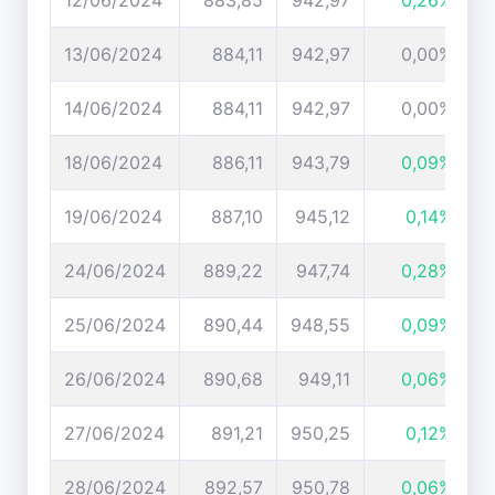
12/06/2024
883,85
942,97
0,26%
13/06/2024
884,11
942,97
0,00%
14/06/2024
884,11
942,97
0,00%
18/06/2024
886,11
943,79
0,09%
19/06/2024
887,10
945,12
0,14%
24/06/2024
889,22
947,74
0,28%
25/06/2024
890,44
948,55
0,09%
26/06/2024
890,68
949,11
0,06%
27/06/2024
891,21
950,25
0,12%
28/06/2024
892,57
950,78
0,06%