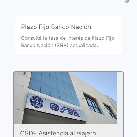
Plazo Fijo Banco Nación
Consultá la tasa de interés de Plazo Fijo
Banco Nación (BNA) actualizada.
OSDE Asistencia al viajero