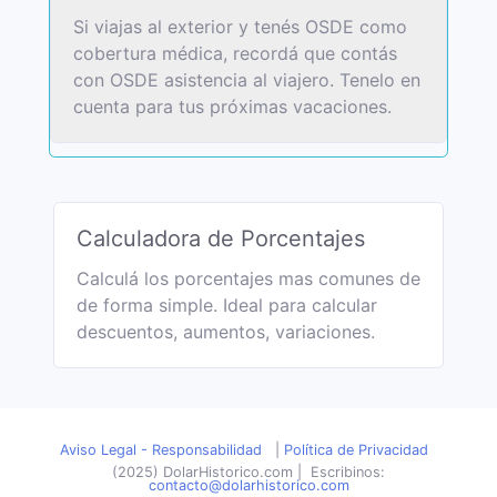
Si viajas al exterior y tenés OSDE como
cobertura médica, recordá que contás
con OSDE asistencia al viajero. Tenelo en
cuenta para tus próximas vacaciones.
Calculadora de Porcentajes
Calculá los porcentajes mas comunes de
de forma simple. Ideal para calcular
descuentos, aumentos, variaciones.
Aviso Legal - Responsabilidad
|
Política de Privacidad
(2025) DolarHistorico.com
|
Escribinos:
contacto@dolarhistorico.com