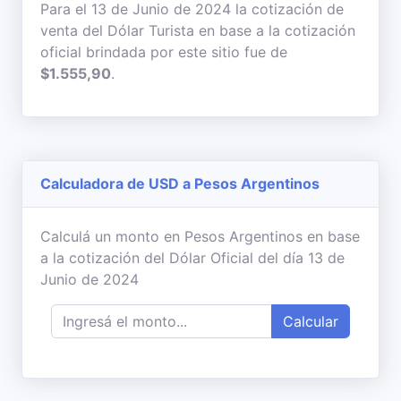
Para el 13 de Junio de 2024 la cotización de
venta del Dólar Turista en base a la cotización
oficial brindada por este sitio fue de
$1.555,90
.
Calculadora de USD a Pesos Argentinos
Calculá un monto en Pesos Argentinos en base
a la cotización del Dólar Oficial del día 13 de
Junio de 2024
Calcular