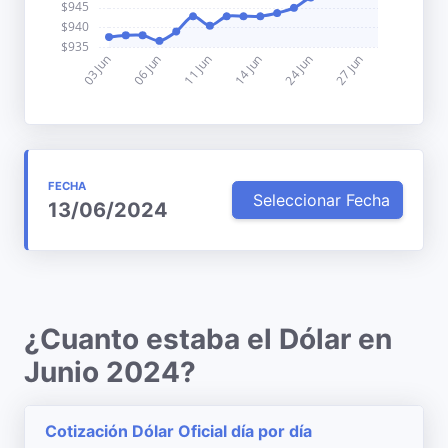
FECHA
Seleccionar Fecha
13/06/2024
¿Cuanto estaba el Dólar en
Junio 2024?
Cotización Dólar Oficial día por día