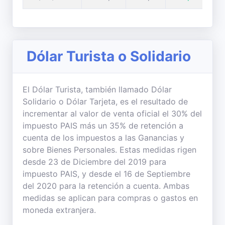
Dólar Turista o Solidario
El Dólar Turista, también llamado Dólar
Solidario o Dólar Tarjeta, es el resultado de
incrementar al valor de venta oficial el 30% del
impuesto PAIS más un 35% de retención a
cuenta de los impuestos a las Ganancias y
sobre Bienes Personales. Estas medidas rigen
desde 23 de Diciembre del 2019 para
impuesto PAIS, y desde el 16 de Septiembre
del 2020 para la retención a cuenta. Ambas
medidas se aplican para compras o gastos en
moneda extranjera.