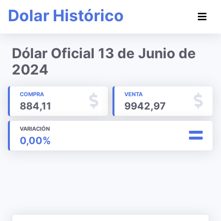
Dolar Histórico
Dólar Oficial 13 de Junio de
2024
COMPRA
VENTA
884,11
9942,97
VARIACIÓN
0,00%