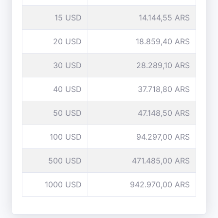
15 USD
14.144,55 ARS
20 USD
18.859,40 ARS
30 USD
28.289,10 ARS
40 USD
37.718,80 ARS
50 USD
47.148,50 ARS
100 USD
94.297,00 ARS
500 USD
471.485,00 ARS
1000 USD
942.970,00 ARS