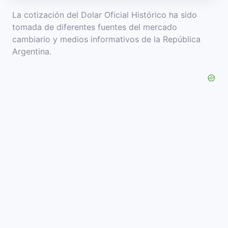
La cotización del Dolar Oficial Histórico ha sido
tomada de diferentes fuentes del mercado
cambiario y medios informativos de la República
Argentina.