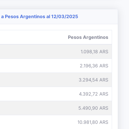
a Pesos Argentinos al 12/03/2025
Pesos Argentinos
1.098,18 ARS
2.196,36 ARS
3.294,54 ARS
4.392,72 ARS
5.490,90 ARS
10.981,80 ARS