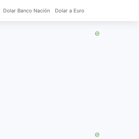
Dolar Banco Nación
Dolar a Euro