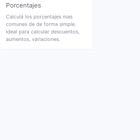
Porcentajes
Calculá los porcentajes mas
comunes de de forma simple.
Ideal para calcular descuentos,
aumentos, variaciones.