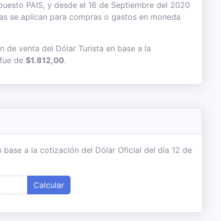
uesto PAIS, y desde el 16 de Septiembre del 2020
das se aplican para compras o gastos en moneda
n de venta del Dólar Turista en base a la
 fue de
$1.812,00
.
ase a la cotización del Dólar Oficial del día 12 de
Calcular