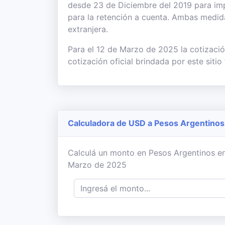
desde 23 de Diciembre del 2019 para imp
para la retención a cuenta. Ambas medi
extranjera.
Para el 12 de Marzo de 2025 la cotizació
cotización oficial brindada por este sitio
Calculadora de USD a Pesos Argentinos
Calculá un monto en Pesos Argentinos en b
Marzo de 2025