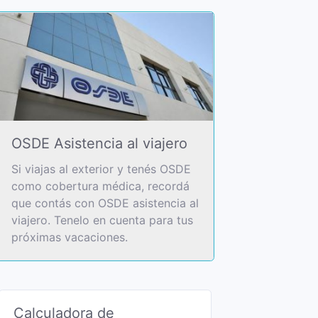
OSDE Asistencia al viajero
Si viajas al exterior y tenés OSDE
como cobertura médica, recordá
que contás con OSDE asistencia al
viajero. Tenelo en cuenta para tus
próximas vacaciones.
Calculadora de