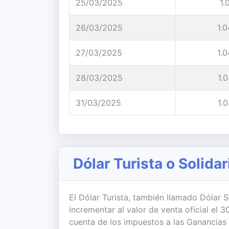
25/03/2025
1.
26/03/2025
1.
27/03/2025
1.
28/03/2025
1.
31/03/2025
1.
Dólar Turista o Solidar
El Dólar Turista, también llamado Dólar So
incrementar al valor de venta oficial el
cuenta de los impuestos a las Ganancias