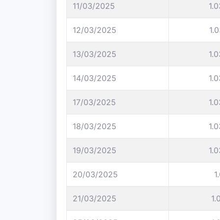
11/03/2025
1.
12/03/2025
1.
13/03/2025
1.
14/03/2025
1.
17/03/2025
1.
18/03/2025
1.
19/03/2025
1.
20/03/2025
1
21/03/2025
1.