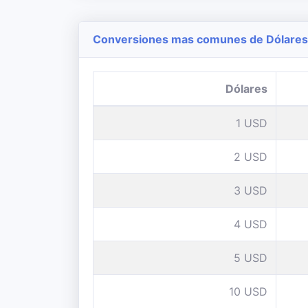
Conversiones mas comunes de Dólares 
Dólares
1 USD
2 USD
3 USD
4 USD
5 USD
10 USD