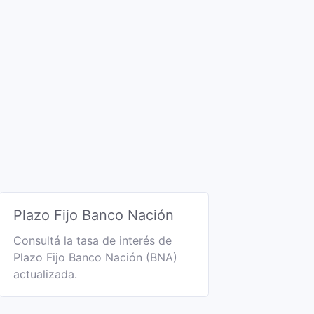
Plazo Fijo Banco Nación
Consultá la tasa de interés de
Plazo Fijo Banco Nación (BNA)
actualizada.