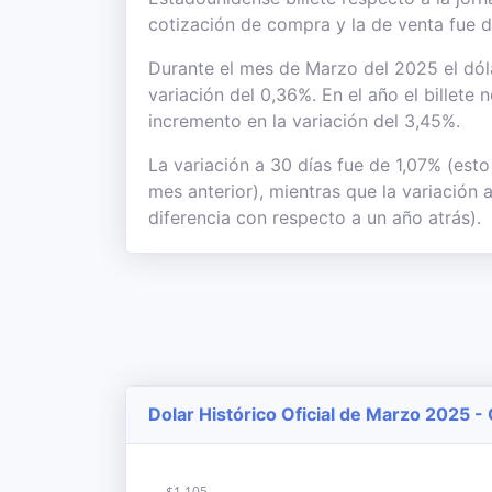
cotización de compra y la de venta fue 
Durante el mes de Marzo del 2025 el dóla
variación del 0,36%. En el año el billete
incremento en la variación del 3,45%.
La variación a 30 días fue de 1,07% (esto
mes anterior), mientras que la variación
diferencia con respecto a un año atrás).
Dolar Histórico Oficial de Marzo 2025 -