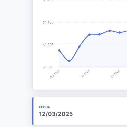
FECHA
12/03/2025