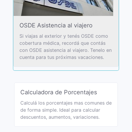
OSDE Asistencia al viajero
Si viajas al exterior y tenés OSDE como
cobertura médica, recordá que contás
con OSDE asistencia al viajero. Tenelo en
cuenta para tus próximas vacaciones.
Calculadora de Porcentajes
Calculá los porcentajes mas comunes de
de forma simple. Ideal para calcular
descuentos, aumentos, variaciones.