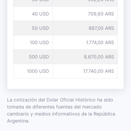
40 USD
709,60 ARS
50 USD
887,00 ARS
100 USD
1.774,00 ARS
500 USD
8.870,00 ARS
1000 USD
17.740,00 ARS
La cotización del Dolar Oficial Histórico ha sido
tomada de diferentes fuentes del mercado
cambiario y medios informativos de la República
Argentina.