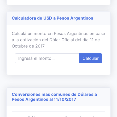
Calculadora de USD a Pesos Argentinos
Calculá un monto en Pesos Argentinos en base
a la cotización del Dólar Oficial del día 11 de
Octubre de 2017
Calcular
Conversiones mas comunes de Dólares a
Pesos Argentinos al 11/10/2017