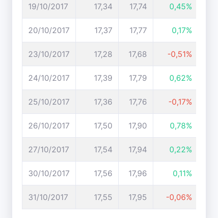
19/10/2017
17,34
17,74
0,45%
20/10/2017
17,37
17,77
0,17%
23/10/2017
17,28
17,68
-0,51%
24/10/2017
17,39
17,79
0,62%
25/10/2017
17,36
17,76
-0,17%
26/10/2017
17,50
17,90
0,78%
27/10/2017
17,54
17,94
0,22%
30/10/2017
17,56
17,96
0,11%
31/10/2017
17,55
17,95
-0,06%