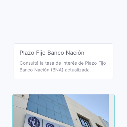
Plazo Fijo Banco Nación
Consultá la tasa de interés de Plazo Fijo
Banco Nación (BNA) actualizada.