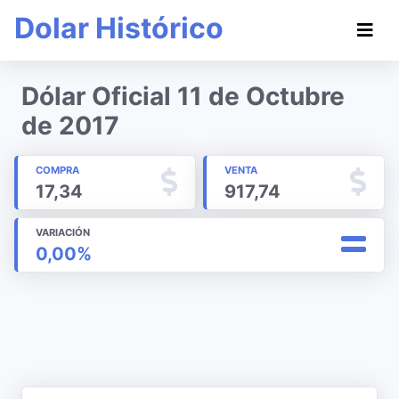
Dolar Histórico
Dólar Oficial 11 de Octubre
de 2017
COMPRA
VENTA
17,34
917,74
VARIACIÓN
0,00%