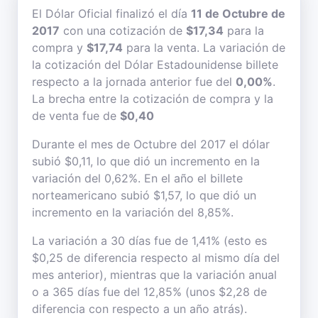
El Dólar Oficial finalizó el día
11 de Octubre de
2017
con una cotización de
$17,34
para la
compra y
$17,74
para la venta. La variación de
la cotización del Dólar Estadounidense billete
respecto a la jornada anterior fue del
0,00%
.
La brecha entre la cotización de compra y la
de venta fue de
$0,40
Durante el mes de Octubre del 2017 el dólar
subió $0,11, lo que dió un incremento en la
variación del 0,62%. En el año el billete
norteamericano subió $1,57, lo que dió un
incremento en la variación del 8,85%.
La variación a 30 días fue de 1,41% (esto es
$0,25 de diferencia respecto al mismo día del
mes anterior), mientras que la variación anual
o a 365 días fue del 12,85% (unos $2,28 de
diferencia con respecto a un año atrás).