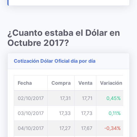
¿Cuanto estaba el Dólar en
Octubre 2017?
Cotización Dólar Oficial día por día
Fecha
Compra
Venta
Variación
02/10/2017
17,31
17,71
0,45%
03/10/2017
17,33
17,73
0,11%
04/10/2017
17,27
17,67
-0,34%