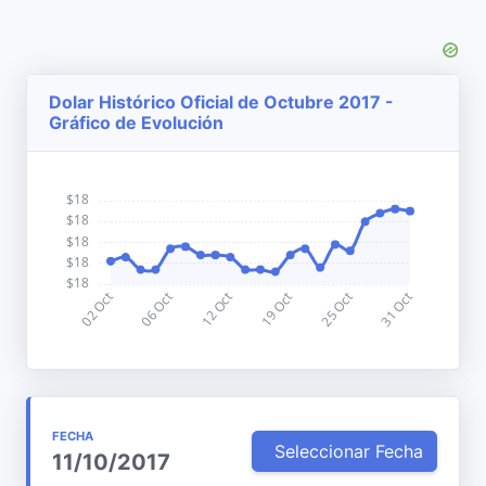
Dolar Histórico Oficial de Octubre 2017 -
Gráfico de Evolución
FECHA
Seleccionar Fecha
11/10/2017