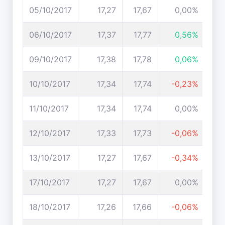
05/10/2017
17,27
17,67
0,00%
06/10/2017
17,37
17,77
0,56%
09/10/2017
17,38
17,78
0,06%
10/10/2017
17,34
17,74
-0,23%
11/10/2017
17,34
17,74
0,00%
12/10/2017
17,33
17,73
-0,06%
13/10/2017
17,27
17,67
-0,34%
17/10/2017
17,27
17,67
0,00%
18/10/2017
17,26
17,66
-0,06%