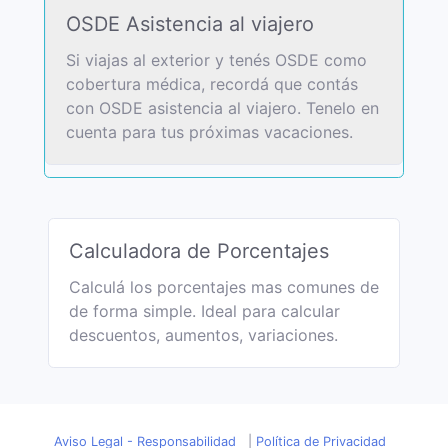
OSDE Asistencia al viajero
Si viajas al exterior y tenés OSDE como
cobertura médica, recordá que contás
con OSDE asistencia al viajero. Tenelo en
cuenta para tus próximas vacaciones.
Calculadora de Porcentajes
Calculá los porcentajes mas comunes de
de forma simple. Ideal para calcular
descuentos, aumentos, variaciones.
Aviso Legal - Responsabilidad
|
Política de Privacidad