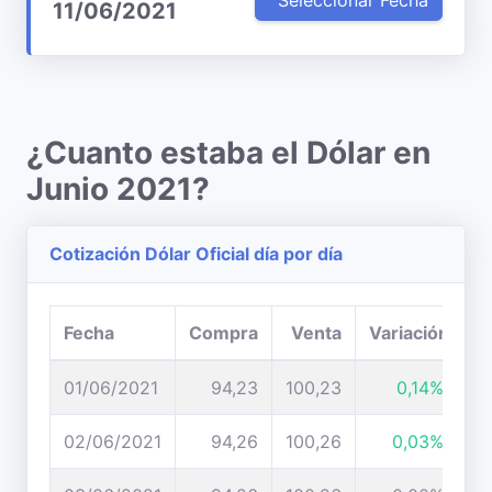
Seleccionar Fecha
11/06/2021
¿Cuanto estaba el Dólar en
Junio 2021?
Cotización Dólar Oficial día por día
Fecha
Compra
Venta
Variación
01/06/2021
94,23
100,23
0,14%
02/06/2021
94,26
100,26
0,03%