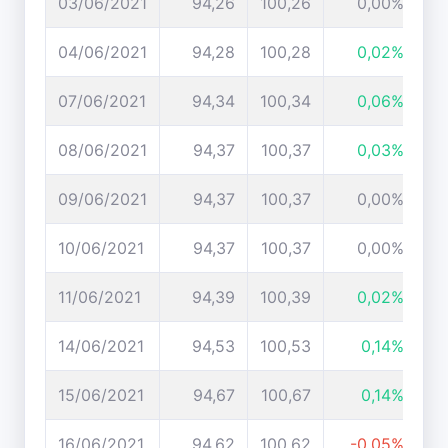
03/06/2021
94,26
100,26
0,00%
04/06/2021
94,28
100,28
0,02%
07/06/2021
94,34
100,34
0,06%
08/06/2021
94,37
100,37
0,03%
09/06/2021
94,37
100,37
0,00%
10/06/2021
94,37
100,37
0,00%
11/06/2021
94,39
100,39
0,02%
14/06/2021
94,53
100,53
0,14%
15/06/2021
94,67
100,67
0,14%
16/06/2021
94,62
100,62
-0,05%