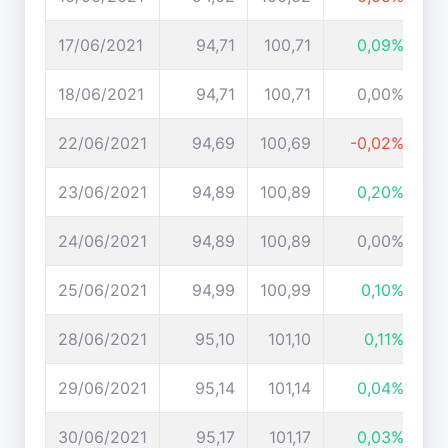
17/06/2021
94,71
100,71
0,09%
18/06/2021
94,71
100,71
0,00%
22/06/2021
94,69
100,69
-0,02%
23/06/2021
94,89
100,89
0,20%
24/06/2021
94,89
100,89
0,00%
25/06/2021
94,99
100,99
0,10%
28/06/2021
95,10
101,10
0,11%
29/06/2021
95,14
101,14
0,04%
30/06/2021
95,17
101,17
0,03%