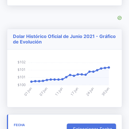
Dolar Histórico Oficial de Junio 2021 - Gráfico
de Evolución
FECHA