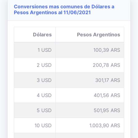
Conversiones mas comunes de Dólares a
Pesos Argentinos al 11/06/2021
Dólares
Pesos Argentinos
1 USD
100,39 ARS
2 USD
200,78 ARS
3 USD
301,17 ARS
4 USD
401,56 ARS
5 USD
501,95 ARS
10 USD
1.003,90 ARS