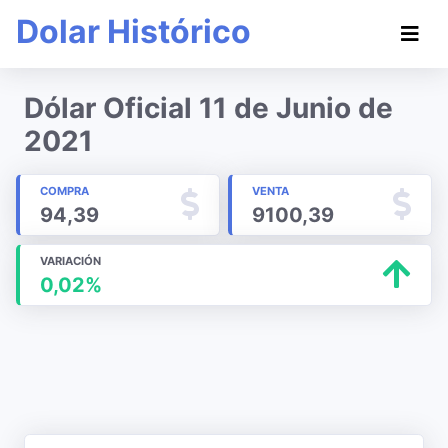
Dolar Histórico
Dólar Oficial 11 de Junio de
2021
COMPRA
VENTA
94,39
9100,39
VARIACIÓN
0,02%