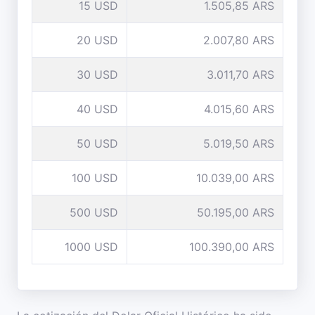
15 USD
1.505,85 ARS
20 USD
2.007,80 ARS
30 USD
3.011,70 ARS
40 USD
4.015,60 ARS
50 USD
5.019,50 ARS
100 USD
10.039,00 ARS
500 USD
50.195,00 ARS
1000 USD
100.390,00 ARS