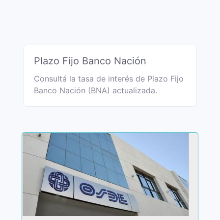
Plazo Fijo Banco Nación
Consultá la tasa de interés de Plazo Fijo
Banco Nación (BNA) actualizada.