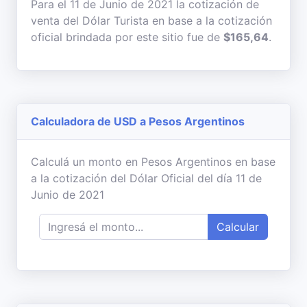
Para el 11 de Junio de 2021 la cotización de
venta del Dólar Turista en base a la cotización
oficial brindada por este sitio fue de
$165,64
.
Calculadora de USD a Pesos Argentinos
Calculá un monto en Pesos Argentinos en base
a la cotización del Dólar Oficial del día 11 de
Junio de 2021
Calcular