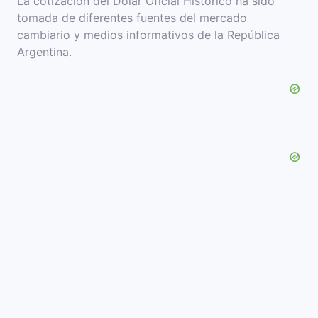
La cotización del Dolar Oficial Histórico ha sido
tomada de diferentes fuentes del mercado
cambiario y medios informativos de la República
Argentina.