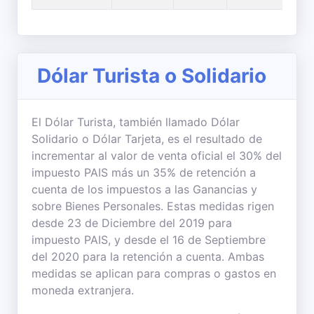
Dólar Turista o Solidario
El Dólar Turista, también llamado Dólar
Solidario o Dólar Tarjeta, es el resultado de
incrementar al valor de venta oficial el 30% del
impuesto PAIS más un 35% de retención a
cuenta de los impuestos a las Ganancias y
sobre Bienes Personales. Estas medidas rigen
desde 23 de Diciembre del 2019 para
impuesto PAIS, y desde el 16 de Septiembre
del 2020 para la retención a cuenta. Ambas
medidas se aplican para compras o gastos en
moneda extranjera.