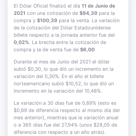
El Dólar Oficial finalizó el día
11 de Junio de
2021
con una cotización de
$94,39
para la
compra y
$100,39
para la venta. La variación
de la cotización del Dólar Estadounidense
billete respecto a la jornada anterior fue del
0,02%
. La brecha entre la cotización de
compra y la de venta fue de
$6,00
Durante el mes de Junio del 2021 el dólar
subió $0,30, lo que dió un incremento en la
variación del 0,30%. En el año el billete
norteamericano subió $10,52, lo que dió un
incremento en la variación del 10,48%.
La variación a 30 días fue de 0,89% (esto es
$0,89 de diferencia respecto al mismo día del
mes anterior), mientras que la variación anual
o a 365 días fue del 27,94% (unos $28,05 de
diferencia con respecto a un año atrás).