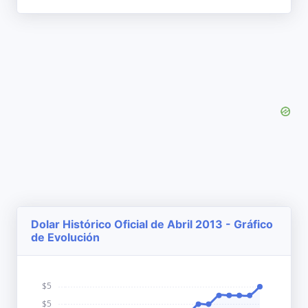
Dolar Histórico Oficial de Abril 2013 - Gráfico
de Evolución