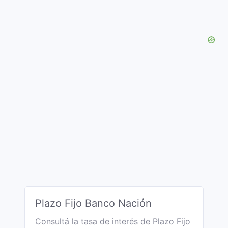
Plazo Fijo Banco Nación
Consultá la tasa de interés de Plazo Fijo