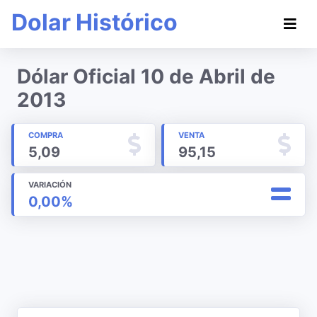
Dolar Histórico
Dólar Oficial 10 de Abril de
2013
COMPRA
VENTA
5,09
95,15
VARIACIÓN
0,00%