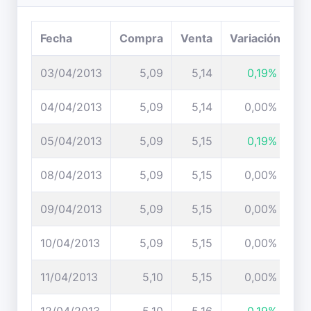
Fecha
Compra
Venta
Variación
03/04/2013
5,09
5,14
0,19%
04/04/2013
5,09
5,14
0,00%
05/04/2013
5,09
5,15
0,19%
08/04/2013
5,09
5,15
0,00%
09/04/2013
5,09
5,15
0,00%
10/04/2013
5,09
5,15
0,00%
11/04/2013
5,10
5,15
0,00%