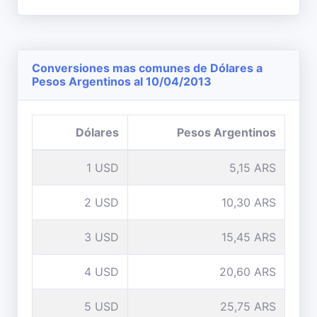
Conversiones mas comunes de Dólares a
Pesos Argentinos al 10/04/2013
Dólares
Pesos Argentinos
1 USD
5,15 ARS
2 USD
10,30 ARS
3 USD
15,45 ARS
4 USD
20,60 ARS
5 USD
25,75 ARS