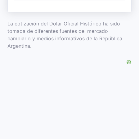
La cotización del Dolar Oficial Histórico ha sido
tomada de diferentes fuentes del mercado
cambiario y medios informativos de la República
Argentina.