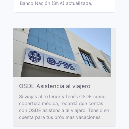
Banco Nación (BNA) actualizada.
OSDE Asistencia al viajero
Si viajas al exterior y tenés OSDE como
cobertura médica, recordá que contás
con OSDE asistencia al viajero. Tenelo en
cuenta para tus próximas vacaciones.