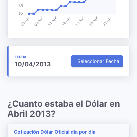
FECHA
Seleccionar Fecha
10/04/2013
¿Cuanto estaba el Dólar en
Abril 2013?
Cotización Dólar Oficial día por día