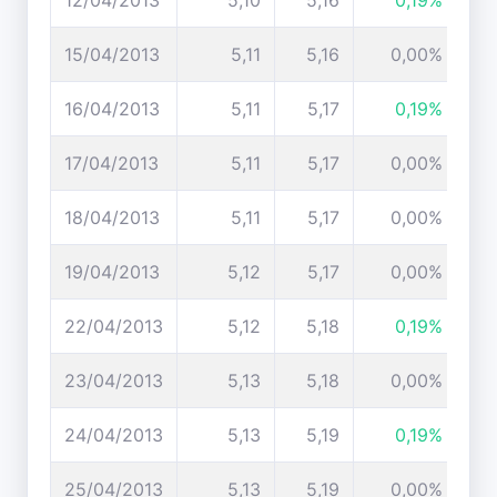
12/04/2013
5,10
5,16
0,19%
15/04/2013
5,11
5,16
0,00%
16/04/2013
5,11
5,17
0,19%
17/04/2013
5,11
5,17
0,00%
18/04/2013
5,11
5,17
0,00%
19/04/2013
5,12
5,17
0,00%
22/04/2013
5,12
5,18
0,19%
23/04/2013
5,13
5,18
0,00%
24/04/2013
5,13
5,19
0,19%
25/04/2013
5,13
5,19
0,00%