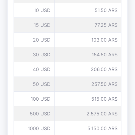
10 USD
51,50 ARS
15 USD
77,25 ARS
20 USD
103,00 ARS
30 USD
154,50 ARS
40 USD
206,00 ARS
50 USD
257,50 ARS
100 USD
515,00 ARS
500 USD
2.575,00 ARS
1000 USD
5.150,00 ARS