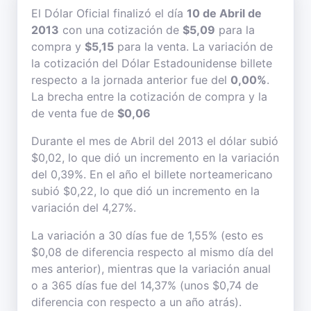
El Dólar Oficial finalizó el día
10 de Abril de
2013
con una cotización de
$5,09
para la
compra y
$5,15
para la venta. La variación de
la cotización del Dólar Estadounidense billete
respecto a la jornada anterior fue del
0,00%
.
La brecha entre la cotización de compra y la
de venta fue de
$0,06
Durante el mes de Abril del 2013 el dólar subió
$0,02, lo que dió un incremento en la variación
del 0,39%. En el año el billete norteamericano
subió $0,22, lo que dió un incremento en la
variación del 4,27%.
La variación a 30 días fue de 1,55% (esto es
$0,08 de diferencia respecto al mismo día del
mes anterior), mientras que la variación anual
o a 365 días fue del 14,37% (unos $0,74 de
diferencia con respecto a un año atrás).