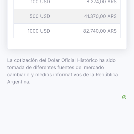
100 USD
8.274,00 ARS
500 USD
41.370,00 ARS
1000 USD
82.740,00 ARS
La cotización del Dolar Oficial Histórico ha sido
tomada de diferentes fuentes del mercado
cambiario y medios informativos de la República
Argentina.