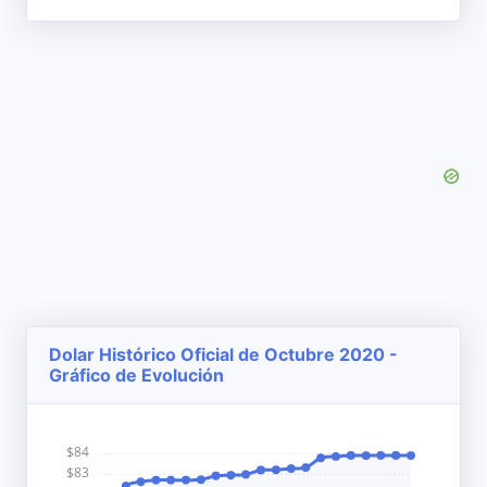
Dolar Histórico Oficial de Octubre 2020 -
Gráfico de Evolución