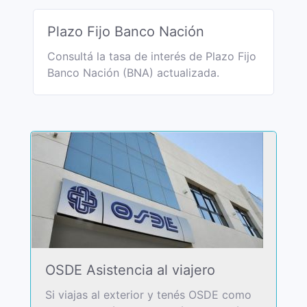
Plazo Fijo Banco Nación
Consultá la tasa de interés de Plazo Fijo
Banco Nación (BNA) actualizada.
OSDE Asistencia al viajero
Si viajas al exterior y tenés OSDE como