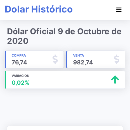
Dolar Histórico
Dólar Oficial 9 de Octubre de
2020
COMPRA
VENTA
76,74
982,74
VARIACIÓN
0,02%