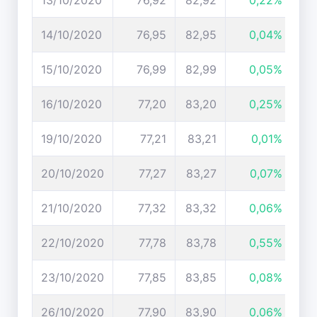
13/10/2020
76,92
82,92
0,22%
14/10/2020
76,95
82,95
0,04%
15/10/2020
76,99
82,99
0,05%
16/10/2020
77,20
83,20
0,25%
19/10/2020
77,21
83,21
0,01%
20/10/2020
77,27
83,27
0,07%
21/10/2020
77,32
83,32
0,06%
22/10/2020
77,78
83,78
0,55%
23/10/2020
77,85
83,85
0,08%
26/10/2020
77,90
83,90
0,06%