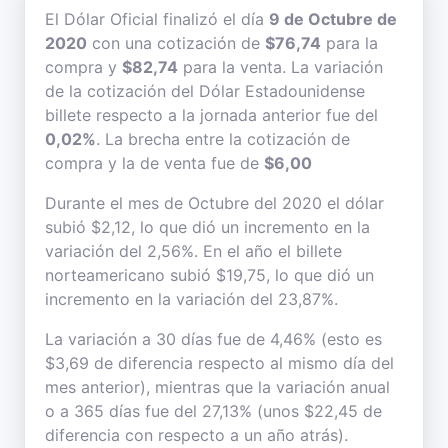
El Dólar Oficial finalizó el día
9 de Octubre de
2020
con una cotización de
$76,74
para la
compra y
$82,74
para la venta. La variación
de la cotización del Dólar Estadounidense
billete respecto a la jornada anterior fue del
0,02%
. La brecha entre la cotización de
compra y la de venta fue de
$6,00
Durante el mes de Octubre del 2020 el dólar
subió $2,12, lo que dió un incremento en la
variación del 2,56%. En el año el billete
norteamericano subió $19,75, lo que dió un
incremento en la variación del 23,87%.
La variación a 30 días fue de 4,46% (esto es
$3,69 de diferencia respecto al mismo día del
mes anterior), mientras que la variación anual
o a 365 días fue del 27,13% (unos $22,45 de
diferencia con respecto a un año atrás).