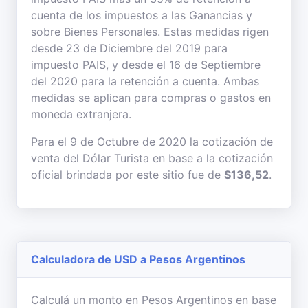
cuenta de los impuestos a las Ganancias y
sobre Bienes Personales. Estas medidas rigen
desde 23 de Diciembre del 2019 para
impuesto PAIS, y desde el 16 de Septiembre
del 2020 para la retención a cuenta. Ambas
medidas se aplican para compras o gastos en
moneda extranjera.
Para el 9 de Octubre de 2020 la cotización de
venta del Dólar Turista en base a la cotización
oficial brindada por este sitio fue de
$136,52
.
Calculadora de USD a Pesos Argentinos
Calculá un monto en Pesos Argentinos en base