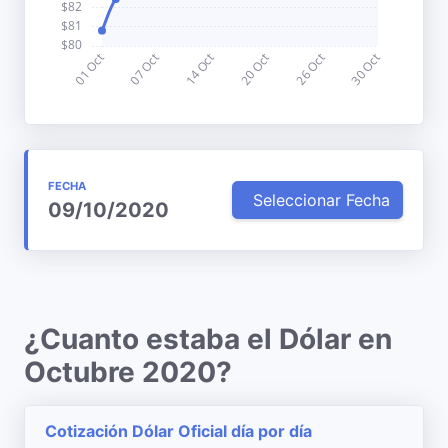
FECHA
Seleccionar Fecha
09/10/2020
¿Cuanto estaba el Dólar en
Octubre 2020?
Cotización Dólar Oficial día por día