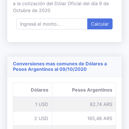
a la cotización del Dólar Oficial del día 9 de
Octubre de 2020
Calcular
Conversiones mas comunes de Dólares a
Pesos Argentinos al 09/10/2020
Dólares
Pesos Argentinos
1 USD
82,74 ARS
2 USD
165,48 ARS