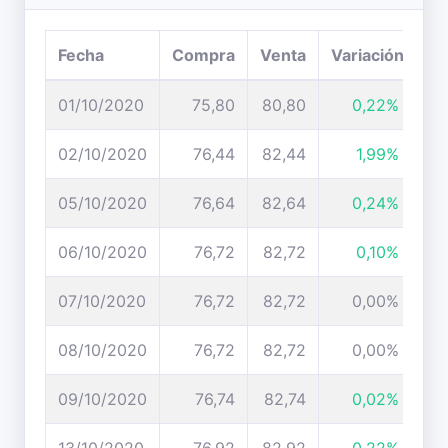
Fecha
Compra
Venta
Variación
01/10/2020
75,80
80,80
0,22%
02/10/2020
76,44
82,44
1,99%
05/10/2020
76,64
82,64
0,24%
06/10/2020
76,72
82,72
0,10%
07/10/2020
76,72
82,72
0,00%
08/10/2020
76,72
82,72
0,00%
09/10/2020
76,74
82,74
0,02%