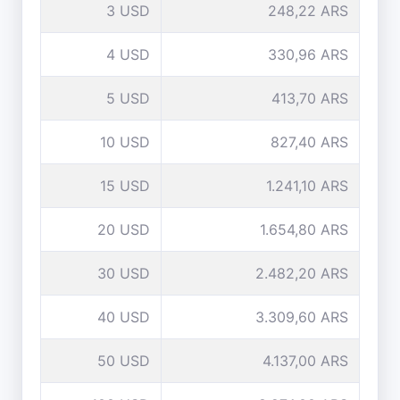
3 USD
248,22 ARS
4 USD
330,96 ARS
5 USD
413,70 ARS
10 USD
827,40 ARS
15 USD
1.241,10 ARS
20 USD
1.654,80 ARS
30 USD
2.482,20 ARS
40 USD
3.309,60 ARS
50 USD
4.137,00 ARS