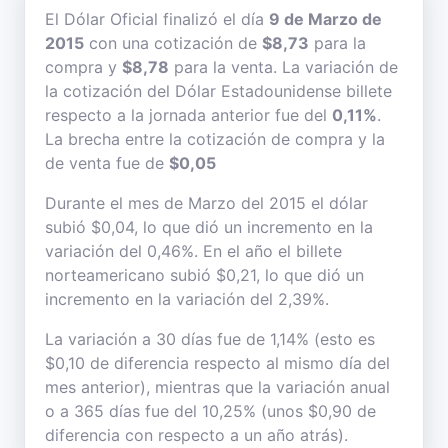
El Dólar Oficial finalizó el día
9 de Marzo de
2015
con una cotización de
$8,73
para la
compra y
$8,78
para la venta. La variación de
la cotización del Dólar Estadounidense billete
respecto a la jornada anterior fue del
0,11%
.
La brecha entre la cotización de compra y la
de venta fue de
$0,05
Durante el mes de Marzo del 2015 el dólar
subió $0,04, lo que dió un incremento en la
variación del 0,46%. En el año el billete
norteamericano subió $0,21, lo que dió un
incremento en la variación del 2,39%.
La variación a 30 días fue de 1,14% (esto es
$0,10 de diferencia respecto al mismo día del
mes anterior), mientras que la variación anual
o a 365 días fue del 10,25% (unos $0,90 de
diferencia con respecto a un año atrás).