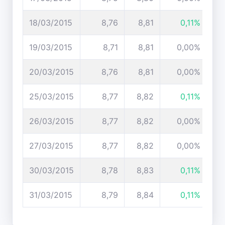
18/03/2015
8,76
8,81
0,11%
19/03/2015
8,71
8,81
0,00%
20/03/2015
8,76
8,81
0,00%
25/03/2015
8,77
8,82
0,11%
26/03/2015
8,77
8,82
0,00%
27/03/2015
8,77
8,82
0,00%
30/03/2015
8,78
8,83
0,11%
31/03/2015
8,79
8,84
0,11%