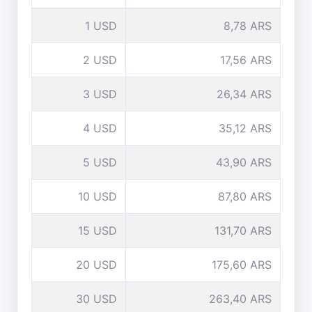
1 USD
8,78 ARS
2 USD
17,56 ARS
3 USD
26,34 ARS
4 USD
35,12 ARS
5 USD
43,90 ARS
10 USD
87,80 ARS
15 USD
131,70 ARS
20 USD
175,60 ARS
30 USD
263,40 ARS