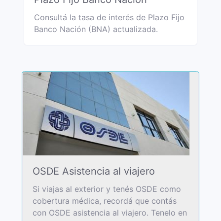
Consultá la tasa de interés de Plazo Fijo
Banco Nación (BNA) actualizada.
OSDE Asistencia al viajero
Si viajas al exterior y tenés OSDE como
cobertura médica, recordá que contás
con OSDE asistencia al viajero. Tenelo en