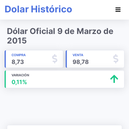
Dolar Histórico
Dólar Oficial 9 de Marzo de
2015
COMPRA
VENTA
8,73
98,78
VARIACIÓN
0,11%