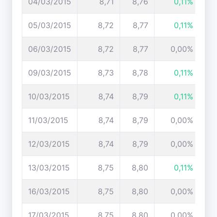
04/03/2015
8,71
8,76
0,11%
05/03/2015
8,72
8,77
0,11%
06/03/2015
8,72
8,77
0,00%
09/03/2015
8,73
8,78
0,11%
10/03/2015
8,74
8,79
0,11%
11/03/2015
8,74
8,79
0,00%
12/03/2015
8,74
8,79
0,00%
13/03/2015
8,75
8,80
0,11%
16/03/2015
8,75
8,80
0,00%
17/03/2015
8,75
8,80
0,00%