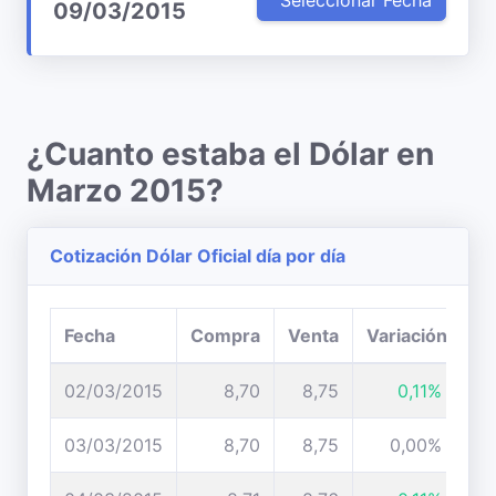
Seleccionar Fecha
09/03/2015
¿Cuanto estaba el Dólar en
Marzo 2015?
Cotización Dólar Oficial día por día
Fecha
Compra
Venta
Variación
02/03/2015
8,70
8,75
0,11%
03/03/2015
8,70
8,75
0,00%