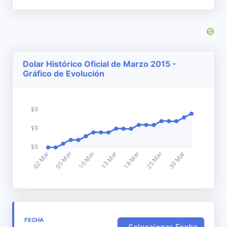
Dolar Histórico Oficial de Marzo 2015 -
Gráfico de Evolución
FECHA