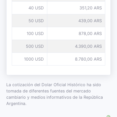
40 USD
351,20 ARS
50 USD
439,00 ARS
100 USD
878,00 ARS
500 USD
4.390,00 ARS
1000 USD
8.780,00 ARS
La cotización del Dolar Oficial Histórico ha sido
tomada de diferentes fuentes del mercado
cambiario y medios informativos de la República
Argentina.