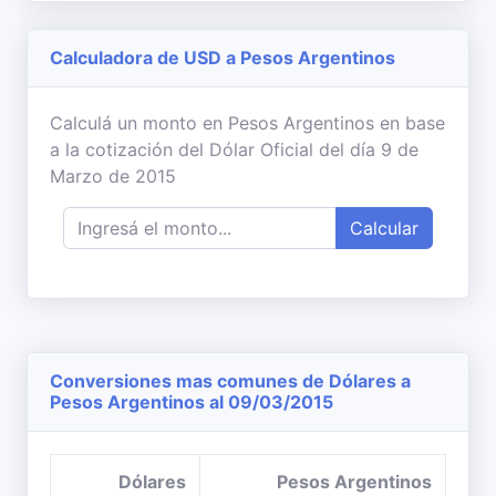
Calculadora de USD a Pesos Argentinos
Calculá un monto en Pesos Argentinos en base
a la cotización del Dólar Oficial del día 9 de
Marzo de 2015
Calcular
Conversiones mas comunes de Dólares a
Pesos Argentinos al 09/03/2015
Dólares
Pesos Argentinos