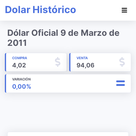
Dolar Histórico
Dólar Oficial 9 de Marzo de
2011
COMPRA
VENTA
4,02
94,06
VARIACIÓN
0,00%