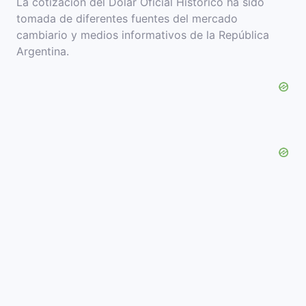
La cotización del Dolar Oficial Histórico ha sido
tomada de diferentes fuentes del mercado
cambiario y medios informativos de la República
Argentina.