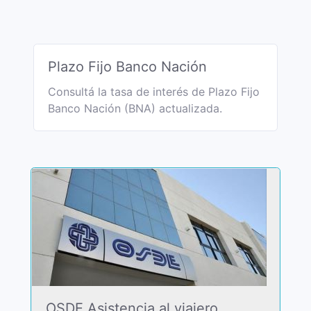
Plazo Fijo Banco Nación
Consultá la tasa de interés de Plazo Fijo
Banco Nación (BNA) actualizada.
OSDE Asistencia al viajero