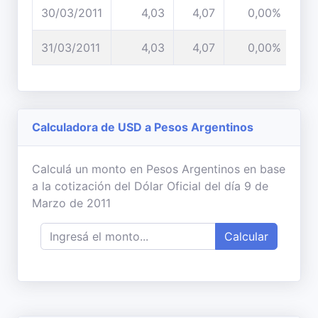
30/03/2011
4,03
4,07
0,00%
31/03/2011
4,03
4,07
0,00%
Calculadora de USD a Pesos Argentinos
Calculá un monto en Pesos Argentinos en base
a la cotización del Dólar Oficial del día 9 de
Marzo de 2011
Calcular