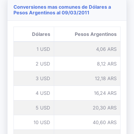
Conversiones mas comunes de Dólares a
Pesos Argentinos al 09/03/2011
Dólares
Pesos Argentinos
1 USD
4,06 ARS
2 USD
8,12 ARS
3 USD
12,18 ARS
4 USD
16,24 ARS
5 USD
20,30 ARS
10 USD
40,60 ARS