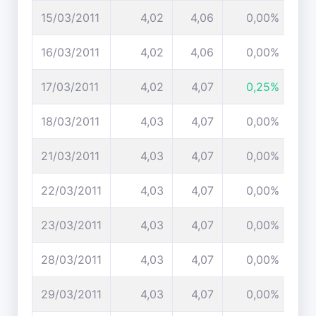
15/03/2011
4,02
4,06
0,00%
16/03/2011
4,02
4,06
0,00%
17/03/2011
4,02
4,07
0,25%
18/03/2011
4,03
4,07
0,00%
21/03/2011
4,03
4,07
0,00%
22/03/2011
4,03
4,07
0,00%
23/03/2011
4,03
4,07
0,00%
28/03/2011
4,03
4,07
0,00%
29/03/2011
4,03
4,07
0,00%