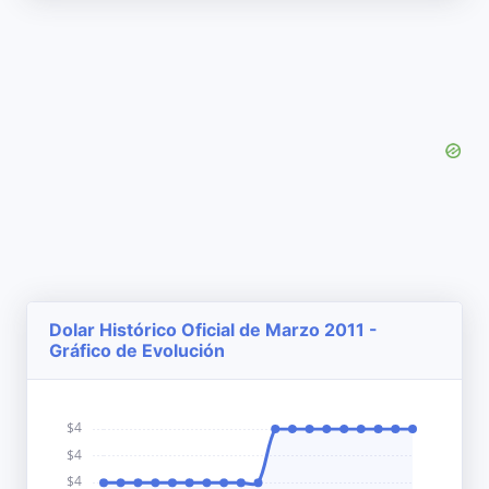
Dolar Histórico Oficial de Marzo 2011 -
Gráfico de Evolución