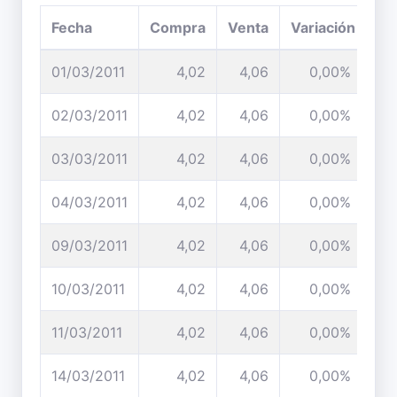
Fecha
Compra
Venta
Variación
01/03/2011
4,02
4,06
0,00%
02/03/2011
4,02
4,06
0,00%
03/03/2011
4,02
4,06
0,00%
04/03/2011
4,02
4,06
0,00%
09/03/2011
4,02
4,06
0,00%
10/03/2011
4,02
4,06
0,00%
11/03/2011
4,02
4,06
0,00%
14/03/2011
4,02
4,06
0,00%