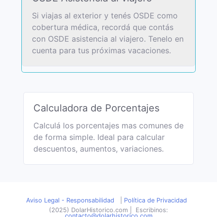
Si viajas al exterior y tenés OSDE como
cobertura médica, recordá que contás
con OSDE asistencia al viajero. Tenelo en
cuenta para tus próximas vacaciones.
Calculadora de Porcentajes
Calculá los porcentajes mas comunes de
de forma simple. Ideal para calcular
descuentos, aumentos, variaciones.
Aviso Legal - Responsabilidad
|
Política de Privacidad
(2025) DolarHistorico.com
|
Escribinos:
contacto@dolarhistorico.com