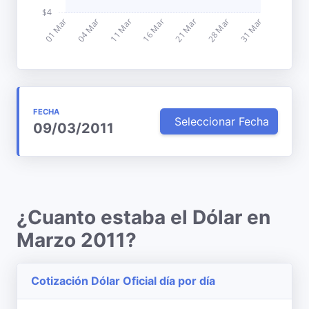
FECHA
Seleccionar Fecha
09/03/2011
¿Cuanto estaba el Dólar en
Marzo 2011?
Cotización Dólar Oficial día por día