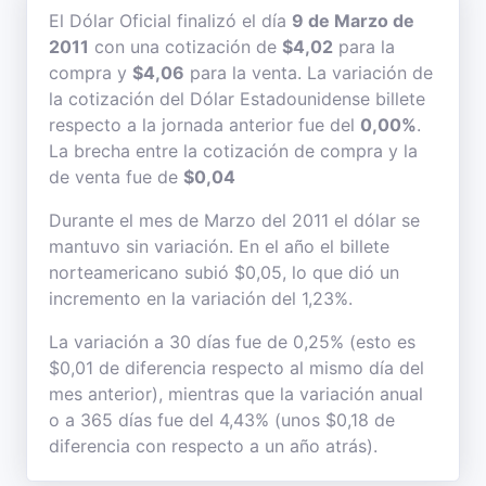
El Dólar Oficial finalizó el día
9 de Marzo de
2011
con una cotización de
$4,02
para la
compra y
$4,06
para la venta. La variación de
la cotización del Dólar Estadounidense billete
respecto a la jornada anterior fue del
0,00%
.
La brecha entre la cotización de compra y la
de venta fue de
$0,04
Durante el mes de Marzo del 2011 el dólar se
mantuvo sin variación. En el año el billete
norteamericano subió $0,05, lo que dió un
incremento en la variación del 1,23%.
La variación a 30 días fue de 0,25% (esto es
$0,01 de diferencia respecto al mismo día del
mes anterior), mientras que la variación anual
o a 365 días fue del 4,43% (unos $0,18 de
diferencia con respecto a un año atrás).