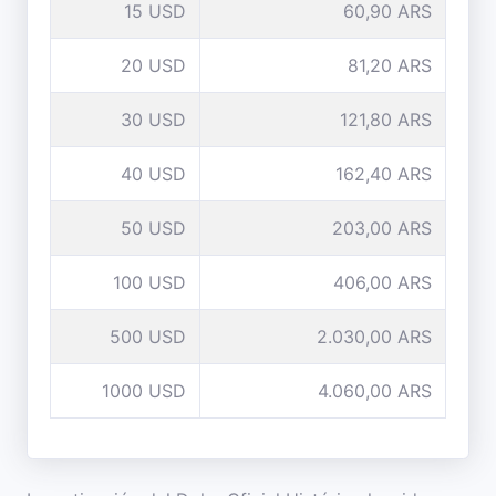
15 USD
60,90 ARS
20 USD
81,20 ARS
30 USD
121,80 ARS
40 USD
162,40 ARS
50 USD
203,00 ARS
100 USD
406,00 ARS
500 USD
2.030,00 ARS
1000 USD
4.060,00 ARS