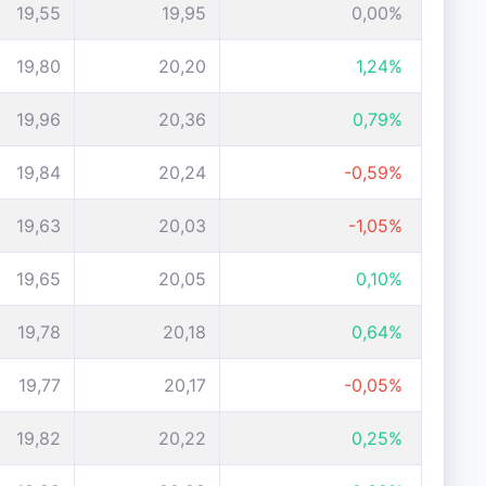
19,55
19,95
0,00%
19,80
20,20
1,24%
19,96
20,36
0,79%
19,84
20,24
-0,59%
19,63
20,03
-1,05%
19,65
20,05
0,10%
19,78
20,18
0,64%
19,77
20,17
-0,05%
19,82
20,22
0,25%