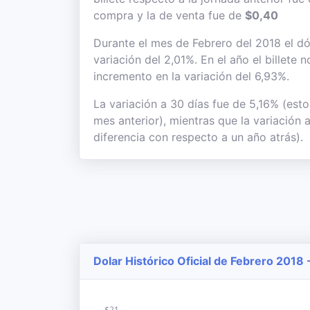
compra y la de venta fue de
$0,40
Durante el mes de Febrero del 2018 el dól
variación del 2,01%. En el año el billete 
incremento en la variación del 6,93%.
La variación a 30 días fue de 5,16% (esto
mes anterior), mientras que la variación 
diferencia con respecto a un año atrás).
Dolar Histórico Oficial de Febrero 2018 