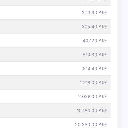
203,60 ARS
305,40 ARS
407,20 ARS
610,80 ARS
814,40 ARS
1.018,00 ARS
2.036,00 ARS
10.180,00 ARS
20.360,00 ARS