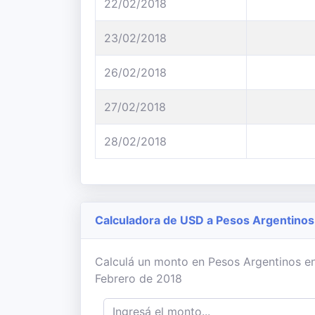
22/02/2018
23/02/2018
26/02/2018
27/02/2018
28/02/2018
Calculadora de USD a Pesos Argentinos
Calculá un monto en Pesos Argentinos en 
Febrero de 2018