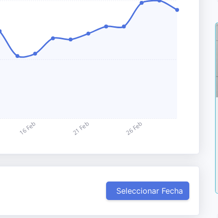
Seleccionar Fecha