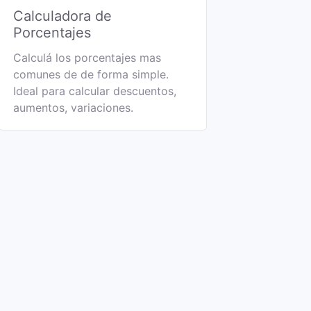
Calculadora de
Porcentajes
Calculá los porcentajes mas
comunes de de forma simple.
Ideal para calcular descuentos,
aumentos, variaciones.