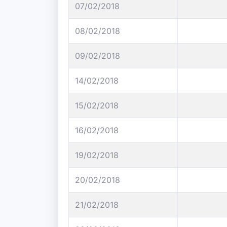
07/02/2018
08/02/2018
09/02/2018
14/02/2018
15/02/2018
16/02/2018
19/02/2018
20/02/2018
21/02/2018