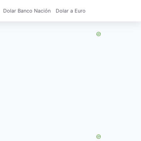
Dolar Banco Nación
Dolar a Euro