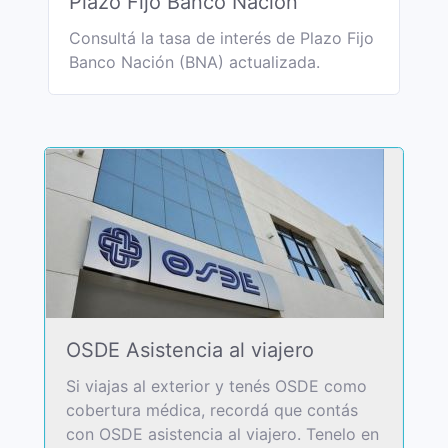
Plazo Fijo Banco Nación
Consultá la tasa de interés de Plazo Fijo
Banco Nación (BNA) actualizada.
OSDE Asistencia al viajero
Si viajas al exterior y tenés OSDE como
cobertura médica, recordá que contás
con OSDE asistencia al viajero. Tenelo en