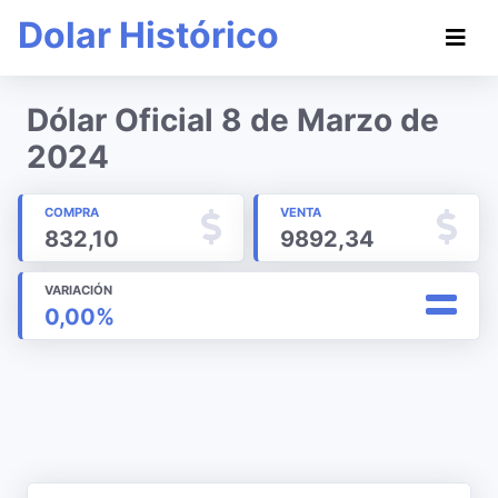
Dolar Histórico
Dólar Oficial 8 de Marzo de
2024
COMPRA
VENTA
832,10
9892,34
VARIACIÓN
0,00%