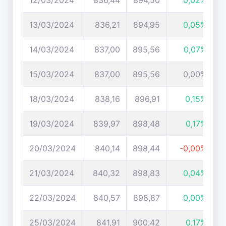
12/03/2024
836,44
894,50
0,02%
13/03/2024
836,21
894,95
0,05%
14/03/2024
837,00
895,56
0,07%
15/03/2024
837,00
895,56
0,00%
18/03/2024
838,16
896,91
0,15%
19/03/2024
839,97
898,48
0,17%
20/03/2024
840,14
898,44
-0,00%
21/03/2024
840,32
898,83
0,04%
22/03/2024
840,57
898,87
0,00%
25/03/2024
841,91
900,42
0,17%