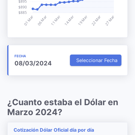
FECHA
Seleccionar Fecha
08/03/2024
¿Cuanto estaba el Dólar en
Marzo 2024?
Cotización Dólar Oficial día por día