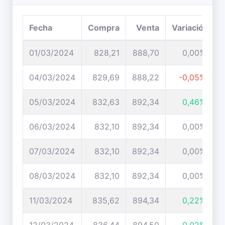
Fecha
Compra
Venta
Variación
01/03/2024
828,21
888,70
0,00%
04/03/2024
829,69
888,22
-0,05%
05/03/2024
832,63
892,34
0,46%
06/03/2024
832,10
892,34
0,00%
07/03/2024
832,10
892,34
0,00%
08/03/2024
832,10
892,34
0,00%
11/03/2024
835,62
894,34
0,22%