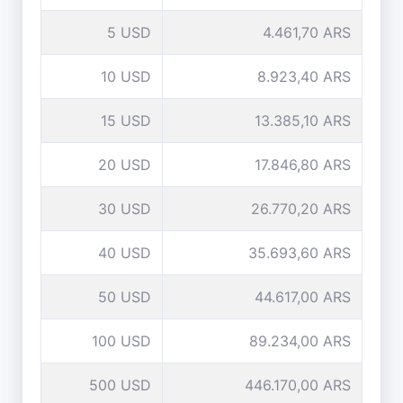
5 USD
4.461,70 ARS
10 USD
8.923,40 ARS
15 USD
13.385,10 ARS
20 USD
17.846,80 ARS
30 USD
26.770,20 ARS
40 USD
35.693,60 ARS
50 USD
44.617,00 ARS
100 USD
89.234,00 ARS
500 USD
446.170,00 ARS