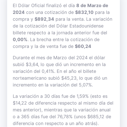
El Dólar Oficial finalizó el día
8 de Marzo de
2024
con una cotización de
$832,10
para la
compra y
$892,34
para la venta. La variación
de la cotización del Dólar Estadounidense
billete respecto a la jornada anterior fue del
0,00%
. La brecha entre la cotización de
compra y la de venta fue de
$60,24
Durante el mes de Marzo del 2024 el dólar
subió $3,64, lo que dió un incremento en la
variación del 0,41%. En el año el billete
norteamericano subió $45,23, lo que dió un
incremento en la variación del 5,07%.
La variación a 30 días fue de 1,59% (esto es
$14,22 de diferencia respecto al mismo día del
mes anterior), mientras que la variación anual
o a 365 días fue del 76,78% (unos $685,12 de
diferencia con respecto a un año atrás).