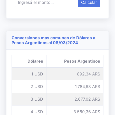
Calcular
Conversiones mas comunes de Dólares a
Pesos Argentinos al 08/03/2024
Dólares
Pesos Argentinos
1 USD
892,34 ARS
2 USD
1.784,68 ARS
3 USD
2.677,02 ARS
4 USD
3.569,36 ARS