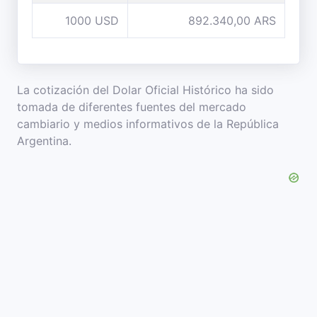
1000 USD
892.340,00 ARS
La cotización del Dolar Oficial Histórico ha sido
tomada de diferentes fuentes del mercado
cambiario y medios informativos de la República
Argentina.