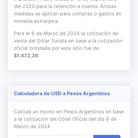
del 2020 para la retención a cuenta. Ambas
medidas se aplican para compras o gastos en
moneda extranjera.
Para el 8 de Marzo de 2024 la cotización de
venta del Dólar Turista en base a la cotización
oficial brindada por este sitio fue de
$1.472,36
.
Calculadora de USD a Pesos Argentinos
Calculá un monto en Pesos Argentinos en base
a la cotización del Dólar Oficial del día 8 de
Marzo de 2024