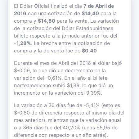
El Dólar Oficial finalizó el día
7 de Abril de
2016
con una cotización de
$14,40
para la
compra y
$14,80
para la venta. La variación
de la cotización del Dólar Estadounidense
billete respecto a la jornada anterior fue del
-1,28%
. La brecha entre la cotización de
compra y la de venta fue de
$0,40
Durante el mes de Abril del 2016 el dólar bajó
$-0,09, lo que dió un decremento en la
variación del -0,61%. En el año el billete
norteamericano subió $1,39, lo que dió un
incremento en la variación del 9,39%.
La variación a 30 días fue de -5,41% (esto es
$-0,80 de diferencia respecto al mismo día del
mes anterior), mientras que la variación anual
o a 365 días fue del 40,20% (unos $5,95 de
diferencia con respecto a un año atrás).