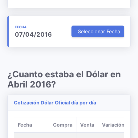
FECHA
Seleccionar Fecha
07/04/2016
¿Cuanto estaba el Dólar en
Abril 2016?
Cotización Dólar Oficial día por día
Fecha
Compra
Venta
Variación