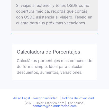
Si viajas al exterior y tenés OSDE como
cobertura médica, recordá que contás
con OSDE asistencia al viajero. Tenelo en
cuenta para tus próximas vacaciones.
Calculadora de Porcentajes
Calculá los porcentajes mas comunes de
de forma simple. Ideal para calcular
descuentos, aumentos, variaciones.
Aviso Legal - Responsabilidad
|
Política de Privacidad
(2025) DolarHistorico.com
|
Escribinos:
contacto@dolarhistorico.com