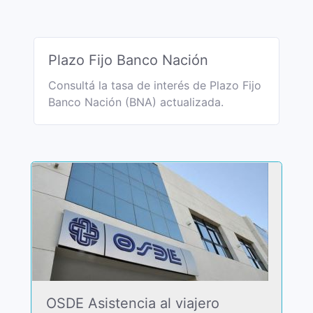
Plazo Fijo Banco Nación
Consultá la tasa de interés de Plazo Fijo
Banco Nación (BNA) actualizada.
OSDE Asistencia al viajero