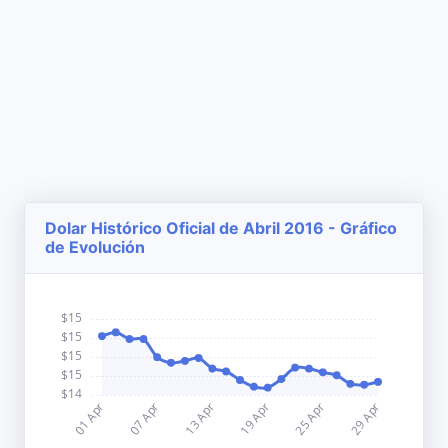
Dolar Histórico Oficial de Abril 2016 - Gráfico
de Evolución