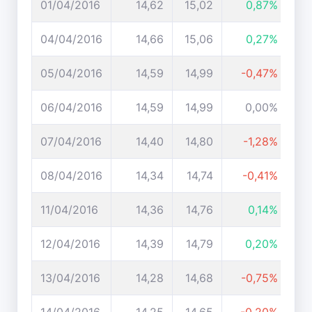
01/04/2016
14,62
15,02
0,87%
04/04/2016
14,66
15,06
0,27%
05/04/2016
14,59
14,99
-0,47%
06/04/2016
14,59
14,99
0,00%
07/04/2016
14,40
14,80
-1,28%
08/04/2016
14,34
14,74
-0,41%
11/04/2016
14,36
14,76
0,14%
12/04/2016
14,39
14,79
0,20%
13/04/2016
14,28
14,68
-0,75%