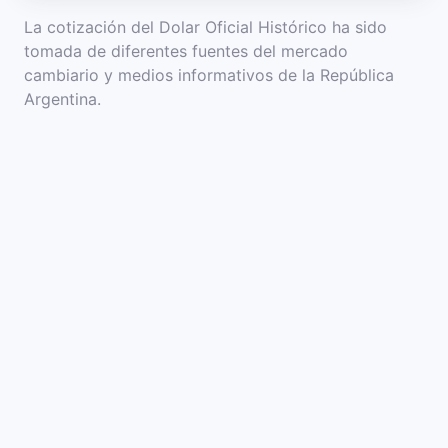
La cotización del Dolar Oficial Histórico ha sido
tomada de diferentes fuentes del mercado
cambiario y medios informativos de la República
Argentina.