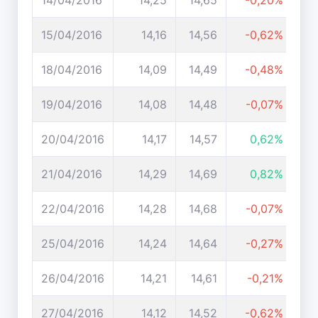
14/04/2016
14,25
14,65
-0,20%
15/04/2016
14,16
14,56
-0,62%
18/04/2016
14,09
14,49
-0,48%
19/04/2016
14,08
14,48
-0,07%
20/04/2016
14,17
14,57
0,62%
21/04/2016
14,29
14,69
0,82%
22/04/2016
14,28
14,68
-0,07%
25/04/2016
14,24
14,64
-0,27%
26/04/2016
14,21
14,61
-0,21%
27/04/2016
14,12
14,52
-0,62%