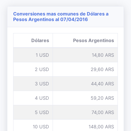
Conversiones mas comunes de Dólares a
Pesos Argentinos al 07/04/2016
Dólares
Pesos Argentinos
1 USD
14,80 ARS
2 USD
29,60 ARS
3 USD
44,40 ARS
4 USD
59,20 ARS
5 USD
74,00 ARS
10 USD
148,00 ARS