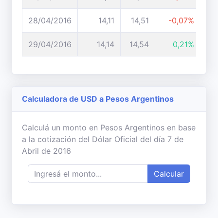
28/04/2016
14,11
14,51
-0,07%
29/04/2016
14,14
14,54
0,21%
Calculadora de USD a Pesos Argentinos
Calculá un monto en Pesos Argentinos en base
a la cotización del Dólar Oficial del día 7 de
Abril de 2016
Calcular