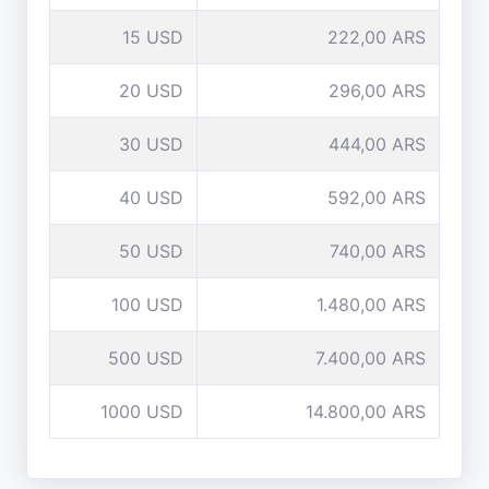
15 USD
222,00 ARS
20 USD
296,00 ARS
30 USD
444,00 ARS
40 USD
592,00 ARS
50 USD
740,00 ARS
100 USD
1.480,00 ARS
500 USD
7.400,00 ARS
1000 USD
14.800,00 ARS