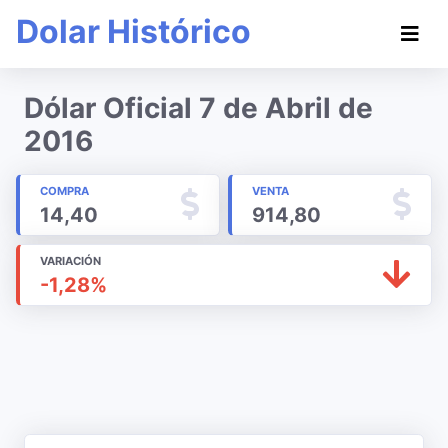
Dolar Histórico
Dólar Oficial 7 de Abril de
2016
COMPRA
VENTA
14,40
914,80
VARIACIÓN
-1,28%